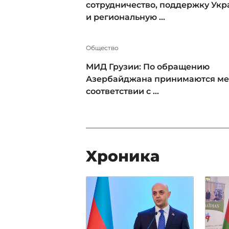
сотрудничество, поддержку Ук
и региональную ...
Общество
МИД Грузии: По обращению
Азербайджана принимаются ме
соответствии с ...
Xроника