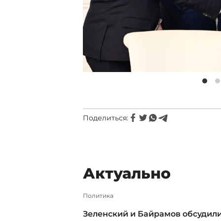
Поделиться:
Актуально
Политика
Зеленский и Байрамов обсудил