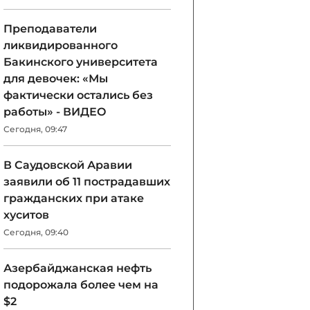
Преподаватели
ликвидированного
Бакинского университета
для девочек: «Мы
фактически остались без
работы» - ВИДЕО
Сегодня, 09:47
В Саудовской Аравии
заявили об 11 пострадавших
гражданских при атаке
хуситов
Сегодня, 09:40
Азербайджанская нефть
подорожала более чем на
$2