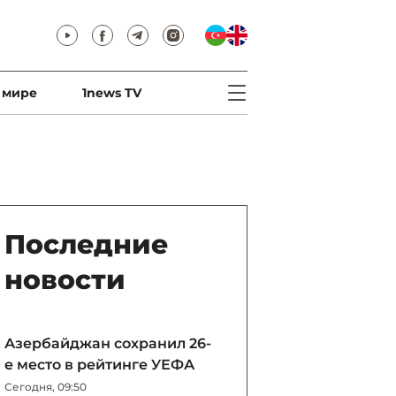
 мире
1news TV
Последние
новости
Азербайджан сохранил 26-
е место в рейтинге УЕФА
Сегодня, 09:50