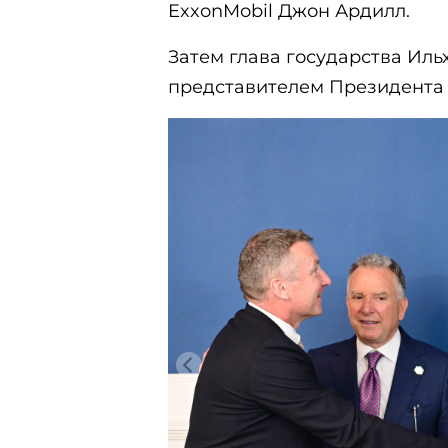
ExxonMobil Джон Ардилл.
Затем глава государства Иль
представителем Президента