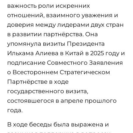
важность роли искренних
отношений, взаимного уважения и
доверия между лидерами двух стран
в развитии партнёрства. Она
упомянула визиты Президента
Ильхама Алиева в Китай в 2025 году и
подписание Совместного Заявления
о Всестороннем Стратегическом
Партнёрстве в ходе
государственного визита,
состоявшегося в апреле прошлого
года.
В ходе беседы была выражена и