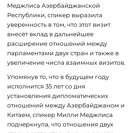
Меджлиса Азербайджанской
Республики, спикер выразила
уверенность в том, что этот визит
внесёт вклад в дальнейшее
расширение отношений между
парламентами двух стран и также в
увеличение числа взаимных визитов.
Упомянув то, что в будущем году
исполнится 35 лет со дня
установления дипломатических
отношений между Азербайджаном и
Китаем, спикер Милли Меджлиса
подчеркнула, что отношения двух