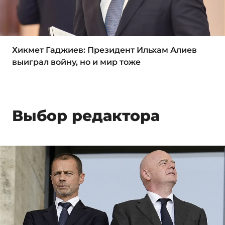
Хикмет Гаджиев: Президент Ильхам Алиев
выиграл войну, но и мир тоже
Выбор редактора