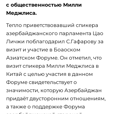
с общественностью Милли
Меджлиса.
Тепло приветствовавший спикера
азербайджанского парламента Цао
Личжи поблагодарил С.Гафарову за
визит и участие в Боаоском
Азиатском Форуме. Он отметил, что
визит спикера Милли Меджлиса в
Китай с целью участия в данном
Форуме свидетельствует о
значимости, которую Азербайджан
придаёт двусторонним отношениям,
а также о поддержке Форума