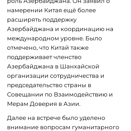
роль Азербайджана. Он заявил о
намерении Китая ещё более
расширять поддержку
Азербайджана и координацию на
международном уровне. Было
отмечено, что Китай также
поддерживает членство
Азербайджана в Шанхайской
организации сотрудничества и
председательство страны в
Совещании по Взаимодействию и
Мерам Доверия в Азии.
Далее на встрече было уделено
внимание вопросам гуманитарного