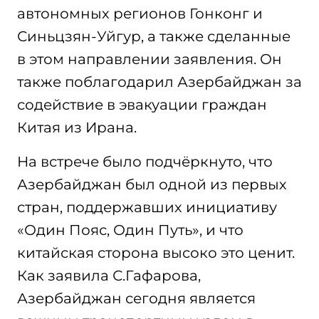
автономных регионов Гонконг и
Синьцзян-Уйгур, а также сделанные
в этом направлении заявления. Он
также поблагодарил Азербайджан за
содействие в эвакуации граждан
Китая из Ирана.
На встрече было подчёркнуто, что
Азербайджан был одной из первых
стран, поддержавших инициативу
«Один Пояс, Один Путь», и что
китайская сторона высоко это ценит.
Как заявила С.Гафарова,
Азербайджан сегодня является