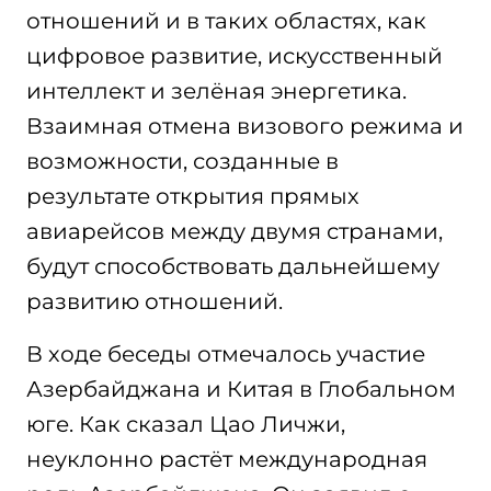
отношений и в таких областях, как
цифровое развитие, искусственный
интеллект и зелёная энергетика.
Взаимная отмена визового режима и
возможности, созданные в
результате открытия прямых
авиарейсов между двумя странами,
будут способствовать дальнейшему
развитию отношений.
В ходе беседы отмечалось участие
Азербайджана и Китая в Глобальном
юге. Как сказал Цао Личжи,
неуклонно растёт международная