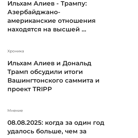
Ильхам Алиев - Трампу:
Азербайджано-
американские отношения
находятся на высшей ...
Xроника
Ильхам Алиев и Дональд
Трамп обсудили итоги
Вашингтонского саммита и
проект TRIPP
Мнение
08.08.2025: когда за один год
удалось больше, чем за