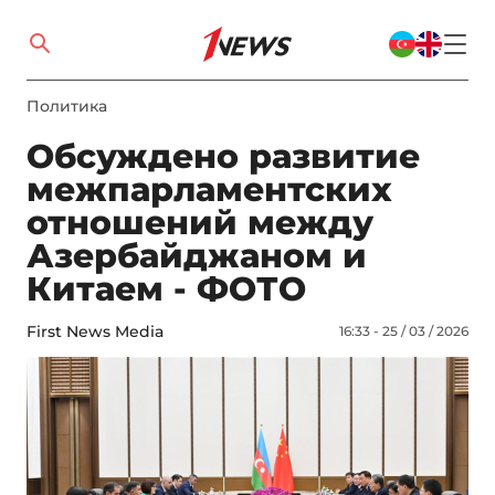
Политика
Обсуждено развитие
межпарламентских
отношений между
Азербайджаном и
Китаем - ФОТО
First News Media
16:33 - 25 / 03 / 2026