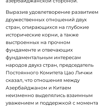
азербайджанской стороной.
Выразив удовлетворение развитием
дружественных отношений двух
стран, опирающихся на глубокие
исторические корни, а также
выстроенных на прочном
фундаменте и отвечающих
фундаментальным интересам
народов двухз стран, председатель
Постоянного Комитета Цао Личжи
сказал, что отношения между
Азербайджаном и Китаем
неизменно выделялись взаимным
уважением и поддержкой с момента