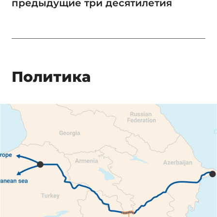
предыдущие три десятилетия
Политика