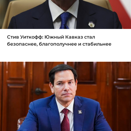
Стив Уиткофф: Южный Кавказ стал
безопаснее, благополучнее и стабильнее