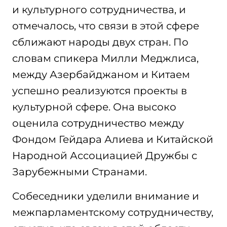
и культурного сотрудничества, и
отмечалось, что связи в этой сфере
сближают народы двух стран. По
словам спикера Милли Меджлиса,
между Азербайджаном и Китаем
успешно реализуются проекты в
культурной сфере. Она высоко
оценила сотрудничество между
Фондом Гейдара Алиева и Китайской
Народной Ассоциацией Дружбы с
Зарубежными Странами.
Собеседники уделили внимание и
межпарламентскому сотрудничеству,