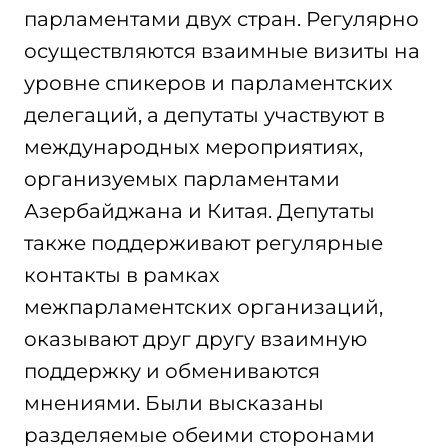
парламентами двух стран. Регулярно
осуществляются взаимные визиты на
уровне спикеров и парламентских
делегаций, а депутаты участвуют в
международных мероприятиях,
организуемых парламентами
Азербайджана и Китая. Депутаты
также поддерживают регулярные
контакты в рамках
межпарламентских организаций,
оказывают друг другу взаимную
поддержку и обмениваются
мнениями. Были высказаны
разделяемые обеими сторонами