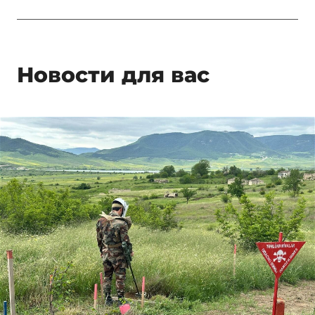
Новости для вас