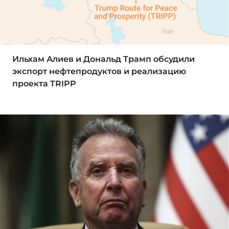
Ильхам Алиев и Дональд Трамп обсудили
экспорт нефтепродуктов и реализацию
проекта TRIPP