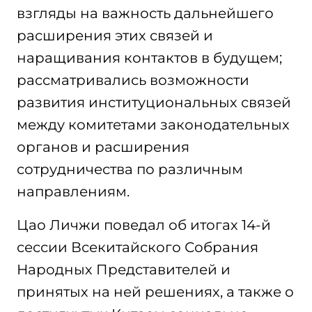
взгляды на важность дальнейшего
расширения этих связей и
наращивания контактов в будущем;
рассматривались возможности
развития институциональных связей
между комитетами законодательных
органов и расширения
сотрудничества по различным
направлениям.
Цао Личжи поведал об итогах 14-й
сессии Всекитайского Собрания
Народных Представителей и
принятых на ней решениях, а также о