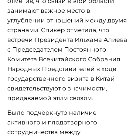
отметив, что связи в этой области
занимают важное место в
углублении отношений между двумя
странами. Спикер отметила, что
встречи Президента Ильхама Алиева
с Председателем Постоянного
Комитета Всекитайского Собрания
Народных Представителей в ходе
государственного визита в Китай
свидетельствуют о значимости,
придаваемой этим связям.
Было подчёркнуто наличие
активного и плодотворного
сотрудничества между