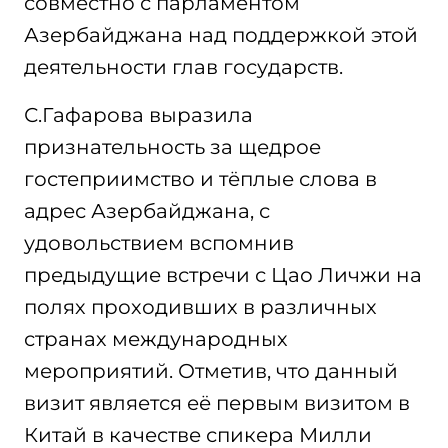
совместно с парламентом
Азербайджана над поддержкой этой
деятельности глав государств.
С.Гафарова выразила
признательность за щедрое
гостеприимство и тёплые слова в
адрес Азербайджана, с
удовольствием вспомнив
предыдущие встречи с Цао Личжи на
полях проходивших в различных
странах международных
мероприятий. Отметив, что данный
визит является её первым визитом в
Китай в качестве спикера Милли