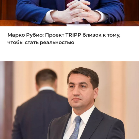
Марко Рубио: Проект TRIPP близок к тому,
чтобы стать реальностью