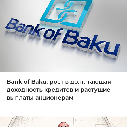
Bank of Baku: рост в долг, тающая
доходность кредитов и растущие
выплаты акционерам