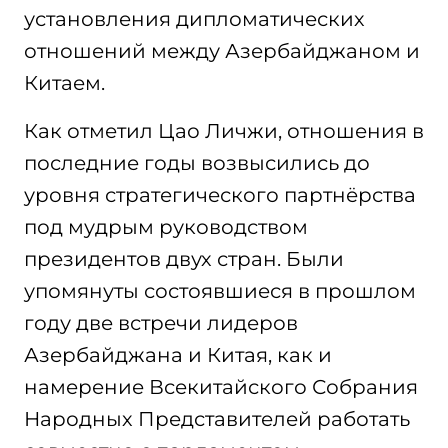
установления дипломатических
отношений между Азербайджаном и
Китаем.
Как отметил Цао Личжи, отношения в
последние годы возвысились до
уровня стратегического партнёрства
под мудрым руководством
президентов двух стран. Были
упомянуты состоявшиеся в прошлом
году две встречи лидеров
Азербайджана и Китая, как и
намерение Всекитайского Собрания
Народных Представителей работать