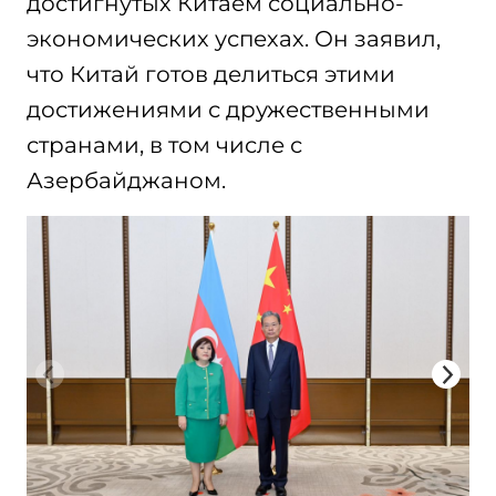
достигнутых Китаем социально-
экономических успехах. Он заявил,
что Китай готов делиться этими
достижениями с дружественными
странами, в том числе с
Азербайджаном.