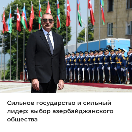
Сильное государство и сильный
лидер: выбор азербайджанского
общества