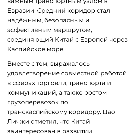
важным транспортным узлом в
Евразии. Средний коридор стал
надёжным, безопасным и
эффективным маршрутом,
соединяющий Китай с Европой через
Каспийское море.
Вместе с тем, выражалось
удовлетворение совместной работой
в сферах торговли, транспорта и
коммуникаций, а также ростом
грузоперевозок по
транскаспийскому коридору. Цао
Личжи отметил, что Китай
заинтересован в развитии