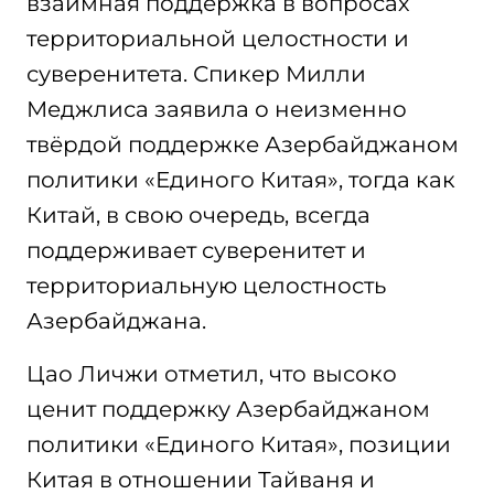
взаимная поддержка в вопросах
территориальной целостности и
суверенитета. Спикер Милли
Меджлиса заявила о неизменно
твёрдой поддержке Азербайджаном
политики «Единого Китая», тогда как
Китай, в свою очередь, всегда
поддерживает суверенитет и
территориальную целостность
Азербайджана.
Цао Личжи отметил, что высоко
ценит поддержку Азербайджаном
политики «Единого Китая», позиции
Китая в отношении Тайваня и