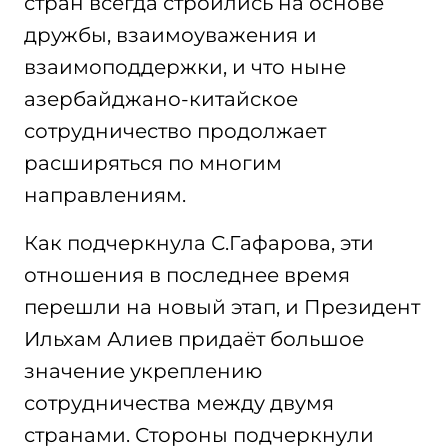
стран всегда строились на основе
дружбы, взаимоуважения и
взаимоподдержки, и что ныне
азербайджано-китайское
сотрудничество продолжает
расширяться по многим
направлениям.
Как подчеркнула С.Гафарова, эти
отношения в последнее время
перешли на новый этап, и Президент
Ильхам Алиев придаёт большое
значение укреплению
сотрудничества между двумя
странами. Стороны подчеркнули