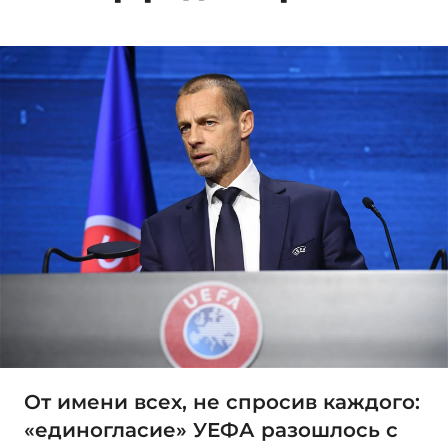
От имени всех, не спросив каждого:
«единогласие» УЕФА разошлось с