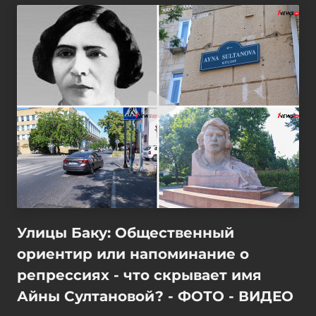
Улицы Баку: Общественный
ориентир или напоминание о
репрессиях - что скрывает имя
Айны Султановой? - ФОТО - ВИДЕО