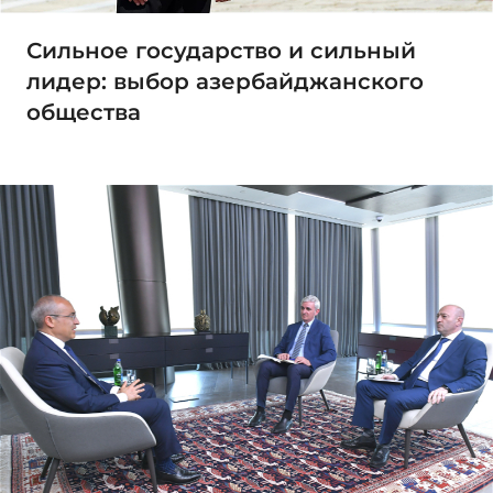
Сильное государство и сильный
лидер: выбор азербайджанского
общества