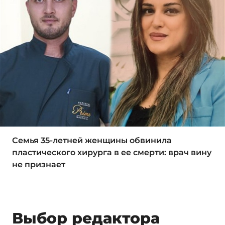
Семья 35-летней женщины обвинила
пластического хирурга в ее смерти: врач вину
не признает
Выбор редактора