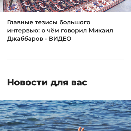
Главные тезисы большого
интервью: о чём говорил Микаил
Джаббаров - ВИДЕО
Новости для вас