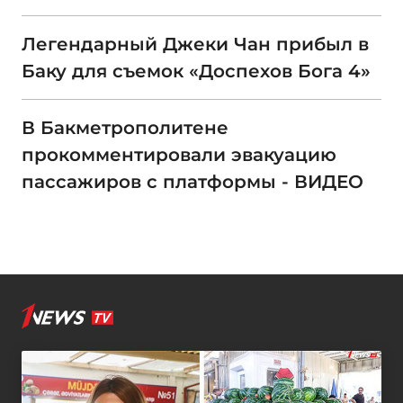
Легендарный Джеки Чан прибыл в
Баку для съемок «Доспехов Бога 4»
В Бакметрополитене
прокомментировали эвакуацию
пассажиров с платформы - ВИДЕО