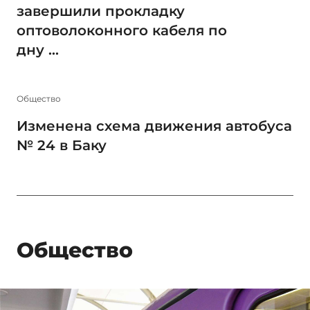
завершили прокладку
оптоволоконного кабеля по
дну ...
Общество
Изменена схема движения автобуса
№ 24 в Баку
Общество