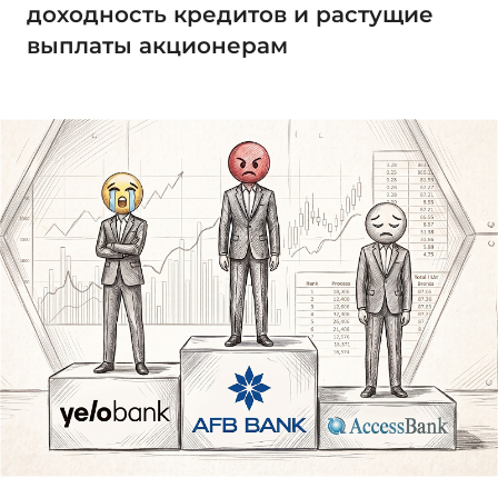
доходность кредитов и растущие
выплаты акционерам