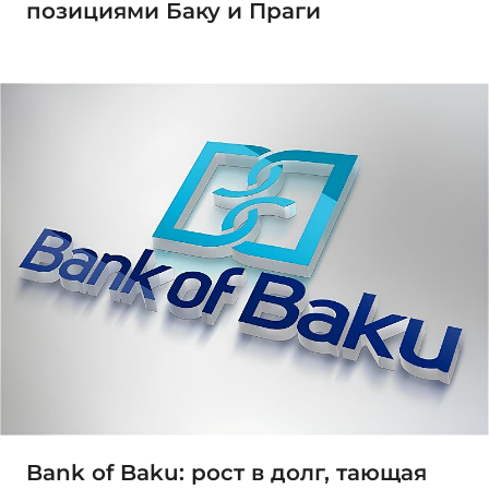
позициями Баку и Праги
Bank of Baku: рост в долг, тающая