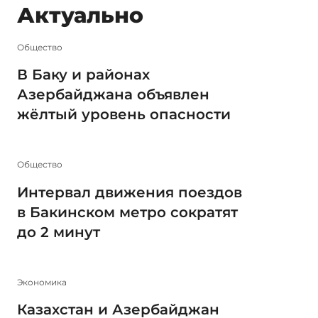
Актуально
Общество
В Баку и районах
Азербайджана объявлен
жёлтый уровень опасности
Общество
Интервал движения поездов
в Бакинском метро сократят
до 2 минут
Экономика
Казахстан и Азербайджан