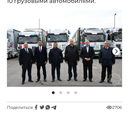
10 грузовыми автомобилями.
Поделиться:
2706