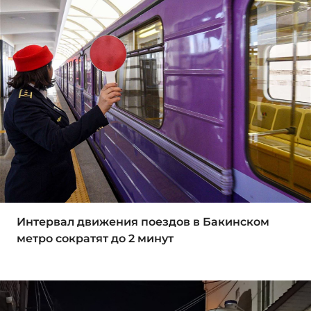
Интервал движения поездов в Бакинском
метро сократят до 2 минут