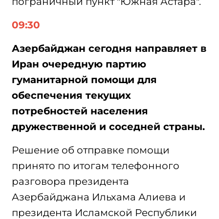
пограничный пункт "Южная Астара".
09:30
Азербайджан сегодня направляет в
Иран очередную партию
гуманитарной помощи для
обеспечения текущих
потребностей населения
дружественной и соседней страны.
Решение об отправке помощи
принято по итогам телефонного
разговора президента
Азербайджана Ильхама Алиева и
президента Исламской Республики