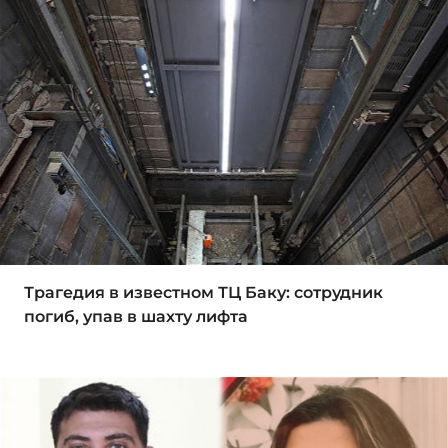
Трагедия в известном ТЦ Баку: сотрудник
погиб, упав в шахту лифта