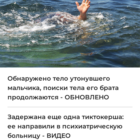
Обнаружено тело утонувшего
мальчика, поиски тела его брата
продолжаются - ОБНОВЛЕНО
Задержана еще одна тиктокерша:
ее направили в психиатрическую
больницу - ВИДЕО