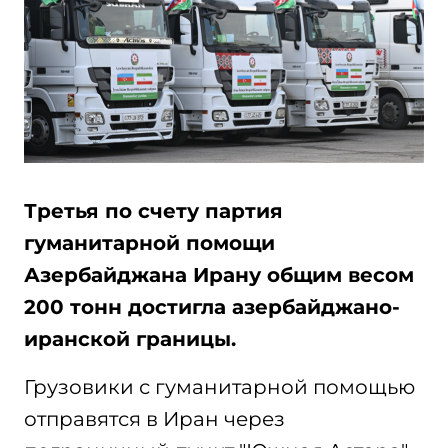
Третья по счету партия
гуманитарной помощи
Азербайджана Ирану общим весом
200 тонн достигла азербайджано-
иранской границы.
Грузовики с гуманитарной помощью
отправятся в Иран через