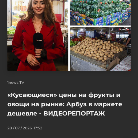
1news TV
«Кусающиеся» цены на фрукты и
овощи на рынке: Арбуз в маркете
дешевле - ВИДЕОРЕПОРТАЖ
28 / 07 / 2026, 17:52