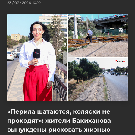
23 / 07 / 2026, 10:10
«Перила шатаются, коляски не
проходят»: жители Бакиханова
вынуждены рисковать жизнью