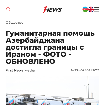
Общество
Гуманитарная помощь
Азербайджана
достигла границы с
Ираном - ФОТО -
ОБНОВЛЕНО
First News Media
14:23 - 04 / 04 / 2026