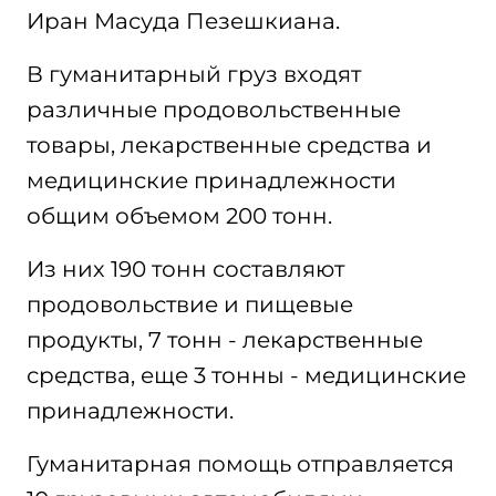
Иран Масуда Пезешкиана.
В гуманитарный груз входят
различные продовольственные
товары, лекарственные средства и
медицинские принадлежности
общим объемом 200 тонн.
Из них 190 тонн составляют
продовольствие и пищевые
продукты, 7 тонн - лекарственные
средства, еще 3 тонны - медицинские
принадлежности.
Гуманитарная помощь отправляется