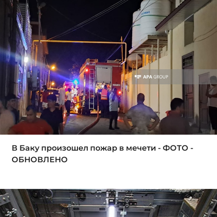
В Баку произошел пожар в мечети - ФОТО -
ОБНОВЛЕНО