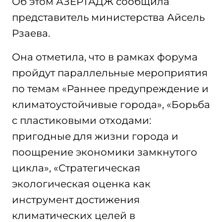
Об этом АЗЕРТАДЖ сообщила
представитель министерства Айсель
Рзаева.
Она отметила, что в рамках форума
пройдут параллельные мероприятия
по темам «Раннее предупреждение и
климатоустойчивые города», «Борьба
с пластиковыми отходами:
пригодные для жизни города и
поощрение экономики замкнутого
цикла», «Стратегическая
экологическая оценка как
инструмент достижения
климатических целей в