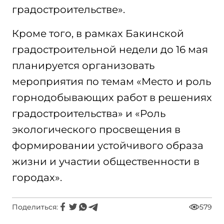
градостроительстве».
Кроме того, в рамках Бакинской
градостроительной недели до 16 мая
планируется организовать
мероприятия по темам «Место и роль
горнодобывающих работ в решениях
градостроительства» и «Роль
экологического просвещения в
формировании устойчивого образа
жизни и участии общественности в
городах».
Поделиться:
579