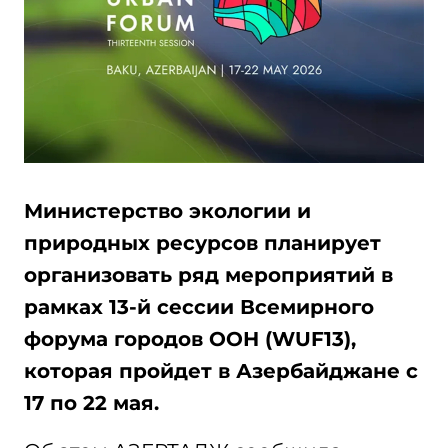
Министерство экологии и
природных ресурсов планирует
организовать ряд мероприятий в
рамках 13-й сессии Всемирного
форума городов ООН (WUF13),
которая пройдет в Азербайджане с
17 по 22 мая.