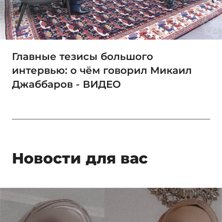
Главные тезисы большого
интервью: о чём говорил Микаил
Джаббаров - ВИДЕО
Новости для вас