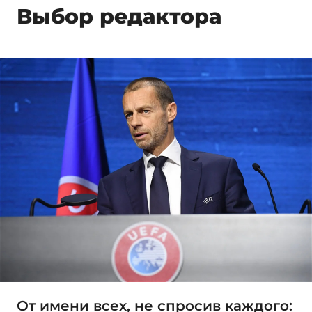
Выбор редактора
От имени всех, не спросив каждого: