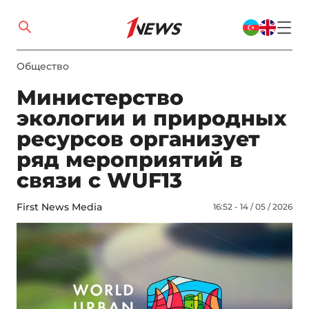
Общество
Министерство
экологии и природных
ресурсов организует
ряд мероприятий в
связи с WUF13
First News Media
16:52 - 14 / 05 / 2026