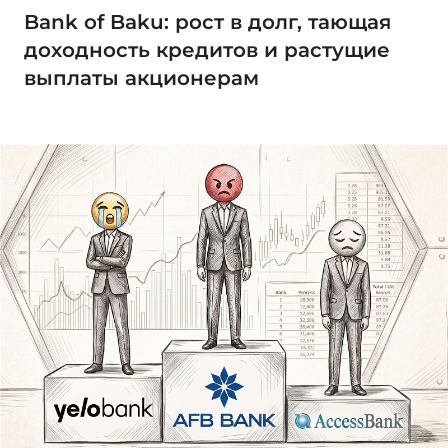
Bank of Baku: рост в долг, тающая
доходность кредитов и растущие
выплаты акционерам