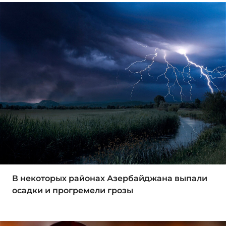
В некоторых районах Азербайджана выпали
осадки и прогремели грозы