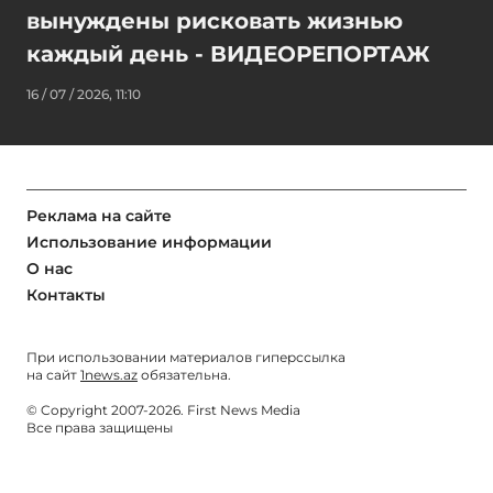
вынуждены рисковать жизнью
каждый день - ВИДЕОРЕПОРТАЖ
16 / 07 / 2026, 11:10
Реклама на сайте
Использование информации
О нас
Контакты
При использовании материалов гиперссылка
на сайт
1news.az
обязательна.
© Copyright 2007-2026. First News Media
Все права защищены