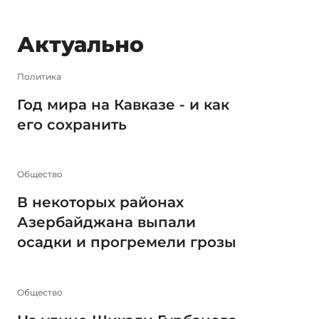
Актуально
Политика
Год мира на Кавказе - и как
его сохранить
Общество
В некоторых районах
Азербайджана выпали
осадки и прогремели грозы
Общество