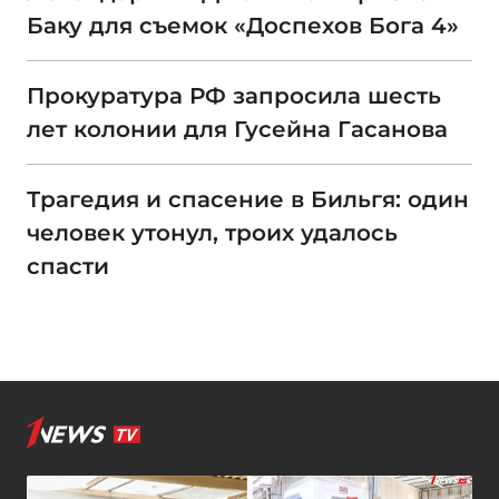
Баку для съемок «Доспехов Бога 4»
Прокуратура РФ запросила шесть
лет колонии для Гусейна Гасанова
Трагедия и спасение в Бильгя: один
человек утонул, троих удалось
спасти