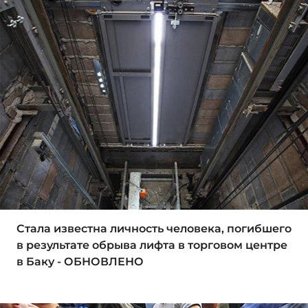
Стала известна личность человека, погибшего
в результате обрыва лифта в торговом центре
в Баку - ОБНОВЛЕНО