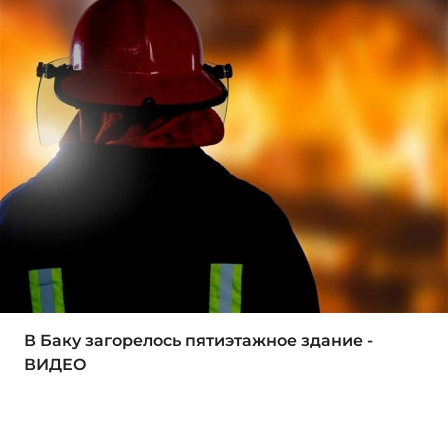
В Баку загорелось пятиэтажное здание -
ВИДЕО