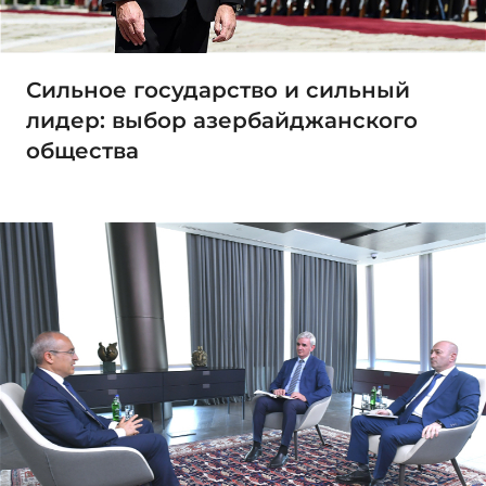
Сильное государство и сильный
лидер: выбор азербайджанского
общества