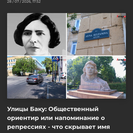
28 / 07 / 2026, 17:52
Улицы Баку: Общественный
ориентир или напоминание о
репрессиях - что скрывает имя