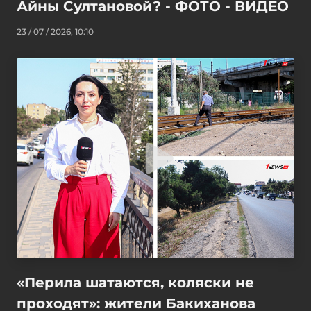
Айны Султановой? - ФОТО - ВИДЕО
23 / 07 / 2026, 10:10
«Перила шатаются, коляски не
проходят»: жители Бакиханова