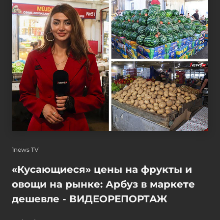
1news TV
«Кусающиеся» цены на фрукты и
овощи на рынке: Арбуз в маркете
дешевле - ВИДЕОРЕПОРТАЖ