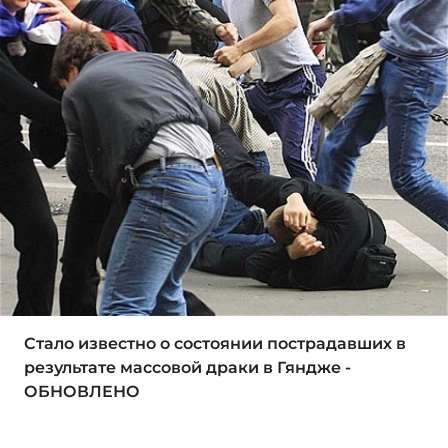
Стало известно о состоянии пострадавших в
результате массовой драки в Гяндже -
ОБНОВЛЕНО