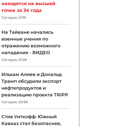
находятся на высшей
точке за 34 года
Сегодня, 21:19
На Тайване начались
военные учения по
отражению возможного
нападения - ВИДЕО
Сегодня, 21:09
Ильхам Алиев и Дональд
Трамп обсудили экспорт
нефтепродуктов и
реализацию проекта TRIPP
Сегодня, 20:58
Стив Уиткофф: Южный
Кавказ стал безопаснее,