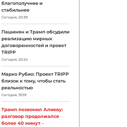
благополучнее и
стабильнее
Сегодня, 20:39
Пашинян и Трамп обсудили
реализацию мирных
договоренностей и проект
TRIPP
Сегодня, 20:24
Марко Рубио: Проект TRIPP
близок к тому, чтобы стать
реальностью
Сегодня, 19:59
Трамп позвонил Алиеву:
разговор продолжался
более 40 минут -