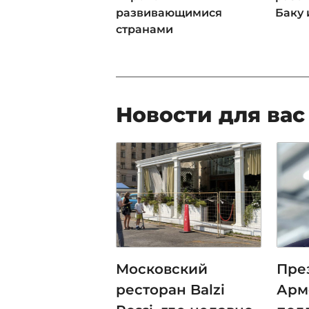
развивающимися
Баку 
странами
Новости для вас
Московский
Пре
ресторан Balzi
Арм