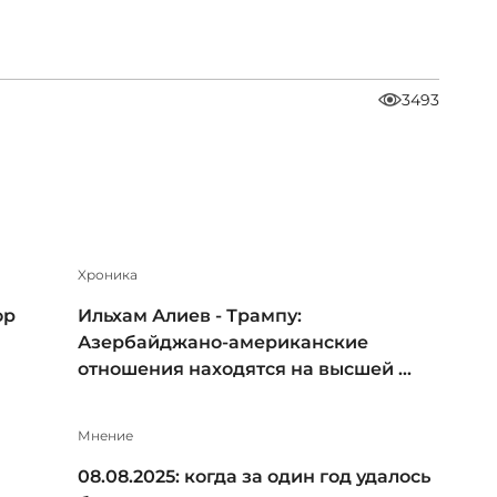
3493
Xроника
ор
Ильхам Алиев - Трампу:
Азербайджано-американские
отношения находятся на высшей ...
Мнение
08.08.2025: когда за один год удалось