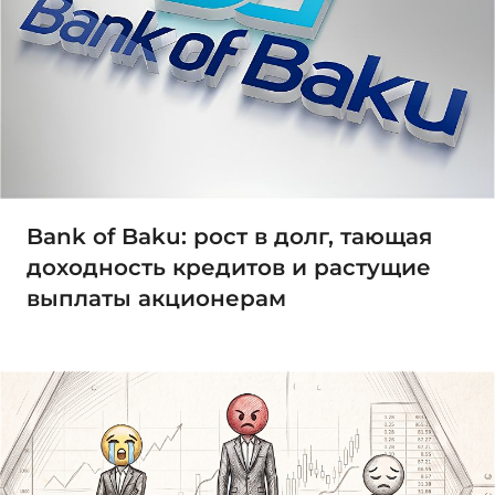
Bank of Baku: рост в долг, тающая
доходность кредитов и растущие
выплаты акционерам