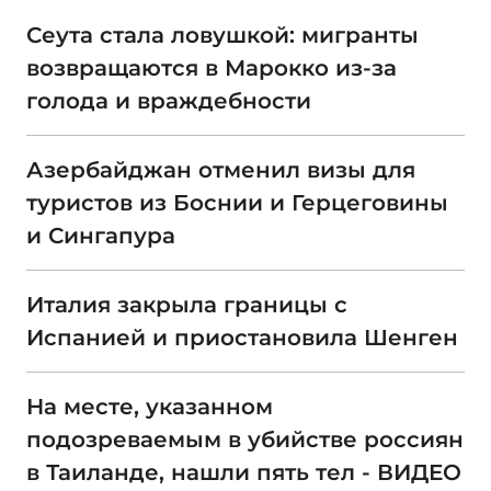
Сеута стала ловушкой: мигранты
возвращаются в Марокко из-за
голода и враждебности
Азербайджан отменил визы для
туристов из Боснии и Герцеговины
и Сингапура
Италия закрыла границы с
Испанией и приостановила Шенген
На месте, указанном
подозреваемым в убийстве россиян
в Таиланде, нашли пять тел - ВИДЕО