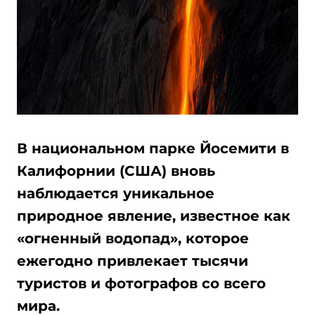
В национальном парке Йосемити в
Калифорнии (США) вновь
наблюдается уникальное
природное явление, известное как
«огненный водопад», которое
ежегодно привлекает тысячи
туристов и фотографов со всего
мира.