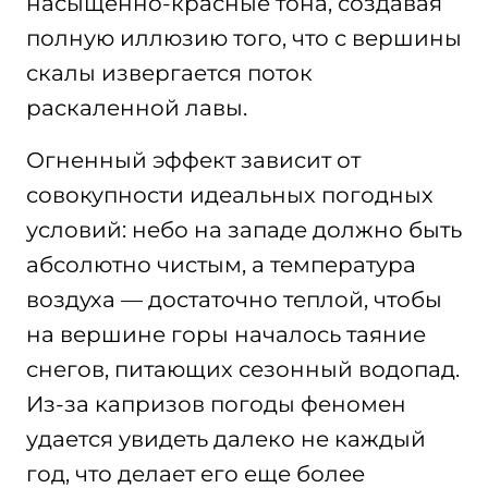
насыщенно-красные тона, создавая
полную иллюзию того, что с вершины
скалы извергается поток
раскаленной лавы.
Огненный эффект зависит от
совокупности идеальных погодных
условий: небо на западе должно быть
абсолютно чистым, а температура
воздуха — достаточно теплой, чтобы
на вершине горы началось таяние
снегов, питающих сезонный водопад.
Из-за капризов погоды феномен
удается увидеть далеко не каждый
год, что делает его еще более