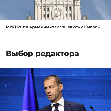
МИД РФ: в Армении «заигрывают» с Киевом
Выбор редактора