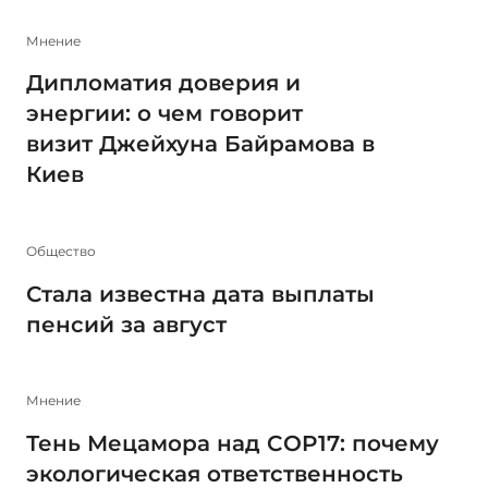
Мнение
Дипломатия доверия и
энергии: о чем говорит
визит Джейхуна Байрамова в
Киев
Общество
Стала известна дата выплаты
пенсий за август
Мнение
Тень Мецамора над COP17: почему
экологическая ответственность