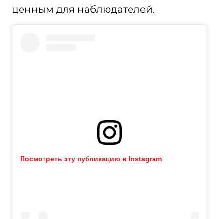
ценным для наблюдателей.
Посмотреть эту публикацию в Instagram