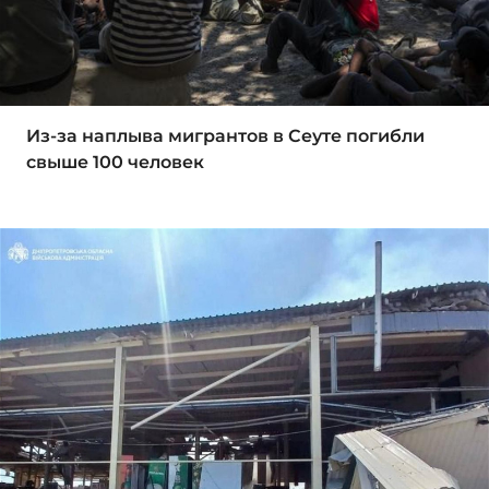
Из-за наплыва мигрантов в Сеуте погибли
свыше 100 человек