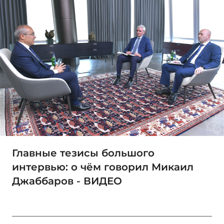
Главные тезисы большого
интервью: о чём говорил Микаил
Джаббаров - ВИДЕО