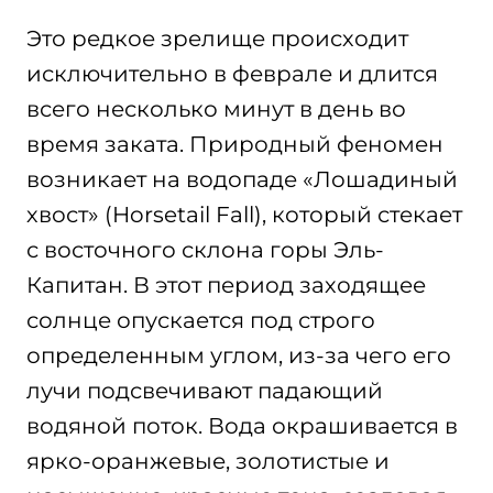
Это редкое зрелище происходит
исключительно в феврале и длится
всего несколько минут в день во
время заката. Природный феномен
возникает на водопаде «Лошадиный
хвост» (Horsetail Fall), который стекает
с восточного склона горы Эль-
Капитан. В этот период заходящее
солнце опускается под строго
определенным углом, из-за чего его
лучи подсвечивают падающий
водяной поток. Вода окрашивается в
ярко-оранжевые, золотистые и