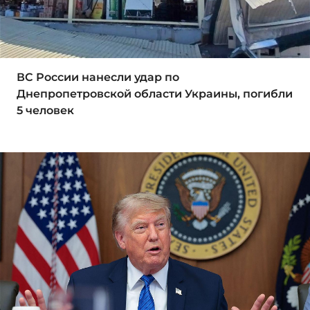
ВС России нанесли удар по
Днепропетровской области Украины, погибли
5 человек