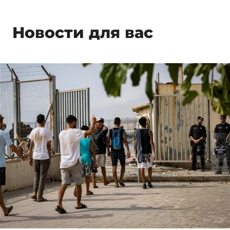
Новости для вас