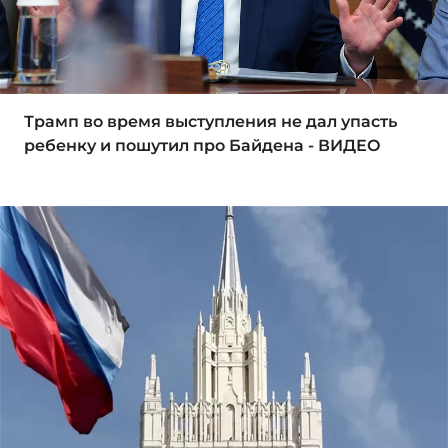
Трамп во время выступления не дал упасть
ребенку и пошутил про Байдена - ВИДЕО