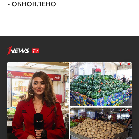
- ОБНОВЛЕНО