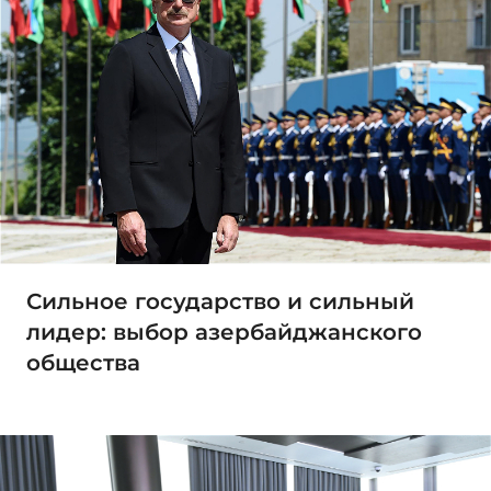
Сильное государство и сильный
лидер: выбор азербайджанского
общества