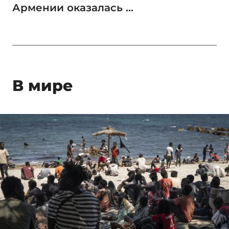
Армении оказалась ...
В мире