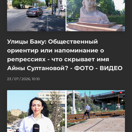
Улицы Баку: Общественный
ориентир или напоминание о
репрессиях - что скрывает имя
Айны Султановой? - ФОТО - ВИДЕО
23 / 07 / 2026, 10:10