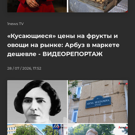
1news TV
«Кусающиеся» цены на фрукты и
овощи на рынке: Арбуз в маркете
дешевле - ВИДЕОРЕПОРТАЖ
28 / 07 / 2026, 17:52