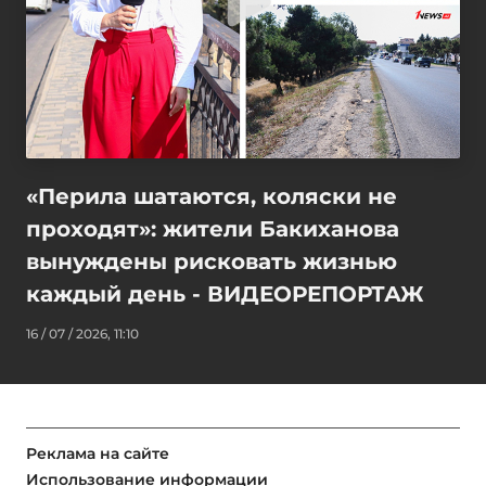
«Перила шатаются, коляски не
проходят»: жители Бакиханова
вынуждены рисковать жизнью
каждый день - ВИДЕОРЕПОРТАЖ
16 / 07 / 2026, 11:10
Реклама на сайте
Использование информации