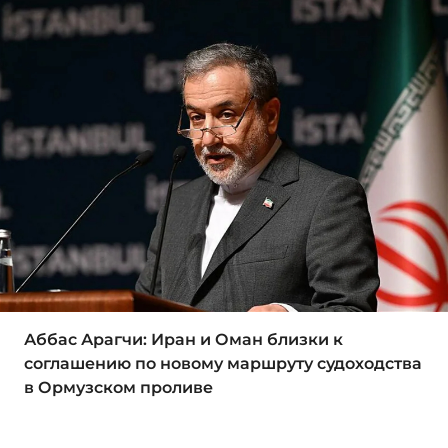
Аббас Арагчи: Иран и Оман близки к
соглашению по новому маршруту судоходства
в Ормузском проливе