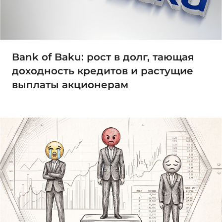
Bank of Baku: рост в долг, тающая
доходность кредитов и растущие
выплаты акционерам