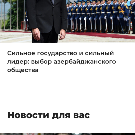
Сильное государство и сильный
лидер: выбор азербайджанского
общества
Новости для вас