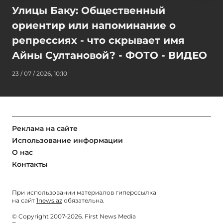
Улицы Баку: Общественный
ориентир или напоминание о
репрессиях - что скрывает имя
Айны Султановой? - ФОТО - ВИДЕО
23 / 07 / 2026, 10:10
Реклама на сайте
Использование информации
О нас
Контакты
При использовании материалов гиперссылка
на сайт
1news.az
обязательна.
© Copyright 2007-2026. First News Media