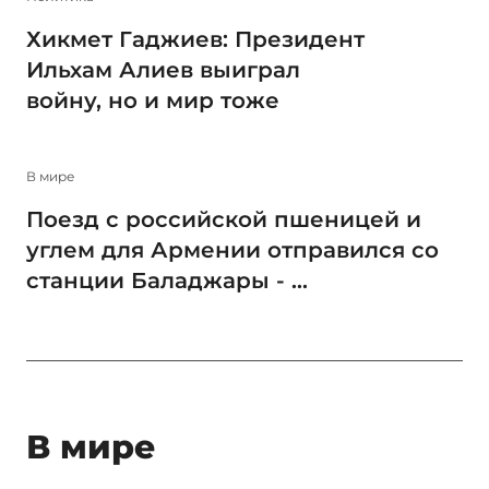
Хикмет Гаджиев: Президент
Ильхам Алиев выиграл
войну, но и мир тоже
В мире
Поезд с российской пшеницей и
углем для Армении отправился со
станции Баладжары - ...
В мире