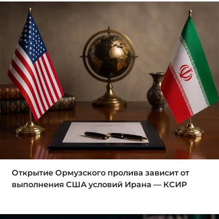
Открытие Ормузского пролива зависит от
выполнения США условий Ирана — КСИР