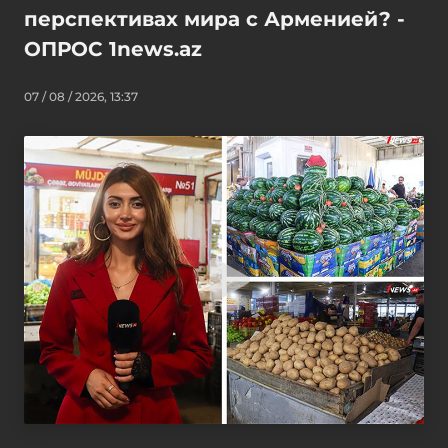
перспективах мира с Арменией? -
ОПРОС 1news.az
07 / 08 / 2026, 13:37