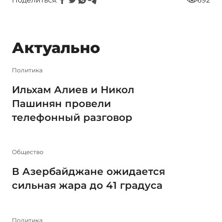
Поделиться:
692
Актуально
Политика
Ильхам Алиев и Никол
Пашинян провели
телефонный разговор
Общество
В Азербайджане ожидается
сильная жара до 41 градуса
Политика