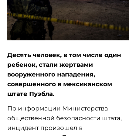
Десять человек, в том числе один
ребенок, стали жертвами
вооруженного нападения,
совершенного в мексиканском
штате Пуэбла.
По информации Министерства
общественной безопасности штата,
инцидент произошел в