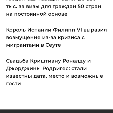
тыс. за визы для граждан 50 стран
на постоянной основе
Король Испании Филипп VI выразил
возмущение из-за кризиса с
мигрантами в Сеуте
Свадьба Криштиану Роналду и
Джорджины Родригес: стали
известны дата, место и возможные
гости