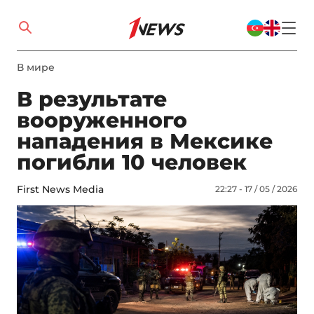
В мире
В результате
вооруженного
нападения в Мексике
погибли 10 человек
First News Media
22:27 - 17 / 05 / 2026