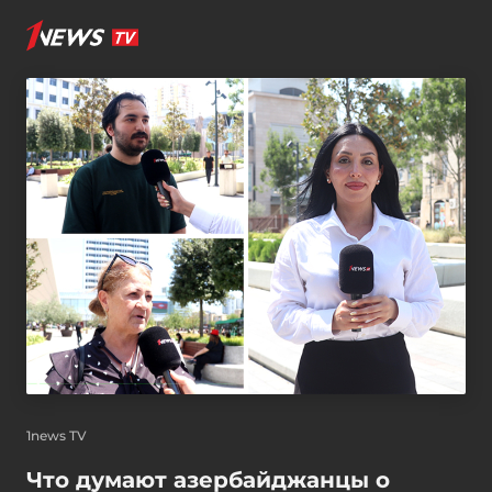
1news TV
Что думают азербайджанцы о