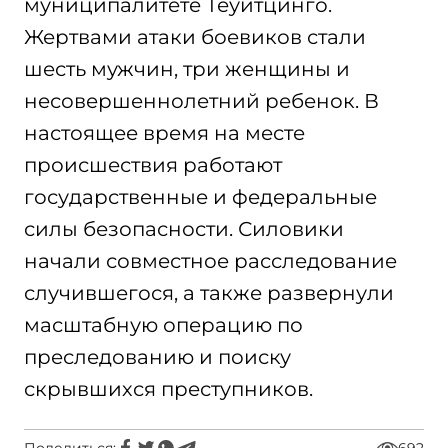
муниципалитете Теуитцинго.
Жертвами атаки боевиков стали
шесть мужчин, три женщины и
несовершеннолетний ребенок. В
настоящее время на месте
происшествия работают
государственные и федеральные
силы безопасности. Силовики
начали совместное расследование
случившегося, а также развернули
масштабную операцию по
преследованию и поиску
скрывшихся преступников.