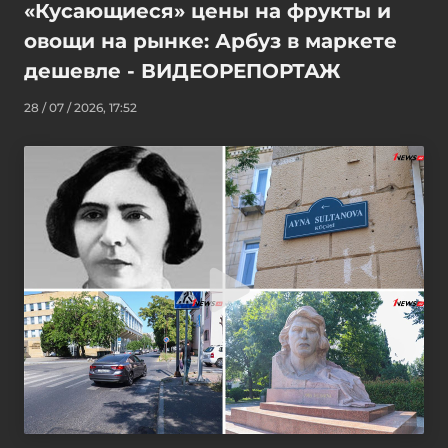
«Кусающиеся» цены на фрукты и
овощи на рынке: Арбуз в маркете
дешевле - ВИДЕОРЕПОРТАЖ
28 / 07 / 2026, 17:52