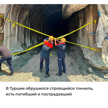
В Турции обрушился строящийся тоннель,
есть погибший и пострадавший