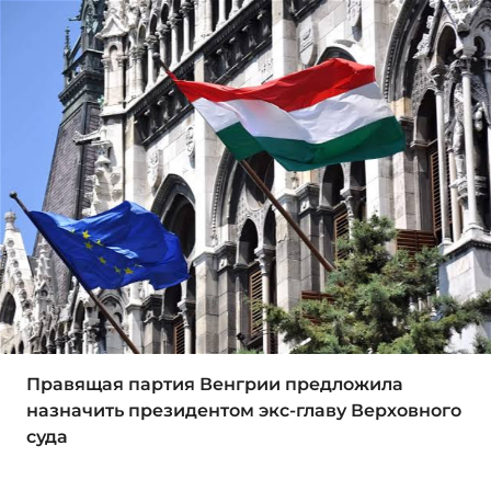
Правящая партия Венгрии предложила
назначить президентом экс-главу Верховного
суда