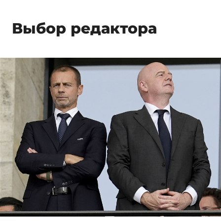
Выбор редактора