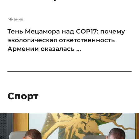
Мнение
Тень Мецамора над COP17: почему
экологическая ответственность
Армении оказалась ...
Спорт