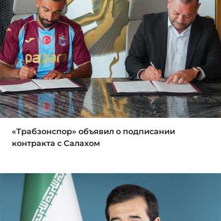
«Трабзонспор» объявил о подписании
контракта с Салахом