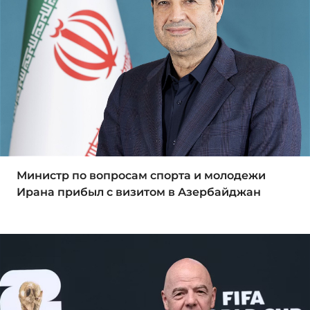
Министр по вопросам спорта и молодежи
Ирана прибыл с визитом в Азербайджан