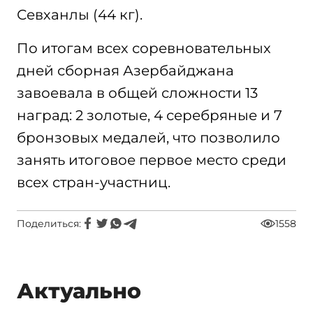
Севханлы (44 кг).
По итогам всех соревновательных
дней сборная Азербайджана
завоевала в общей сложности 13
наград: 2 золотые, 4 серебряные и 7
бронзовых медалей, что позволило
занять итоговое первое место среди
всех стран-участниц.
Поделиться:
1558
Актуально