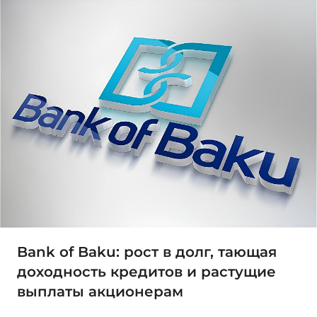
Bank of Baku: рост в долг, тающая
доходность кредитов и растущие
выплаты акционерам