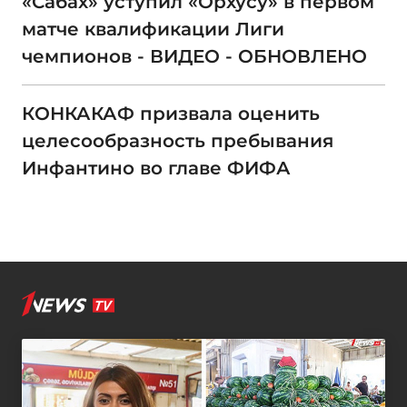
«Сабах» уступил «Орхусу» в первом
матче квалификации Лиги
чемпионов - ВИДЕО - ОБНОВЛЕНО
КОНКАКАФ призвала оценить
целесообразность пребывания
Инфантино во главе ФИФА