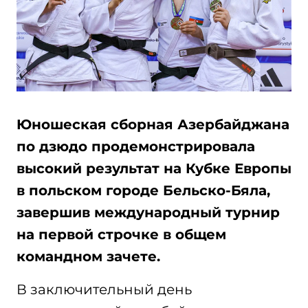
Юношеская сборная Азербайджана
по дзюдо продемонстрировала
высокий результат на Кубке Европы
в польском городе Бельско-Бяла,
завершив международный турнир
на первой строчке в общем
командном зачете.
В заключительный день