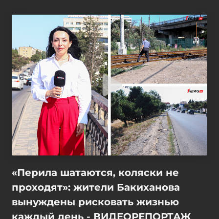
«Перила шатаются, коляски не
проходят»: жители Бакиханова
вынуждены рисковать жизнью
каждый день - ВИДЕОРЕПОРТАЖ