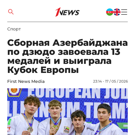
Спорт
Сборная Азербайджана
по дзюдо завоевала 13
медалей и выиграла
Кубок Европы
First News Media
23:14 - 17 / 05 / 2026