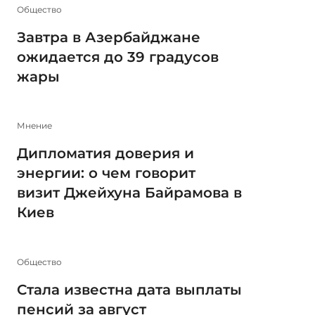
Общество
Завтра в Азербайджане
ожидается до 39 градусов
жары
Мнение
Дипломатия доверия и
энергии: о чем говорит
визит Джейхуна Байрамова в
Киев
Общество
Стала известна дата выплаты
пенсий за август