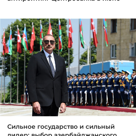
Сильное государство и сильный
лидер: выбор азербайджанского