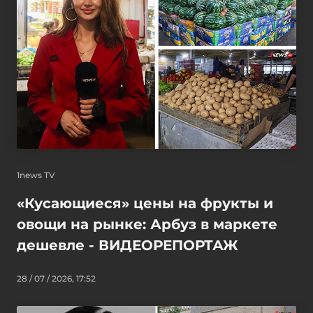
1news TV
«Кусающиеся» цены на фрукты и
овощи на рынке: Арбуз в маркете
дешевле - ВИДЕОРЕПОРТАЖ
28 / 07 / 2026, 17:52