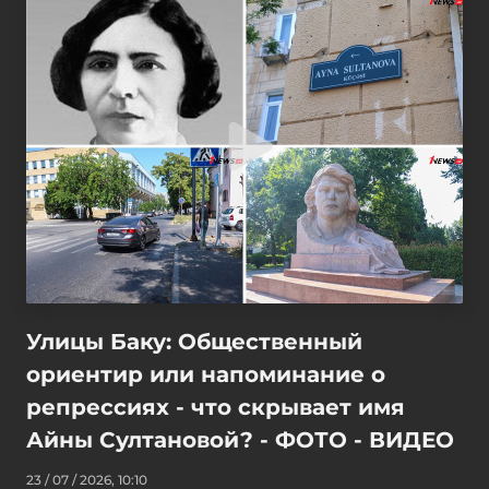
Улицы Баку: Общественный
ориентир или напоминание о
репрессиях - что скрывает имя
Айны Султановой? - ФОТО - ВИДЕО
23 / 07 / 2026, 10:10