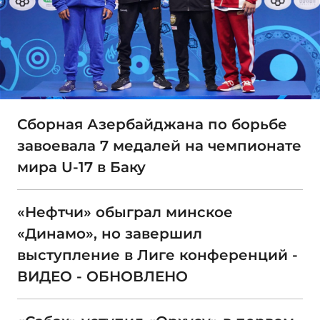
Сборная Азербайджана по борьбе
завоевала 7 медалей на чемпионате
мира U-17 в Баку
«Нефтчи» обыграл минское
«Динамо», но завершил
выступление в Лиге конференций -
ВИДЕО - ОБНОВЛЕНО