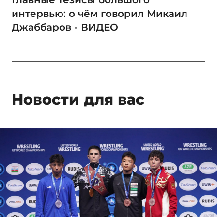
интервью: о чём говорил Микаил
Джаббаров - ВИДЕО
Новости для вас