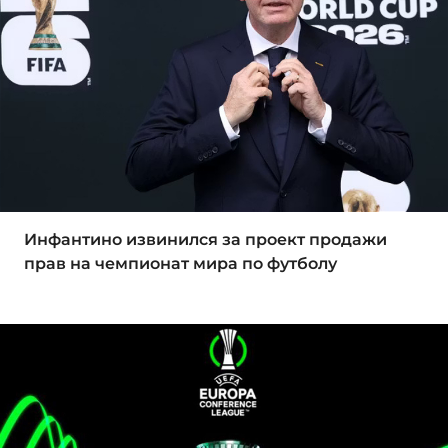
Инфантино извинился за проект продажи
прав на чемпионат мира по футболу