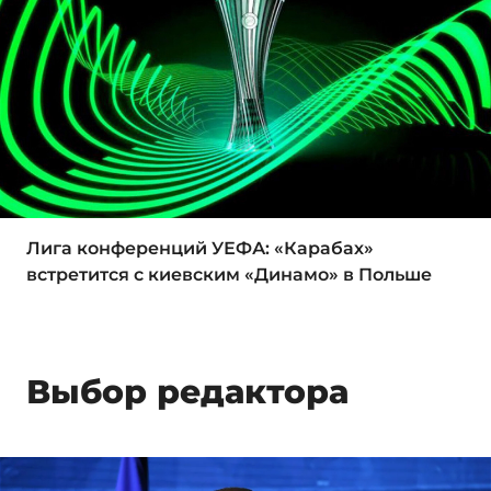
Лига конференций УЕФА: «Карабах»
встретится с киевским «Динамо» в Польше
Выбор редактора