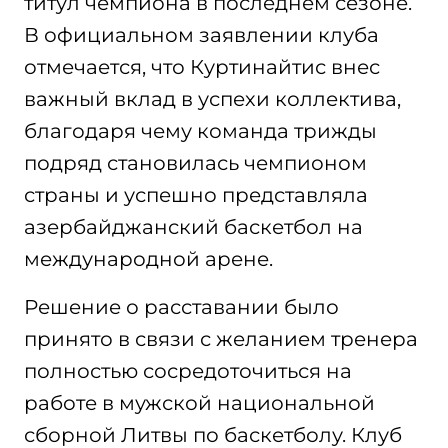
титул чемпиона в последнем сезоне.
В официальном заявлении клуба
отмечается, что Куртинайтис внес
важный вклад в успехи коллектива,
благодаря чему команда трижды
подряд становилась чемпионом
страны и успешно представляла
азербайджанский баскетбол на
международной арене.
Решение о расставании было
принято в связи с желанием тренера
полностью сосредоточиться на
работе в мужской национальной
сборной Литвы по баскетболу. Клуб