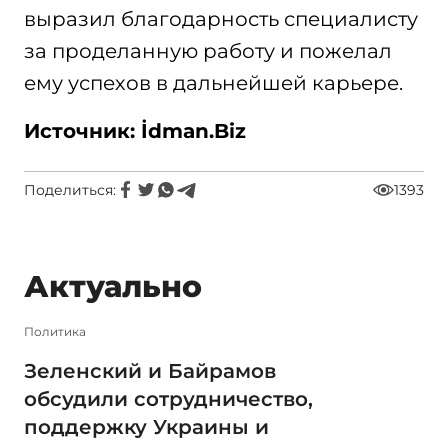
выразил благодарность специалисту
за проделанную работу и пожелал
ему успехов в дальнейшей карьере.
Источник: İdman.Biz
Поделиться:
1393
Актуально
Политика
Зеленский и Байрамов
обсудили сотрудничество,
поддержку Украины и