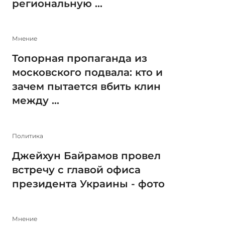
региональную ...
Мнение
Топорная пропаганда из
московского подвала: кто и
зачем пытается вбить клин
между ...
Политика
Джейхун Байрамов провел
встречу с главой офиса
президента Украины - фото
Мнение