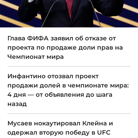
Глава ФИФА заявил об отказе от
проекта по продаже доли прав на
Чемпионат мира
Инфантино отозвал проект
продажи долей в чемпионате мира:
4 дня — от объявления до шага
назад
Мусаев нокаутировал Клейна и
одержал вторую победу в UFC