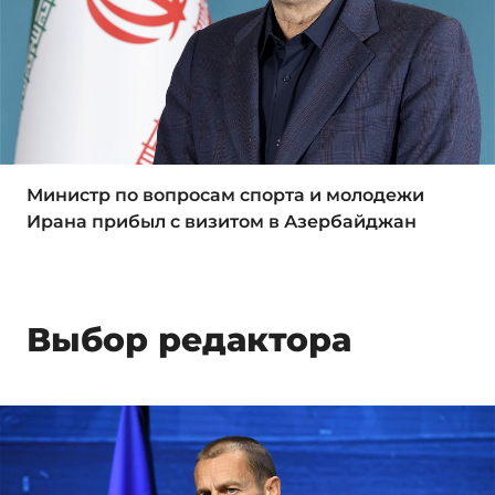
Министр по вопросам спорта и молодежи
Ирана прибыл с визитом в Азербайджан
Выбор редактора