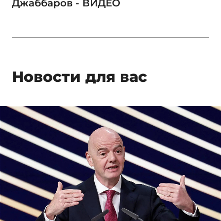
Джаббаров - ВИДЕО
Новости для вас