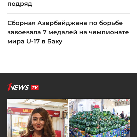
подряд
Сборная Азербайджана по борьбе
завоевала 7 медалей на чемпионате
мира U-17 в Баку