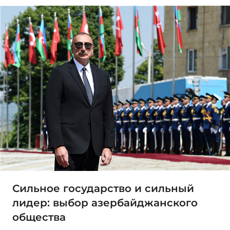
Сильное государство и сильный
лидер: выбор азербайджанского
общества