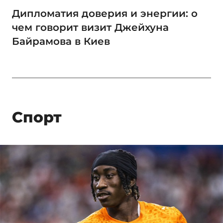
Дипломатия доверия и энергии: о
чем говорит визит Джейхуна
Байрамова в Киев
Спорт