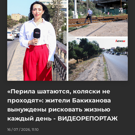
«Перила шатаются, коляски не
проходят»: жители Бакиханова
вынуждены рисковать жизнью
каждый день - ВИДЕОРЕПОРТАЖ
16 / 07 / 2026, 11:10