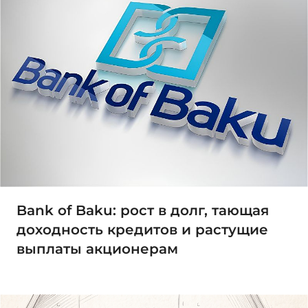
Bank of Baku: рост в долг, тающая
доходность кредитов и растущие
выплаты акционерам