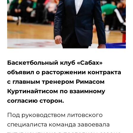
Баскетбольный клуб «Сабах»
объявил о расторжении контракта
с главным тренером Римасом
Куртинайтисом по взаимному
согласию сторон.
Под руководством литовского
специалиста команда завоевала