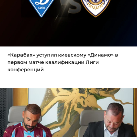
«Карабах» уступил киевскому «Динамо» в
первом матче квалификации Лиги
конференций