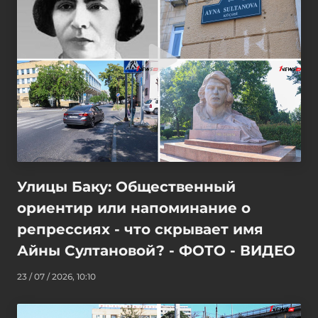
Улицы Баку: Общественный
ориентир или напоминание о
репрессиях - что скрывает имя
Айны Султановой? - ФОТО - ВИДЕО
23 / 07 / 2026, 10:10