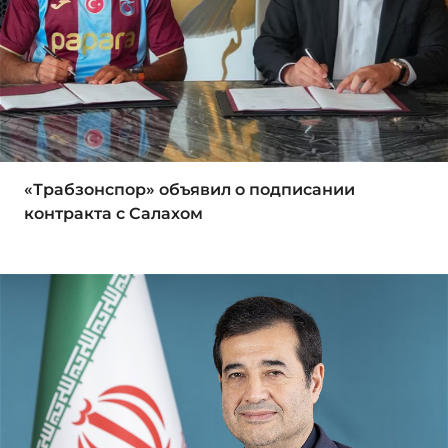
«Трабзонспор» объявил о подписании
контракта с Салахом