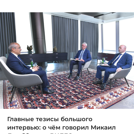
Главные тезисы большого
интервью: о чём говорил Микаил