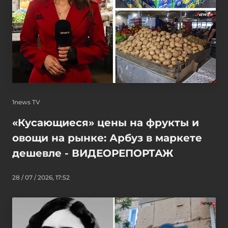
1news TV
«Кусающиеся» цены на фрукты и
овощи на рынке: Арбуз в маркете
дешевле - ВИДЕОРЕПОРТАЖ
28 / 07 / 2026, 17:52