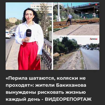
«Перила шатаются, коляски не
проходят»: жители Бакиханова
вынуждены рисковать жизнью
каждый день - ВИДЕОРЕПОРТАЖ