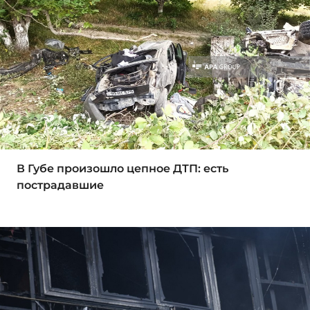
В Губе произошло цепное ДТП: есть
пострадавшие