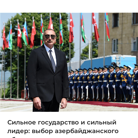
Сильное государство и сильный
лидер: выбор азербайджанского