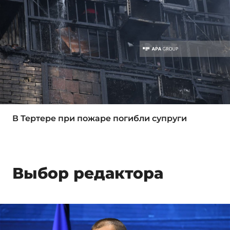
В Тертере при пожаре погибли супруги
Выбор редактора