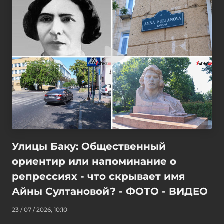
Улицы Баку: Общественный
ориентир или напоминание о
репрессиях - что скрывает имя
Айны Султановой? - ФОТО - ВИДЕО
23 / 07 / 2026, 10:10