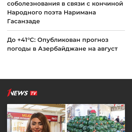
соболезнования в связи с кончиной
Народного поэта Наримана
Гасанзаде
До +41°C: Опубликован прогноз
погоды в Азербайджане на август