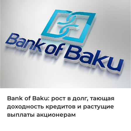
Bank of Baku: рост в долг, тающая
доходность кредитов и растущие
выплаты акционерам