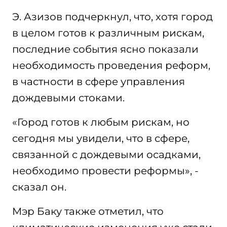
Э. Азизов подчеркнул, что, хотя город
в целом готов к различным рискам,
последние события ясно показали
необходимость проведения реформ,
в частности в сфере управления
дождевыми стоками.
«Город готов к любым рискам, но
сегодня мы увидели, что в сфере,
связанной с дождевыми осадками,
необходимо провести реформы», -
сказал он.
Мэр Баку также отметил, что