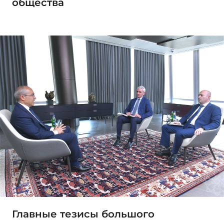
общества
Главные тезисы большого