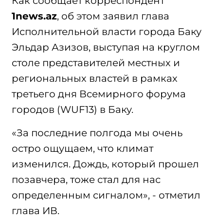
Как сообщает корреспондент
1news.az
, об этом заявил глава
Исполнительной власти города Баку
Эльдар Азизов, выступая на круглом
столе представителей местных и
региональных властей в рамках
третьего дня Всемирного форума
городов (WUF13) в Баку.
«За последние полгода мы очень
остро ощущаем, что климат
изменился. Дождь, который прошел
позавчера, тоже стал для нас
определенным сигналом», - отметил
глава ИВ.