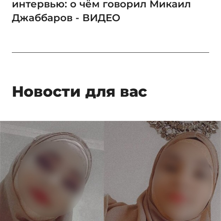
интервью: о чём говорил Микаил
Джаббаров - ВИДЕО
Новости для вас