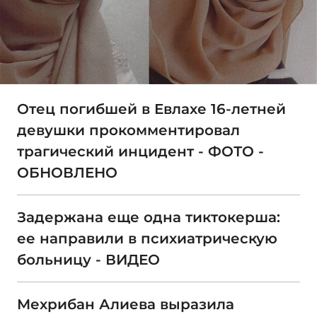
Отец погибшей в Евлахе 16-летней
девушки прокомментировал
трагический инцидент - ФОТО -
ОБНОВЛЕНО
Задержана еще одна тиктокерша:
ее направили в психиатрическую
больницу - ВИДЕО
Мехрибан Алиева выразила