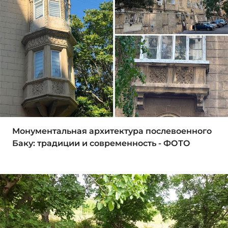
Монументальная архитектура послевоенного
Баку: традиции и современность - ФОТО