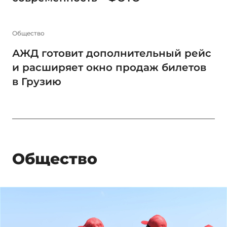
Общество
АЖД готовит дополнительный рейс
и расширяет окно продаж билетов
в Грузию
Общество