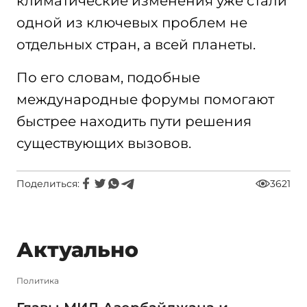
климатические изменения уже стали
одной из ключевых проблем не
отдельных стран, а всей планеты.
По его словам, подобные
международные форумы помогают
быстрее находить пути решения
существующих вызовов.
Поделиться:
3621
Актуально
Политика