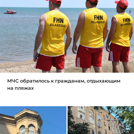
МЧС обратилось к гражданам, отдыхающим
на пляжах