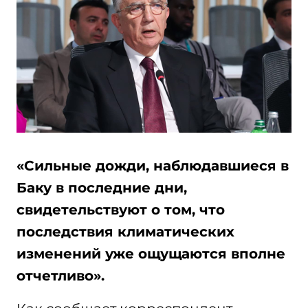
«Сильные дожди, наблюдавшиеся в
Баку в последние дни,
свидетельствуют о том, что
последствия климатических
изменений уже ощущаются вполне
отчетливо».