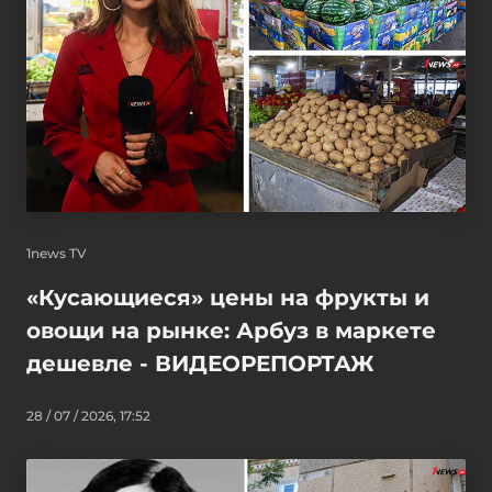
1news TV
«Кусающиеся» цены на фрукты и
овощи на рынке: Арбуз в маркете
дешевле - ВИДЕОРЕПОРТАЖ
28 / 07 / 2026, 17:52