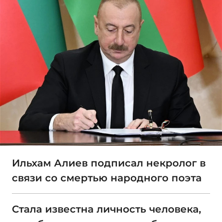
Ильхам Алиев подписал некролог в
связи со смертью народного поэта
Стала известна личность человека,