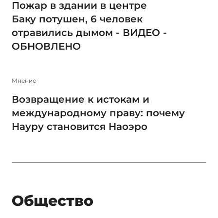
Пожар в здании в центре
Баку потушен, 6 человек
отравились дымом - ВИДЕО -
ОБНОВЛЕНО
Мнение
Возвращение к истокам и
международному праву: почему
Науру становится Наоэро
Общество