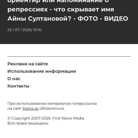
ориентир или напоминание о
репрессиях - что скрывает имя
Айны Султановой? - ФОТО - ВИДЕО
23 / 07 / 2026, 10:10
Реклама на сайте
Использование информации
О нас
Контакты
При использовании материалов гиперссылка
на сайт
1news.az
обязательна.
© Copyright 2007-2026. First News Media
Все права защищены