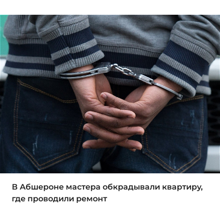
В Абшероне мастера обкрадывали квартиру,
где проводили ремонт