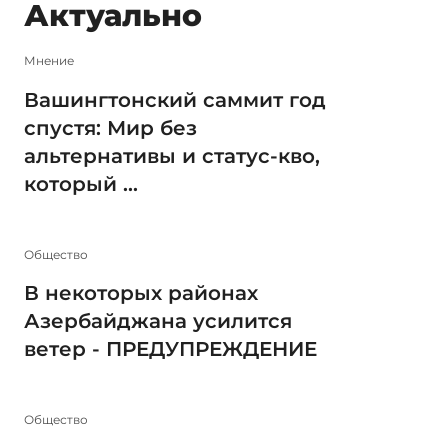
Актуально
Мнение
Вашингтонский саммит год
спустя: Мир без
альтернативы и статус-кво,
который ...
Общество
В некоторых районах
Азербайджана усилится
ветер - ПРЕДУПРЕЖДЕНИЕ
Общество