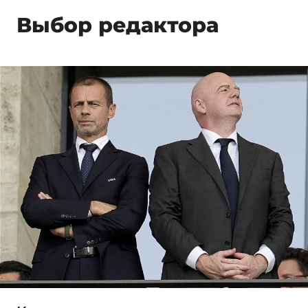
Выбор редактора