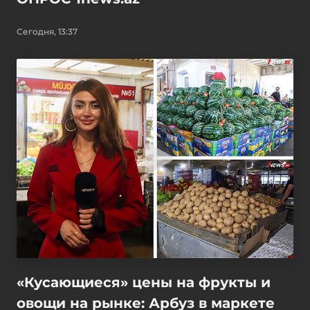
Сегодня, 13:37
«Кусающиеся» цены на фрукты и
овощи на рынке: Арбуз в маркете