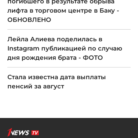
погибшего в результате обрыва
лифта в торговом центре в Баку -
ОБНОВЛЕНО
Лейла Алиева поделилась в
Instagram публикацией по случаю
дня рождения брата - ФОТО
Стала известна дата выплаты
пенсий за август