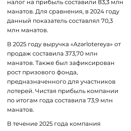
налог на прибыль составили 83,3 млн
манатов. Для сравнения, в 2024 году
данный показатель составлял 70,3
млн манатов.
В 2025 году выручка «Azərlotereya» от
продаж составила 373,70 млн
манатов. Также был зафиксирован
рост призового фонда,
предназначенного для участников
лотерей. Чистая прибыль компании
по итогам года составила 73,9 млн
манатов.
В течение 2025 года компания