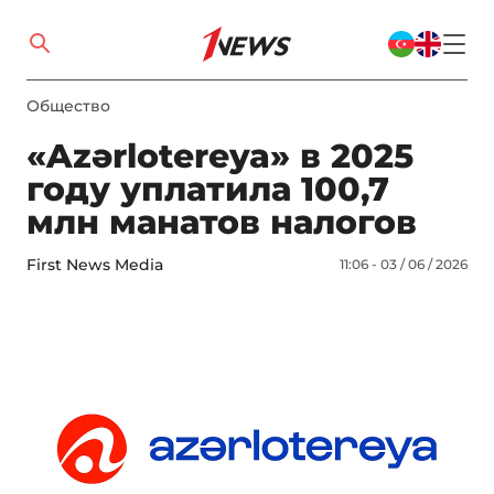
Общество
«Azərlotereya» в 2025
году уплатила 100,7
млн манатов налогов
First News Media
11:06 - 03 / 06 / 2026