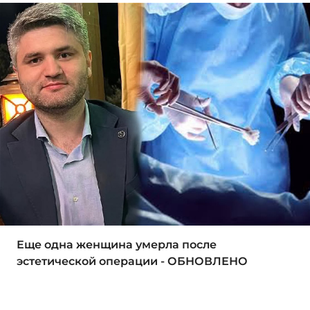
Еще одна женщина умерла после
эстетической операции - ОБНОВЛЕНО