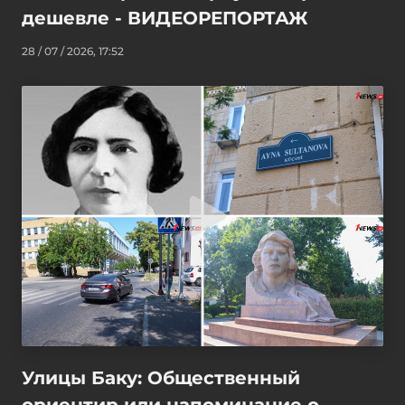
дешевле - ВИДЕОРЕПОРТАЖ
28 / 07 / 2026, 17:52
Улицы Баку: Общественный