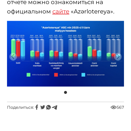
отчете можно ознакомиться на
официальном
сайте
«Azərlotereya».
Поделиться:
567