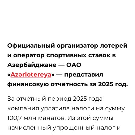
Официальный организатор лотерей
и оператор спортивных ставок в
Азербайджане — ОАО
«
Azərlotereya
» — представил
финансовую отчетность за 2025 год.
За отчетный период 2025 года
компания уплатила налоги на сумму
100,7 млн манатов. Из этой суммы
начисленный упрощенный налог и