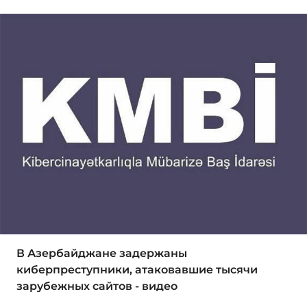
В Азербайджане задержаны
киберпреступники, атаковавшие тысячи
зарубежных сайтов - видео