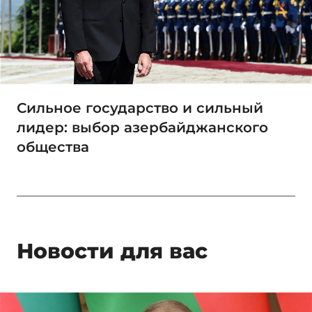
Сильное государство и сильный
лидер: выбор азербайджанского
общества
Новости для вас