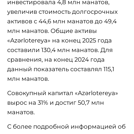
инвестировала 4,8 млн манатов,
увеличив стоимость долгосрочных
активов с 44,6 млн манатов до 49,4
млн манатов. Общие активы
«Azərlotereya» на конец 2025 года
составили 130,4 млн манатов. Для
сравнения, на конец 2024 года
данный показатель составлял 115,1
млн манатов.
Совокупный капитал «Azərlotereya»
вырос на 31% и достиг 50,7 млн
манатов.
С более подробной информацией об