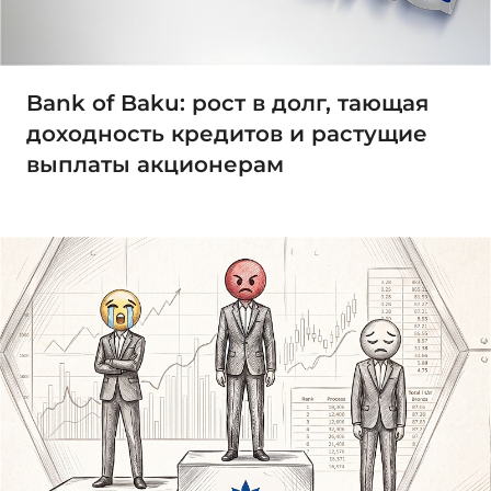
Bank of Baku: рост в долг, тающая
доходность кредитов и растущие
выплаты акционерам