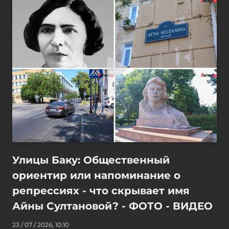
Улицы Баку: Общественный
ориентир или напоминание о
репрессиях - что скрывает имя
Айны Султановой? - ФОТО - ВИДЕО
23 / 07 / 2026, 10:10