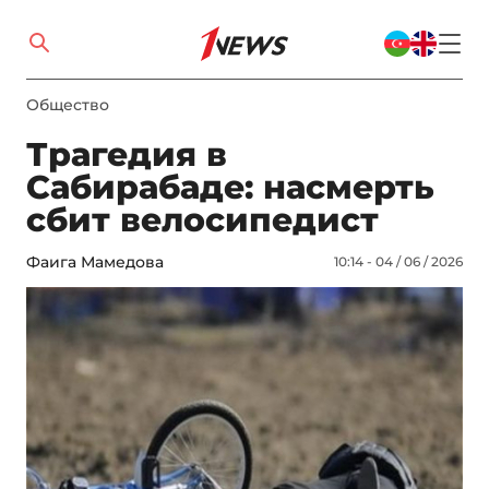
Общество
Трагедия в
Сабирабаде: насмерть
сбит велосипедист
Фаига Мамедова
10:14 - 04 / 06 / 2026