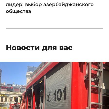
лидер: выбор азербайджанского
общества
Новости для вас