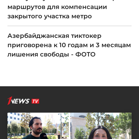
маршрутов для компенсации
закрытого участка метро
Азербайджанская тиктокер
приговорена к 10 годам и 3 месяцам
лишения свободы - ФОТО