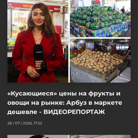
«Кусающиеся» цены на фрукты и
овощи на рынке: Арбуз в маркете
дешевле - ВИДЕОРЕПОРТАЖ
28 / 07 / 2026, 17:52