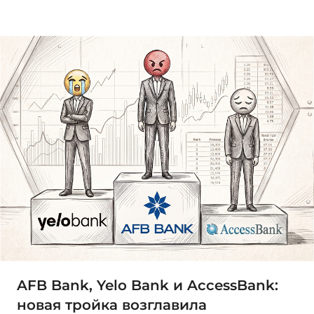
AFB Bank, Yelo Bank и AccessBank:
новая тройка возглавила