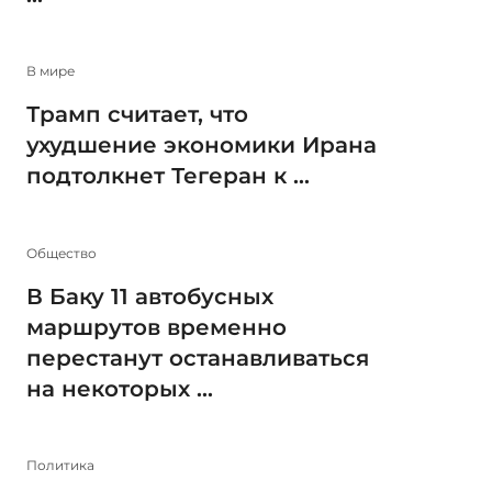
В мире
Трамп считает, что
ухудшение экономики Ирана
подтолкнет Тегеран к ...
Общество
В Баку 11 автобусных
маршрутов временно
перестанут останавливаться
на некоторых ...
Политика