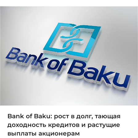
Bank of Baku: рост в долг, тающая
доходность кредитов и растущие
выплаты акционерам