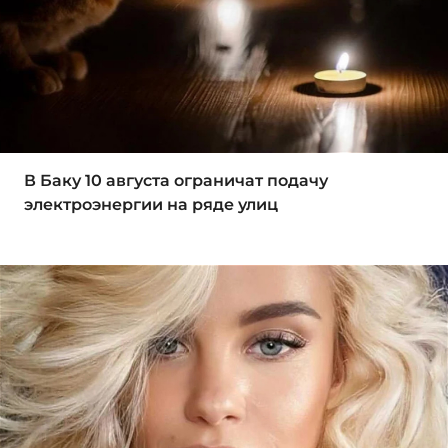
В Баку 10 августа ограничат подачу
электроэнергии на ряде улиц