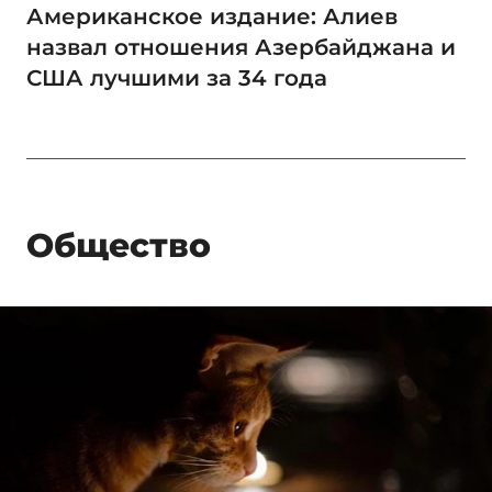
Американское издание: Алиев
назвал отношения Азербайджана и
США лучшими за 34 года
Общество