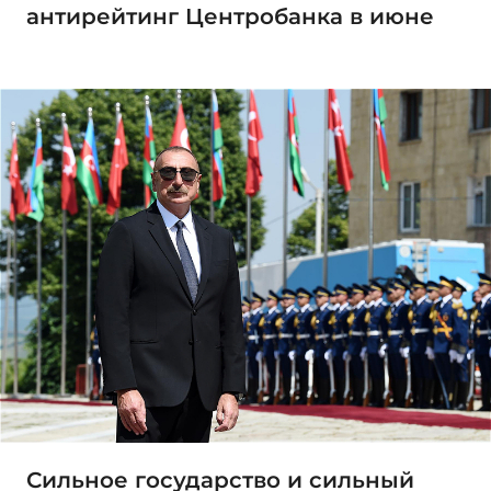
антирейтинг Центробанка в июне
Сильное государство и сильный