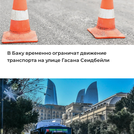
В Баку временно ограничат движение
транспорта на улице Гасана Сеидбейли