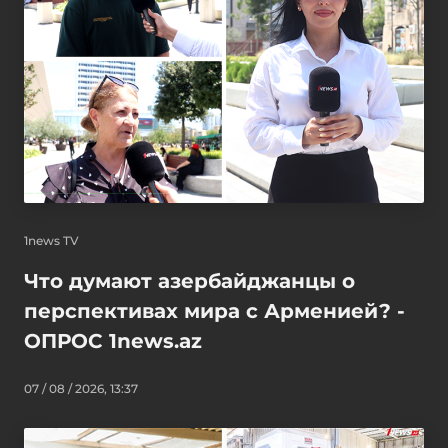
1news TV
Что думают азербайджанцы о
перспективах мира с Арменией? -
ОПРОС 1news.az
07 / 08 / 2026, 13:37