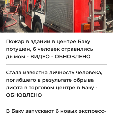
Пожар в здании в центре Баку
потушен, 6 человек отравились
дымом - ВИДЕО - ОБНОВЛЕНО
Стала известна личность человека,
погибшего в результате обрыва
лифта в торговом центре в Баку -
ОБНОВЛЕНО
В Баку запускают 6 новых экспресс-