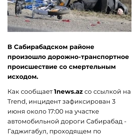
В Сабирабадском районе
произошло дорожно-транспортное
происшествие со смертельным
исходом.
Как сообщает
1news.az
со ссылкой на
Trend, инцидент зафиксирован 3
июня около 17:00 на участке
автомобильной дороги Сабирабад -
Гаджигабул, проходящем по