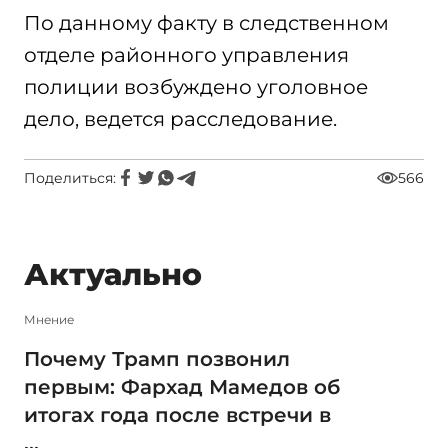
По данному факту в следственном
отделе районного управления
полиции возбуждено уголовное
дело, ведется расследование.
Поделиться:
566
Актуально
Мнение
Почему Трамп позвонил
первым: Фархад Мамедов об
итогах года после встречи в
...