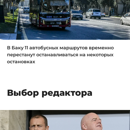
В Баку 11 автобусных маршрутов временно
перестанут останавливаться на некоторых
остановках
Выбор редактора