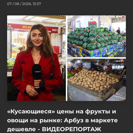
07 / 08 / 2026, 13:37
«Кусающиеся» цены на фрукты и
овощи на рынке: Арбуз в маркете
дешевле - ВИДЕОРЕПОРТАЖ