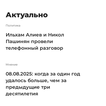
Актуально
Политика
Ильхам Алиев и Никол
Пашинян провели
телефонный разговор
Мнение
08.08.2025: когда за один год
удалось больше, чем за
предыдущие три
десятилетия