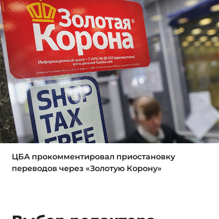
ЦБА прокомментировал приостановку
переводов через «Золотую Корону»