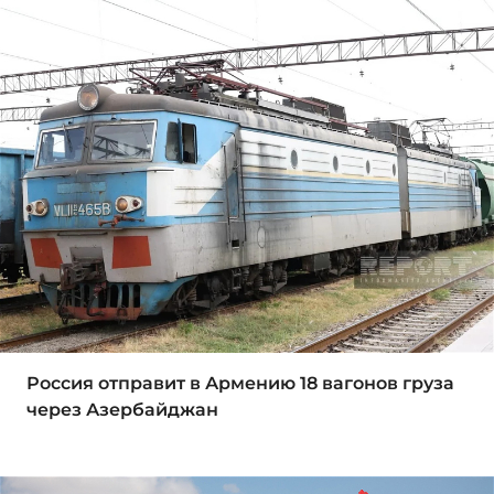
Россия отправит в Армению 18 вагонов груза
через Азербайджан