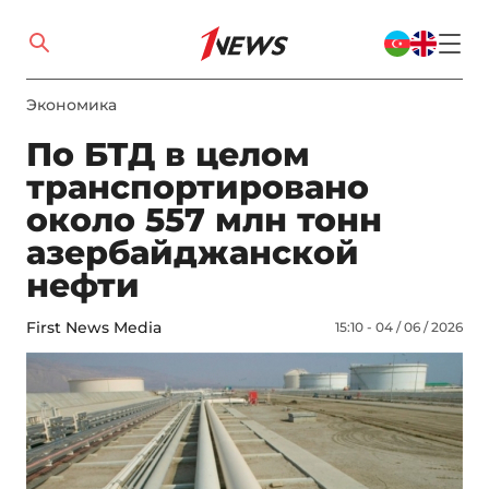
Экономика
По БТД в целом
транспортировано
около 557 млн тонн
азербайджанской
нефти
First News Media
15:10 - 04 / 06 / 2026