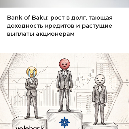
Bank of Baku: рост в долг, тающая
доходность кредитов и растущие
выплаты акционерам