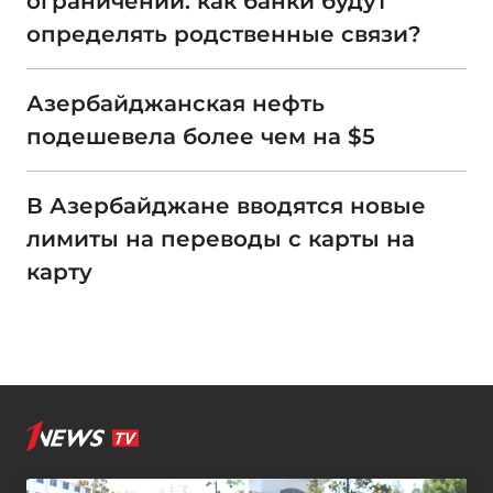
ограничений: как банки будут
определять родственные связи?
Азербайджанская нефть
подешевела более чем на $5
В Азербайджане вводятся новые
лимиты на переводы с карты на
карту