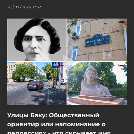
28 / 07 / 2026, 17:52
Улицы Баку: Общественный
ориентир или напоминание о
репрессиях - что скрывает имя