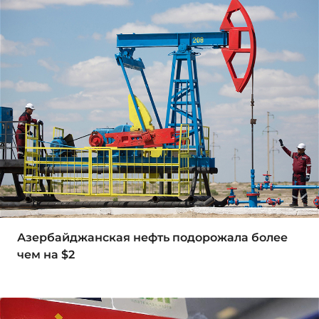
Азербайджанская нефть подорожала более
чем на $2