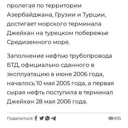
пролегая по территории
Азербайджана, Грузии и Турции,
достигает морского терминала
Джейхан на турецком побережье
Средиземного моря.
Заполнение нефтью трубопровода
БТД, официально сданного в
эксплуатацию в июне 2006 года,
началось 10 мая 2005 года, а первая
сырая нефть поступила в терминал
Джейхан 28 мая 2006 года.
Поделиться:
935