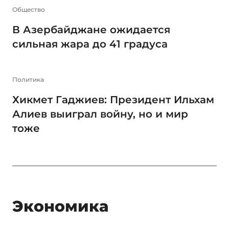
Общество
В Азербайджане ожидается
сильная жара до 41 градуса
Политика
Хикмет Гаджиев: Президент Ильхам
Алиев выиграл войну, но и мир
тоже
Экономика