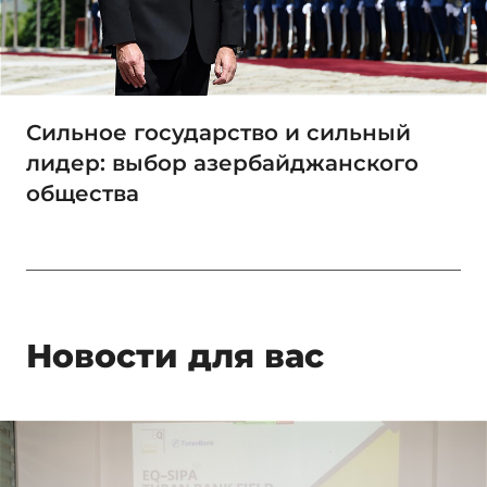
Сильное государство и сильный
лидер: выбор азербайджанского
общества
Новости для вас