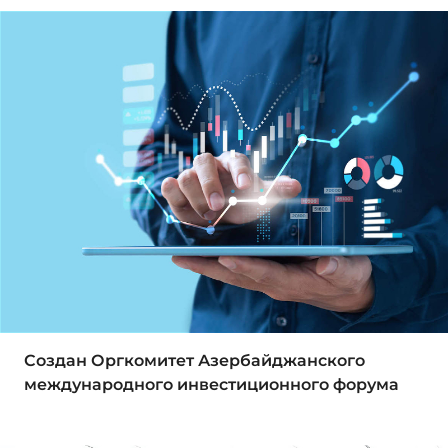
Создан Оргкомитет Азербайджанского
международного инвестиционного форума