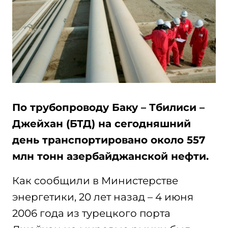
По трубопроводу Баку – Тбилиси –
Джейхан (БТД) на сегодняшний
день транспортировано около 557
млн тонн азербайджанской нефти.
Как сообщили в Министерстве
энергетики, 20 лет назад – 4 июня
2006 года из турецкого порта