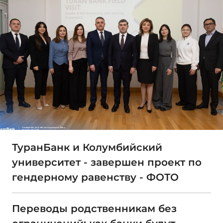
ТуранБанк и Колумбийский
университет - завершен проект по
гендерному равенству - ФОТО
Переводы родственникам без