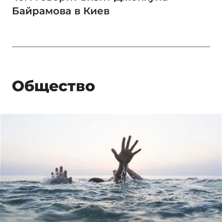
Байрамова в Киев
Общество