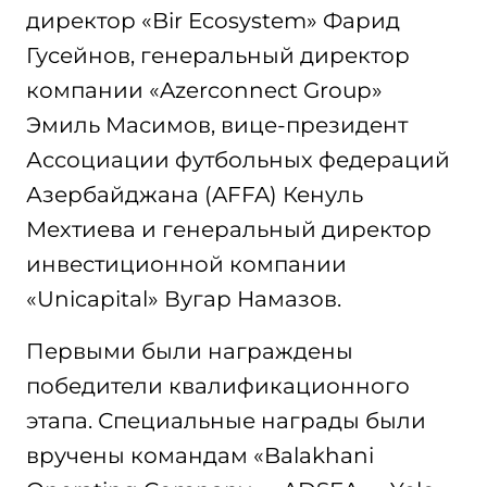
директор «Bir Ecosystem» Фарид
Гусейнов, генеральный директор
компании «Azerconnect Group»
Эмиль Масимов, вице-президент
Ассоциации футбольных федераций
Азербайджана (AFFA) Кенуль
Мехтиева и генеральный директор
инвестиционной компании
«Unicapital» Вугар Намазов.
Первыми были награждены
победители квалификационного
этапа. Специальные награды были
вручены командам «Balakhani