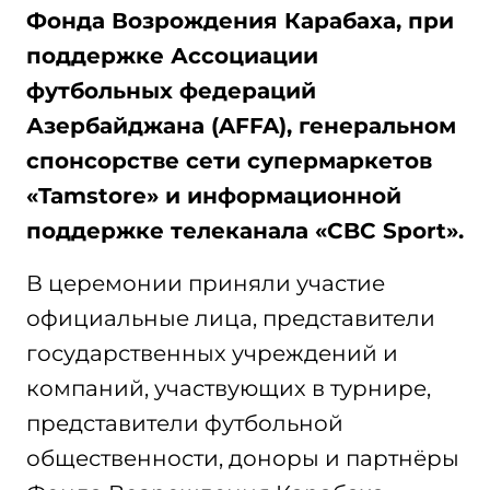
Фонда Возрождения Карабаха, при
поддержке Ассоциации
футбольных федераций
Азербайджана (AFFA), генеральном
спонсорстве сети супермаркетов
«Tamstore» и информационной
поддержке телеканала «CBC Sport».
В церемонии приняли участие
официальные лица, представители
государственных учреждений и
компаний, участвующих в турнире,
представители футбольной
общественности, доноры и партнёры