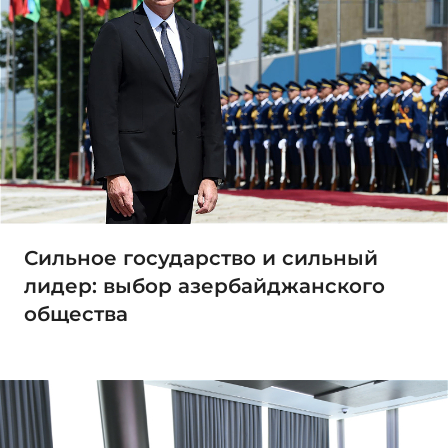
Сильное государство и сильный
лидер: выбор азербайджанского
общества