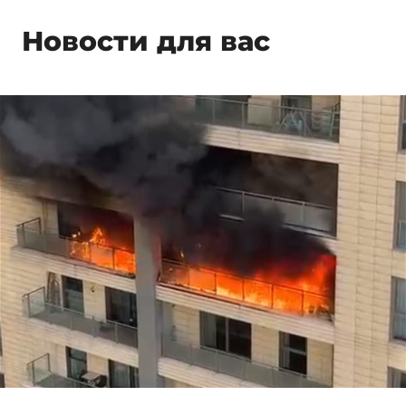
Новости для вас