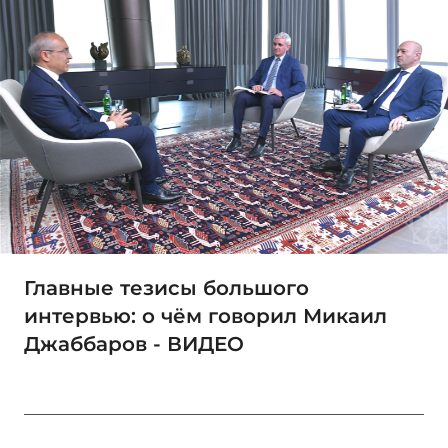
Главные тезисы большого
интервью: о чём говорил Микаил
Джаббаров - ВИДЕО