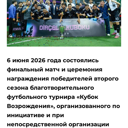
6 июня 2026 года состоялись
финальный матч и церемония
награждения победителей второго
сезона благотворительного
футбольного турнира «Кубок
Возрождения», организованного по
инициативе и при
непосредственной организации