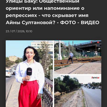
Улицы Баку: Общественный
ориентир или напоминание о
репрессиях - что скрывает имя
Айны Султановой? - ФОТО - ВИДЕО
23 / 07 / 2026, 10:10