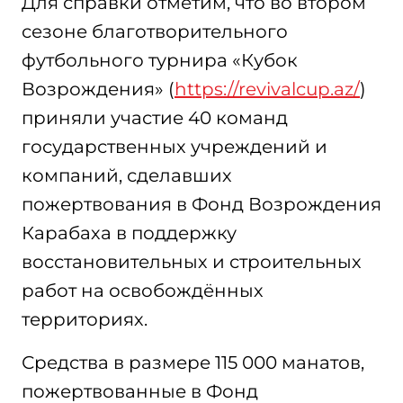
Для справки отметим, что во втором
сезоне благотворительного
футбольного турнира «Кубок
Возрождения» (
https://revivalcup.az/
)
приняли участие 40 команд
государственных учреждений и
компаний, сделавших
пожертвования в Фонд Возрождения
Карабаха в поддержку
восстановительных и строительных
работ на освобождённых
территориях.
Средства в размере 115 000 манатов,
пожертвованные в Фонд