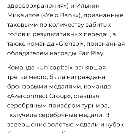
здравоохранения») и Илькин
Микаилов («Yelo Bank»), признанные
таковыми по количеству забитых
голов и результативных передач, а
также команда «Glensol», признанная
обладателем награды Fair Play.
Команда «Unicapital», занявшая
третье место, была награждена
бронзовыми медалями, команда
«Azerconnect Group», ставшая
серебряным призёром турнира,
получила серебряные медали. В
завершение золотые медали и кубок