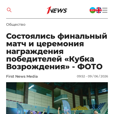
Общество
Состоялись финальный
матч и церемония
награждения
победителей «Кубка
Возрождения» - ФОТО
First News Media
09:52 - 09 / 06 / 2026