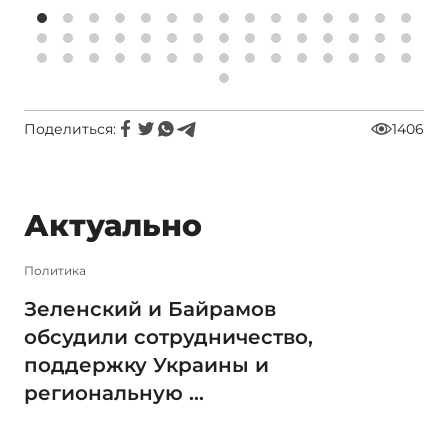
Поделиться:
1406
Актуально
Политика
Зеленский и Байрамов
обсудили сотрудничество,
поддержку Украины и
региональную ...