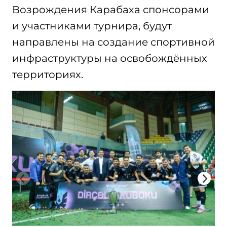
Возрождения Карабаха спонсорами
и участниками турнира, будут
направлены на создание спортивной
инфраструктуры на освобождённых
территориях.