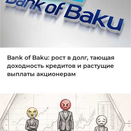
Bank of Baku: рост в долг, тающая
доходность кредитов и растущие
выплаты акционерам