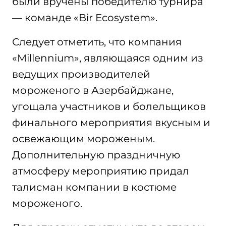
были вручены победителю турнира
— команде «Bir Ecosystem».
Следует отметить, что компания
«Millennium», являющаяся одним из
ведущих производителей
мороженого в Азербайджане,
угощала участников и болельщиков
финального мероприятия вкусным и
освежающим мороженым.
Дополнительную праздничную
атмосферу мероприятию придал
талисман компании в костюме
мороженого.