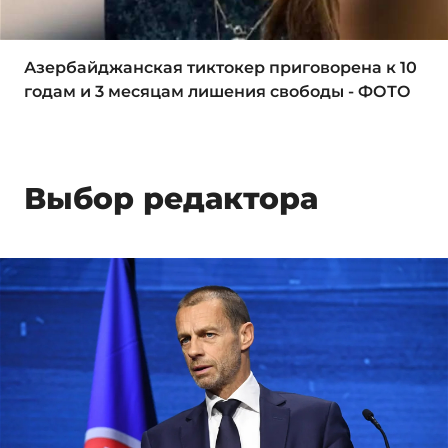
Азербайджанская тиктокер приговорена к 10
годам и 3 месяцам лишения свободы - ФОТО
Выбор редактора