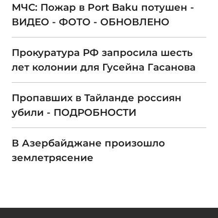
МЧС: Пожар в Port Baku потушен -
ВИДЕО - ФОТО - ОБНОВЛЕНО
Прокуратура РФ запросила шесть
лет колонии для Гусейна Гасанова
Пропавших в Тайланде россиян
убили - ПОДРОБНОСТИ
В Азербайджане произошло
землетрясение