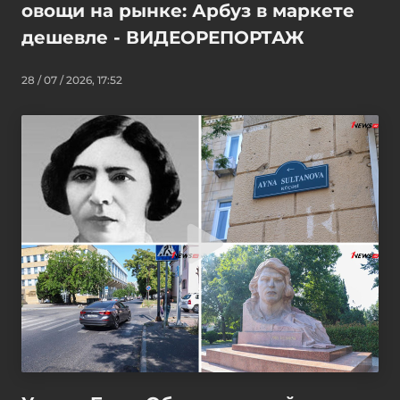
овощи на рынке: Арбуз в маркете
дешевле - ВИДЕОРЕПОРТАЖ
28 / 07 / 2026, 17:52