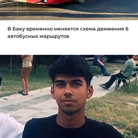
В Баку временно меняется схема движения 6
автобусных маршрутов