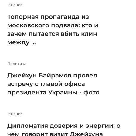
Мнение
Топорная пропаганда из
московского подвала: кто и
зачем пытается вбить клин
между ...
Политика
Джейхун Байрамов провел
встречу с главой офиса
президента Украины - фото
Мнение
Дипломатия доверия и энергии: о
чем говорит визит Джейхуна