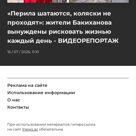
«Перила шатаются, коляски не
проходят»: жители Бакиханова
вынуждены рисковать жизнью
каждый день - ВИДЕОРЕПОРТАЖ
16 / 07 / 2026, 11:10
Реклама на сайте
Использование информации
О нас
Контакты
При использовании материалов гиперссылка
на сайт
1news.az
обязательна.