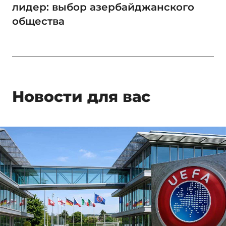
лидер: выбор азербайджанского
общества
Новости для вас