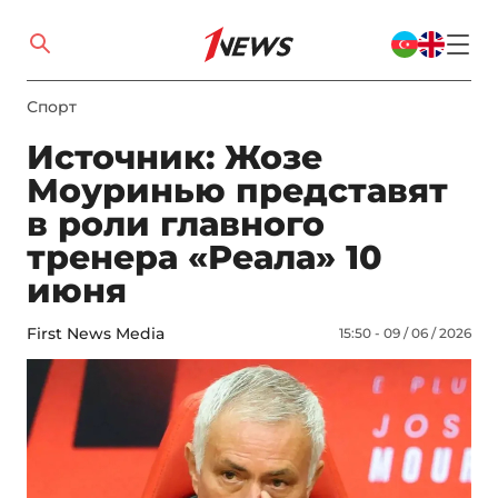
Спорт
Источник: Жозе
Моуринью представят
в роли главного
тренера «Реала» 10
июня
First News Media
15:50 - 09 / 06 / 2026