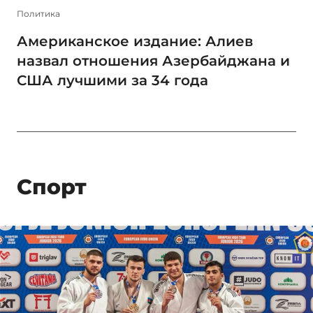
Политика
Американское издание: Алиев
назвал отношения Азербайджана и
США лучшими за 34 года
Спорт