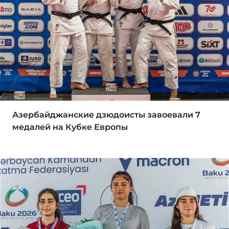
Азербайджанские дзюдоисты завоевали 7
медалей на Кубке Европы