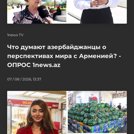
1news TV
Что думают азербайджанцы о
перспективах мира с Арменией? -
ОПРОС 1news.az
07 / 08 / 2026, 13:37