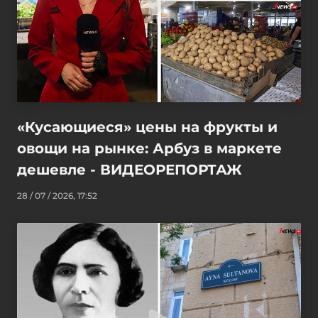
«Кусающиеся» цены на фрукты и
овощи на рынке: Арбуз в маркете
дешевле - ВИДЕОРЕПОРТАЖ
28 / 07 / 2026, 17:52