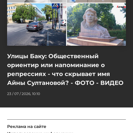
Улицы Баку: Общественный
ориентир или напоминание о
репрессиях - что скрывает имя
Айны Султановой? - ФОТО - ВИДЕО
23 / 07 / 2026, 10:10
Реклама на сайте