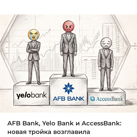
AFB Bank, Yelo Bank и AccessBank:
новая тройка возглавила