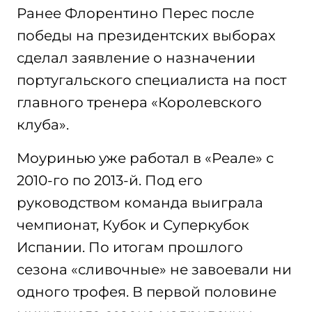
Ранее Флорентино Перес после
победы на президентских выборах
сделал заявление о назначении
португальского специалиста на пост
главного тренера «Королевского
клуба».
Моуринью уже работал в «Реале» с
2010-го по 2013-й. Под его
руководством команда выиграла
чемпионат, Кубок и Суперкубок
Испании. По итогам прошлого
сезона «сливочные» не завоевали ни
одного трофея. В первой половине