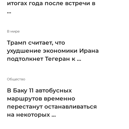
итогах года после встречи в
...
В мире
Трамп считает, что
ухудшение экономики Ирана
подтолкнет Тегеран к ...
Общество
В Баку 11 автобусных
маршрутов временно
перестанут останавливаться
на некоторых ...