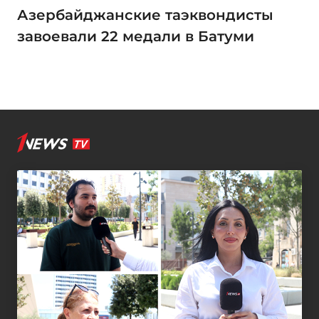
Азербайджанские таэквондисты
завоевали 22 медали в Батуми