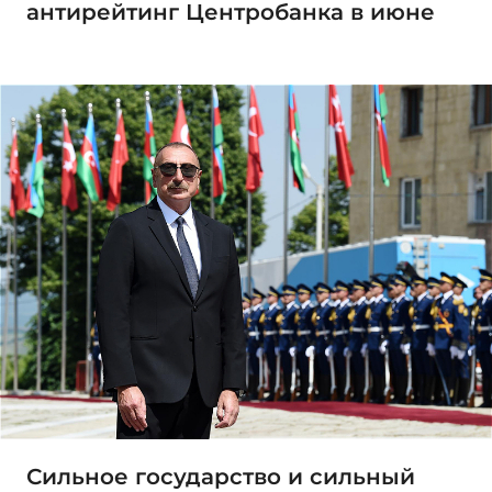
антирейтинг Центробанка в июне
Сильное государство и сильный