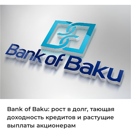
Bank of Baku: рост в долг, тающая
доходность кредитов и растущие
выплаты акционерам