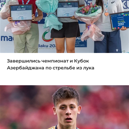
Завершились чемпионат и Кубок
Азербайджана по стрельбе из лука