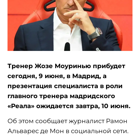
Тренер Жозе Моуринью прибудет
сегодня, 9 июня, в Мадрид, а
презентация специалиста в роли
главного тренера мадридского
«Реала» ожидается завтра, 10 июня.
Об этом сообщает журналист Рамон
Альварес де Мон в социальной сети.