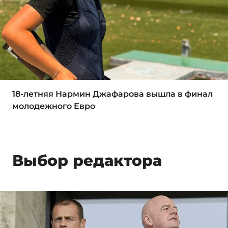
18-летняя Нармин Джафарова вышла в финал
молодежного Евро
Выбор редактора