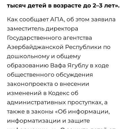
тысяч детей в возрасте до 2–3 лет».
Как сообщает АПА, об этом заявила
заместитель директора
Государственного агентства
Азербайджанской Республики по
дошкольному и общему
образованию Вафа Ягублу в ходе
общественного обсуждения
законопроекта о внесении
изменений в Кодекс об
административных проступках, а
также в законы «Об информации,
информатизации и защите