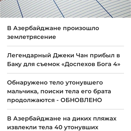
В Азербайджане произошло
землетрясение
Легендарный Джеки Чан прибыл в
Баку для съемок «Доспехов Бога 4»
Обнаружено тело утонувшего
мальчика, поиски тела его брата
продолжаются - ОБНОВЛЕНО
В Азербайджане на диких пляжах
извлекли тела 40 утонувших