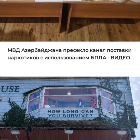
МВД Азербайджана пресекло канал поставки
наркотиков с использованием БПЛА - ВИДЕО