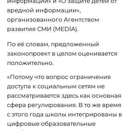
информации» и «О защите детей от
вредной информации»,
организованного Агентством
развития СМИ (MEDİA).
По её словам, предложенный
законопроект в целом оценивается
положительно.
«Потому что вопрос ограничения
доступа к социальным сетям не
рассматривается здесь как основная
сфера регулирования. В то же время
с этого года школы интегрированы в
цифровые образовательные