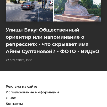
Улицы Баку: Общественный
ориентир или напоминание о
репрессиях - что скрывает имя
Айны Султановой? - ФОТО - ВИДЕО
23 / 07 / 2026, 10:10
Реклама на сайте
Использование информации
О нас
Контакты