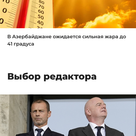
В Азербайджане ожидается сильная жара до
41 градуса
Выбор редактора