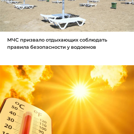
МЧС призвало отдыхающих соблюдать
правила безопасности у водоемов