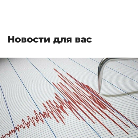
Новости для вас