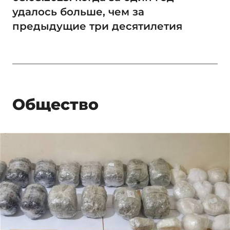
удалось больше, чем за
предыдущие три десятилетия
Общество