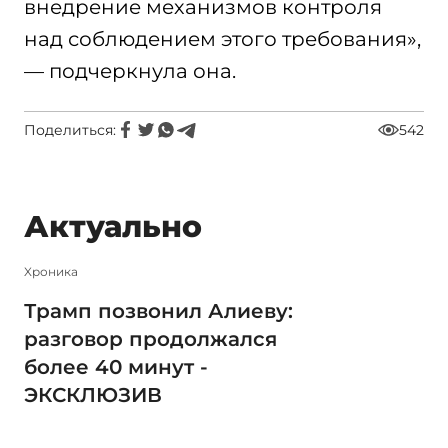
внедрение механизмов контроля
над соблюдением этого требования»,
— подчеркнула она.
Поделиться:
542
Актуально
Xроника
Трамп позвонил Алиеву:
разговор продолжался
более 40 минут -
ЭКСКЛЮЗИВ