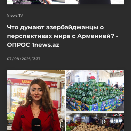
1news TV
Что думают азербайджанцы о
перспективах мира с Арменией? -
ОПРОС 1news.az
07 / 08 / 2026, 13:37