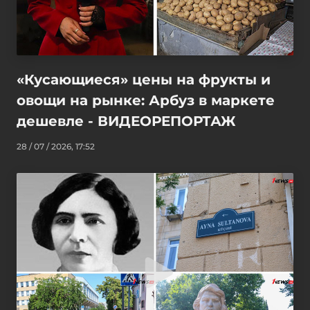
«Кусающиеся» цены на фрукты и
овощи на рынке: Арбуз в маркете
дешевле - ВИДЕОРЕПОРТАЖ
28 / 07 / 2026, 17:52