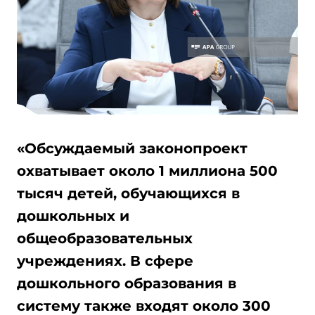
«Обсуждаемый законопроект
охватывает около 1 миллиона 500
тысяч детей, обучающихся в
дошкольных и
общеобразовательных
учреждениях. В сфере
дошкольного образования в
систему также входят около 300