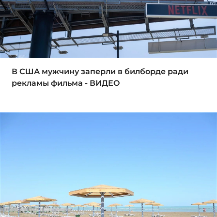
В США мужчину заперли в билборде ради
рекламы фильма - ВИДЕО