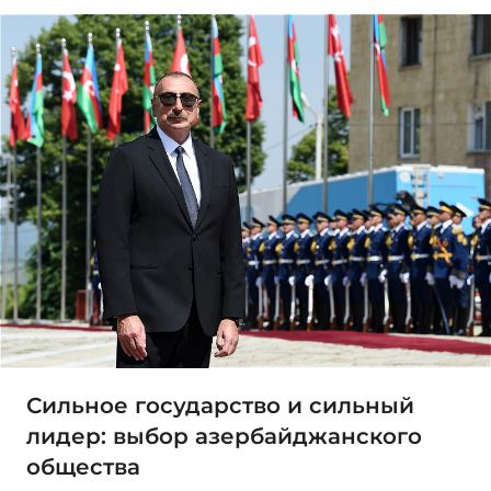
Сильное государство и сильный
лидер: выбор азербайджанского
общества