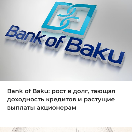
Bank of Baku: рост в долг, тающая
доходность кредитов и растущие
выплаты акционерам