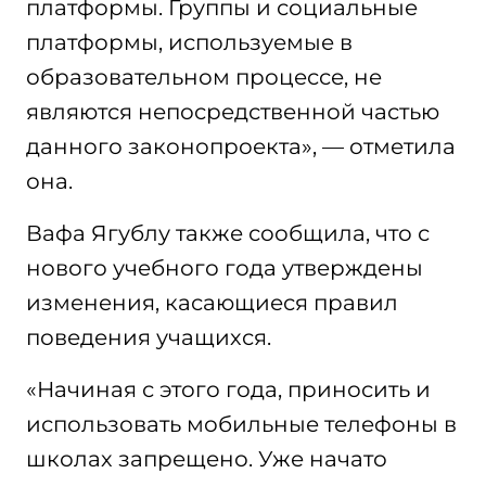
платформы. Группы и социальные
платформы, используемые в
образовательном процессе, не
являются непосредственной частью
данного законопроекта», — отметила
она.
Вафа Ягублу также сообщила, что с
нового учебного года утверждены
изменения, касающиеся правил
поведения учащихся.
«Начиная с этого года, приносить и
использовать мобильные телефоны в
школах запрещено. Уже начато