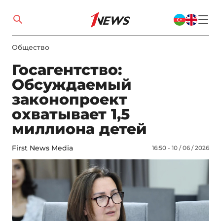
Общество
Госагентство:
Обсуждаемый
законопроект
охватывает 1,5
миллиона детей
First News Media
16:50 - 10 / 06 / 2026