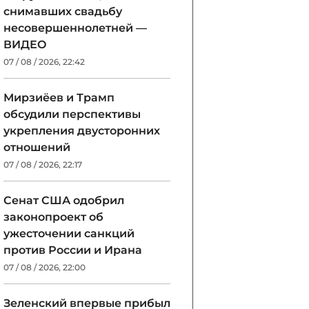
снимавших свадьбу
несовершеннолетней —
ВИДЕО
07 / 08 / 2026, 22:42
Мирзиёев и Трамп
обсудили перспективы
укрепления двусторонних
отношений
07 / 08 / 2026, 22:17
Сенат США одобрил
законопроект об
ужесточении санкций
против России и Ирана
07 / 08 / 2026, 22:00
Зеленский впервые прибыл