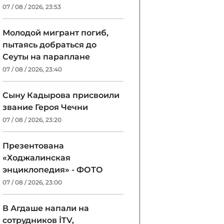
07 / 08 / 2026, 23:53
Молодой мигрант погиб,
пытаясь добраться до
Сеуты на параплане
07 / 08 / 2026, 23:40
Сыну Кадырова присвоили
звание Героя Чечни
07 / 08 / 2026, 23:20
Презентована
«Ходжалинская
энциклопедия» - ФОТО
07 / 08 / 2026, 23:00
В Агдаше напали на
сотрудников İTV,