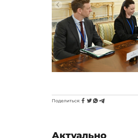
Поделиться:
Актуально