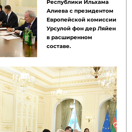
Республики Ильхама
Алиева с президентом
Европейской комиссии
Урсулой фон дер Ляйен
в расширенном
составе.