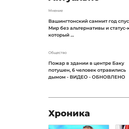
Мнение
Вашингтонский саммит год спус
Мир без альтернативы и статус-к
который ...
Общество
Пожар в здании в центре Баку
потушен, 6 человек отравились
дымом - ВИДЕО - ОБНОВЛЕНО
Xроника