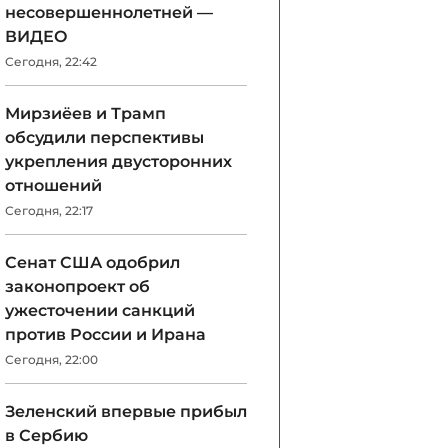
несовершеннолетней —
ВИДЕО
Сегодня, 22:42
Мирзиёев и Трамп
обсудили перспективы
укрепления двусторонних
отношений
Сегодня, 22:17
Сенат США одобрил
законопроект об
ужесточении санкций
против России и Ирана
Сегодня, 22:00
Зеленский впервые прибыл
в Сербию