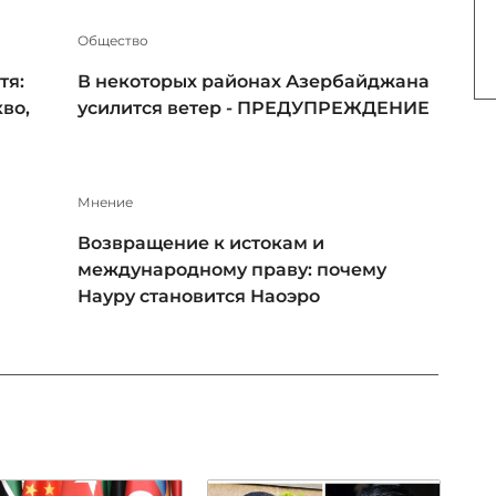
Общество
тя:
В некоторых районах Азербайджана
во,
усилится ветер - ПРЕДУПРЕЖДЕНИЕ
Мнение
Возвращение к истокам и
международному праву: почему
Науру становится Наоэро