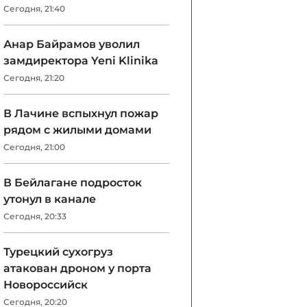
Сегодня, 21:40
Анар Байрамов уволил
замдиректора Yeni Klinika
Сегодня, 21:20
В Лачине вспыхнул пожар
рядом с жилыми домами
Сегодня, 21:00
В Бейлагане подросток
утонул в канале
Сегодня, 20:33
Турецкий сухогруз
атакован дроном у порта
Новороссийск
Сегодня, 20:20