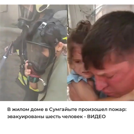
В жилом доме в Сумгайыте произошел пожар:
эвакуированы шесть человек - ВИДЕО