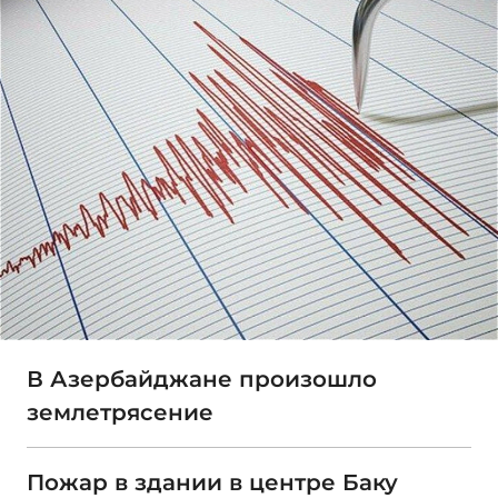
В Азербайджане произошло
землетрясение
Пожар в здании в центре Баку