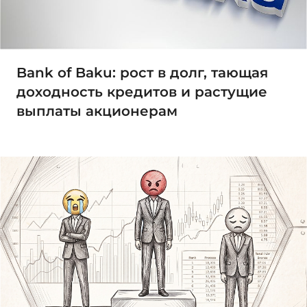
Bank of Baku: рост в долг, тающая
доходность кредитов и растущие
выплаты акционерам