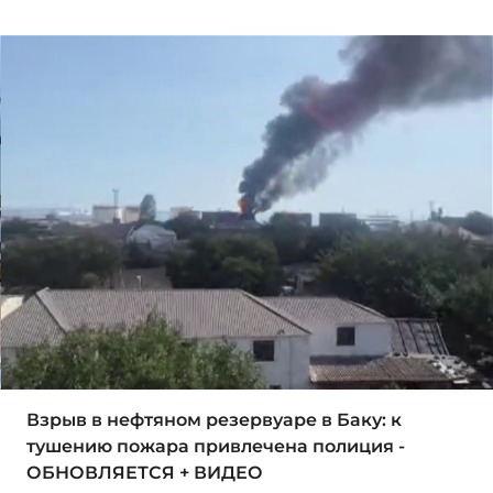
Взрыв в нефтяном резервуаре в Баку: к
тушению пожара привлечена полиция -
ОБНОВЛЯЕТСЯ + ВИДЕО