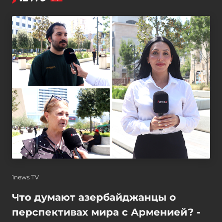
1news TV
Что думают азербайджанцы о
перспективах мира с Арменией? -