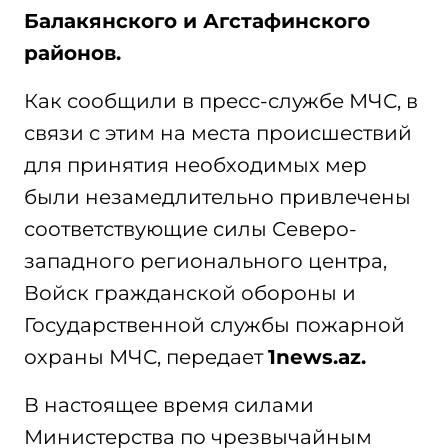
Балакянского и Агстафинского
районов.
Как сообщили в пресс-службе МЧС, в
связи с этим на места происшествий
для принятия необходимых мер
были незамедлительно привлечены
соответствующие силы Северо-
западного регионального центра,
Войск гражданской обороны и
Государственной службы пожарной
охраны МЧС, передает
1news.az.
В настоящее время силами
Министерства по чрезвычайным