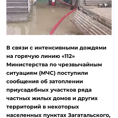
В связи с интенсивными дождями
на горячую линию «112»
Министерства по чрезвычайным
ситуациям (МЧС) поступили
сообщения об затоплении
приусадебных участков ряда
частных жилых домов и других
территорий в некоторых
населенных пунктах Загатальского,