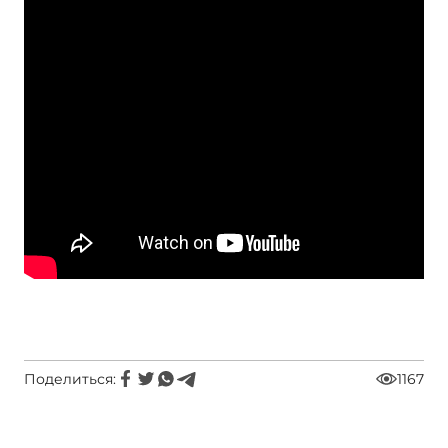
Поделиться:
1167