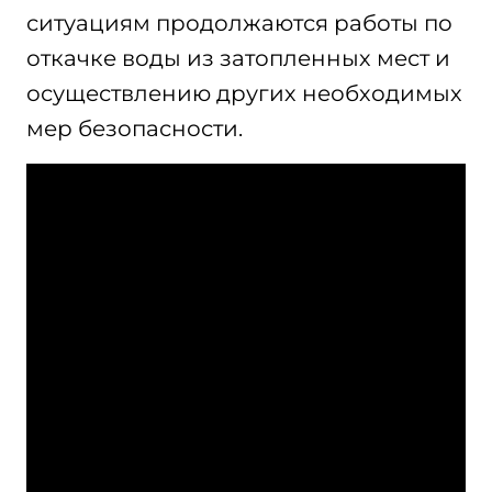
ситуациям продолжаются работы по
откачке воды из затопленных мест и
осуществлению других необходимых
мер безопасности.