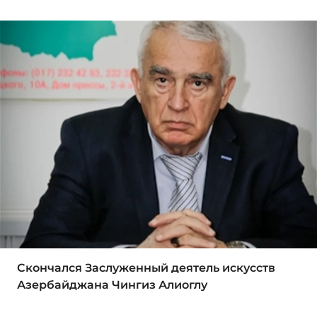
Скончался Заслуженный деятель искусств
Азербайджана Чингиз Алиоглу