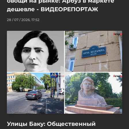
овощи на рынке: Арбуз в маркете
дешевле - ВИДЕОРЕПОРТАЖ
28 / 07 / 2026, 17:52
Улицы Баку: Общественный