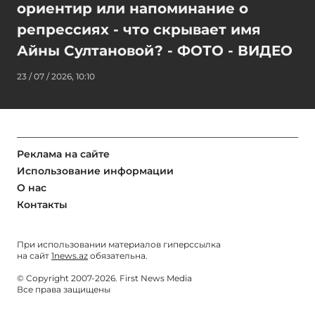
ориентир или напоминание о
репрессиях - что скрывает имя
Айны Султановой? - ФОТО - ВИДЕО
23 / 07 / 2026, 10:10
Реклама на сайте
Использование информации
О нас
Контакты
При использовании материалов гиперссылка
на сайт
1news.az
обязательна.
© Copyright 2007-2026. First News Media
Все права защищены