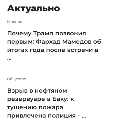
Актуально
Мнение
Почему Трамп позвонил
первым: Фархад Мамедов об
итогах года после встречи в
...
Общество
Взрыв в нефтяном
резервуаре в Баку: к
тушению пожара
привлечена полиция - ...