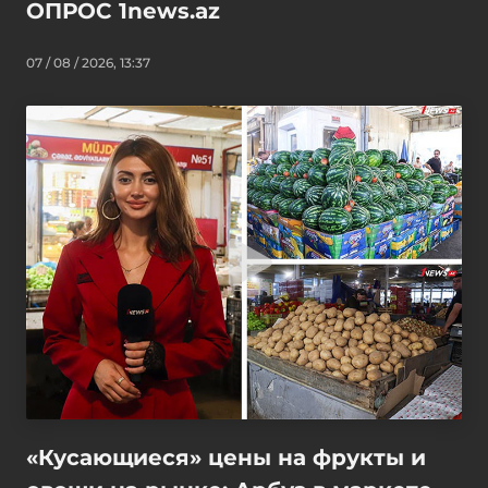
ОПРОС 1news.az
07 / 08 / 2026, 13:37
«Кусающиеся» цены на фрукты и