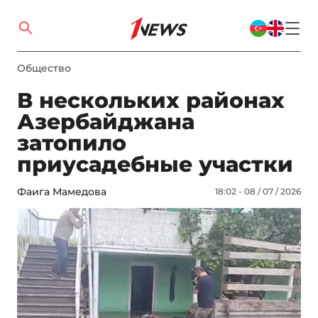
Общество
В нескольких районах
Азербайджана
затопило
приусадебные участки
Фаига Мамедова
18:02 - 08 / 07 / 2026