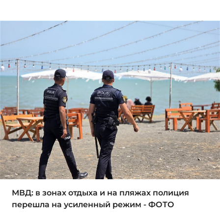
МВД: в зонах отдыха и на пляжах полиция
перешла на усиленный режим - ФОТО