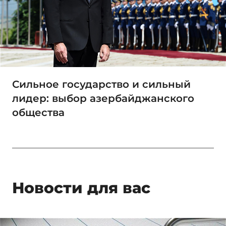
Сильное государство и сильный
лидер: выбор азербайджанского
общества
Новости для вас