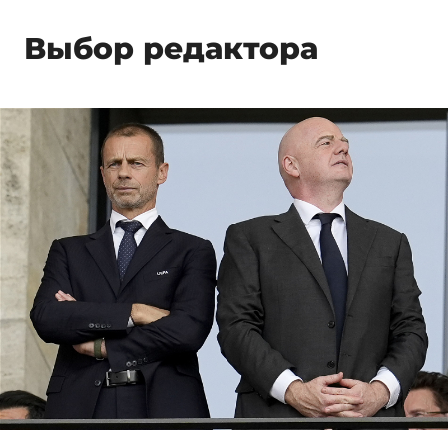
Выбор редактора