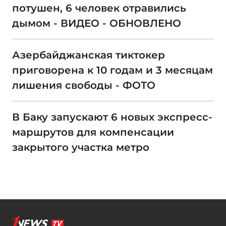
потушен, 6 человек отравились
дымом - ВИДЕО - ОБНОВЛЕНО
Азербайджанская тиктокер
приговорена к 10 годам и 3 месяцам
лишения свободы - ФОТО
В Баку запускают 6 новых экспресс-
маршрутов для компенсации
закрытого участка метро