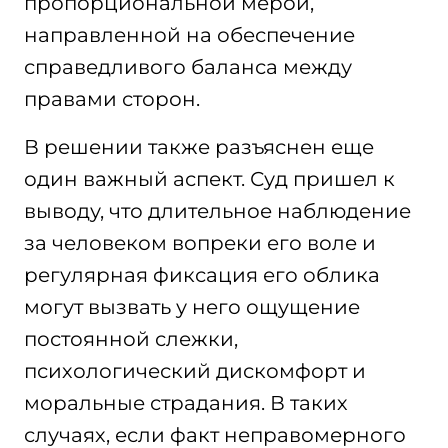
пропорциональной мерой,
направленной на обеспечение
справедливого баланса между
правами сторон.
В решении также разъяснен еще
один важный аспект. Суд пришел к
выводу, что длительное наблюдение
за человеком вопреки его воле и
регулярная фиксация его облика
могут вызвать у него ощущение
постоянной слежки,
психологический дискомфорт и
моральные страдания. В таких
случаях, если факт неправомерного