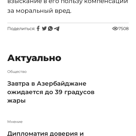
взыскание в его пользу компенсации
за моральный вред.
Поделиться:
7508
Актуально
Общество
Завтра в Азербайджане
ожидается до 39 градусов
жары
Мнение
Дипломатия доверия и