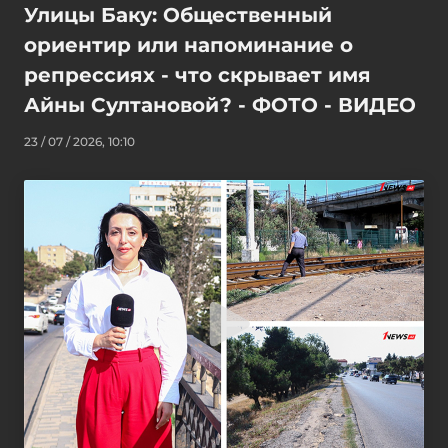
Улицы Баку: Общественный
ориентир или напоминание о
репрессиях - что скрывает имя
Айны Султановой? - ФОТО - ВИДЕО
23 / 07 / 2026, 10:10