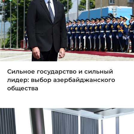
Сильное государство и сильный
лидер: выбор азербайджанского
общества