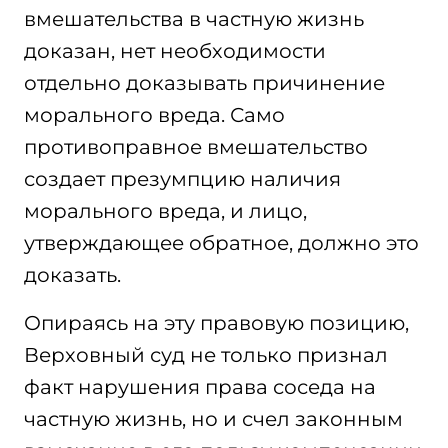
вмешательства в частную жизнь
доказан, нет необходимости
отдельно доказывать причинение
морального вреда. Само
противоправное вмешательство
создает презумпцию наличия
морального вреда, и лицо,
утверждающее обратное, должно это
доказать.
Опираясь на эту правовую позицию,
Верховный суд не только признал
факт нарушения права соседа на
частную жизнь, но и счел законным