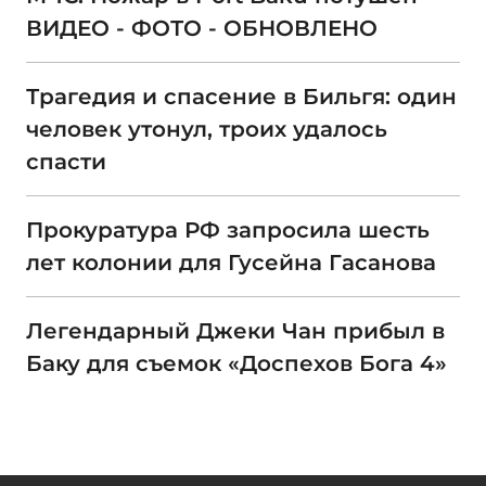
ВИДЕО - ФОТО - ОБНОВЛЕНО
Трагедия и спасение в Бильгя: один
человек утонул, троих удалось
спасти
Прокуратура РФ запросила шесть
лет колонии для Гусейна Гасанова
Легендарный Джеки Чан прибыл в
Баку для съемок «Доспехов Бога 4»