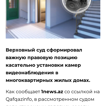
Верховный суд сформировал
важную правовую позицию
касательно установки камер
видеонаблюдения в
многоквартирных жилых домах.
Как сообщает
1news.az
со ссылкой на
Qafqazinfo, в рассмотренном судом