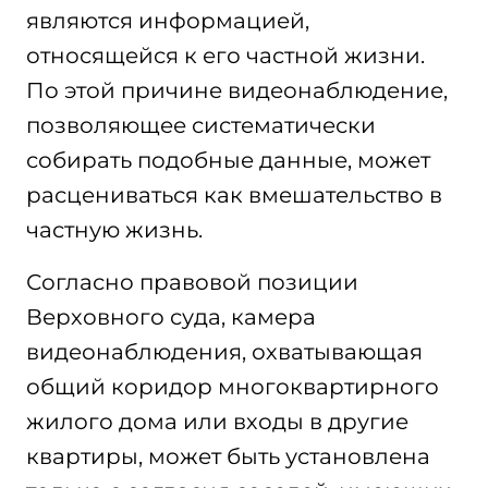
являются информацией,
относящейся к его частной жизни.
По этой причине видеонаблюдение,
позволяющее систематически
собирать подобные данные, может
расцениваться как вмешательство в
частную жизнь.
Согласно правовой позиции
Верховного суда, камера
видеонаблюдения, охватывающая
общий коридор многоквартирного
жилого дома или входы в другие
квартиры, может быть установлена