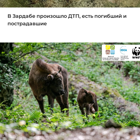
В Зардабе произошло ДТП, есть погибший и
пострадавшие