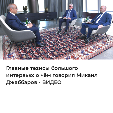
Главные тезисы большого
интервью: о чём говорил Микаил
Джаббаров - ВИДЕО