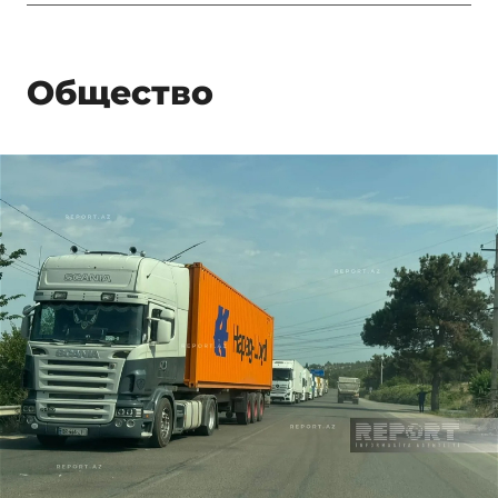
Общество