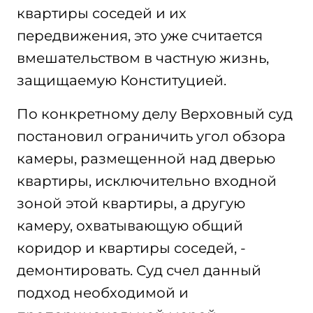
квартиры соседей и их
передвижения, это уже считается
вмешательством в частную жизнь,
защищаемую Конституцией.
По конкретному делу Верховный суд
постановил ограничить угол обзора
камеры, размещенной над дверью
квартиры, исключительно входной
зоной этой квартиры, а другую
камеру, охватывающую общий
коридор и квартиры соседей, -
демонтировать. Суд счел данный
подход необходимой и