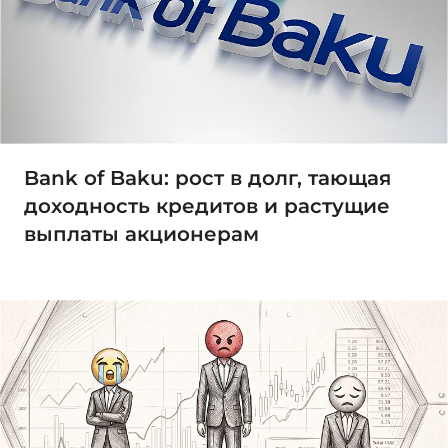
Bank of Baku: рост в долг, тающая
доходность кредитов и растущие
выплаты акционерам