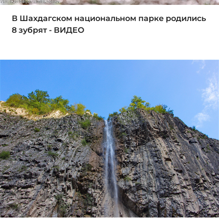
В Шахдагском национальном парке родились
8 зубрят - ВИДЕО