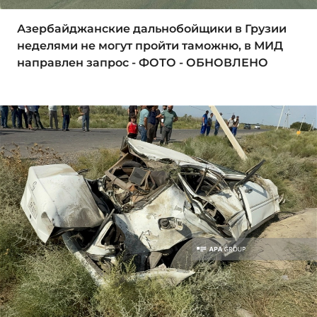
Азербайджанские дальнобойщики в Грузии
неделями не могут пройти таможню, в МИД
направлен запрос - ФОТО - ОБНОВЛЕНО