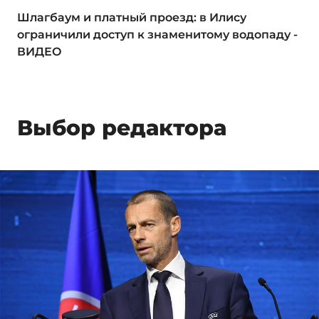
Шлагбаум и платный проезд: в Илису
ограничили доступ к знаменитому водопаду -
ВИДЕО
Выбор редактора