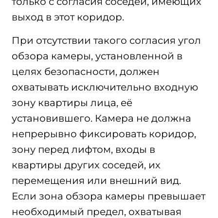
только с согласия соседей, имеющих
выход в этот коридор.
При отсутствии такого согласия угол
обзора камеры, установленной в
целях безопасности, должен
охватывать исключительно входную
зону квартиры лица, её
установившего. Камера не должна
непрерывно фиксировать коридор,
зону перед лифтом, входы в
квартиры других соседей, их
перемещения или внешний вид.
Если зона обзора камеры превышает
необходимый предел, охватывая