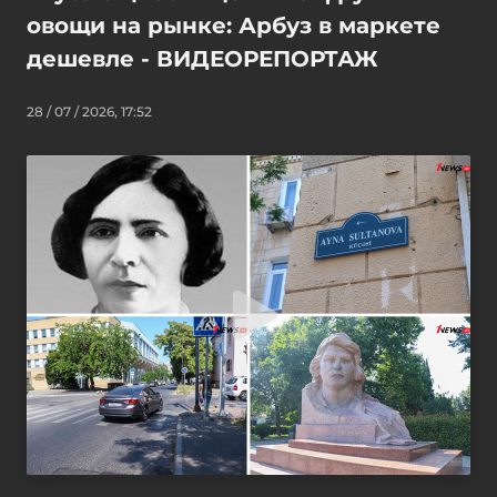
овощи на рынке: Арбуз в маркете
дешевле - ВИДЕОРЕПОРТАЖ
28 / 07 / 2026, 17:52