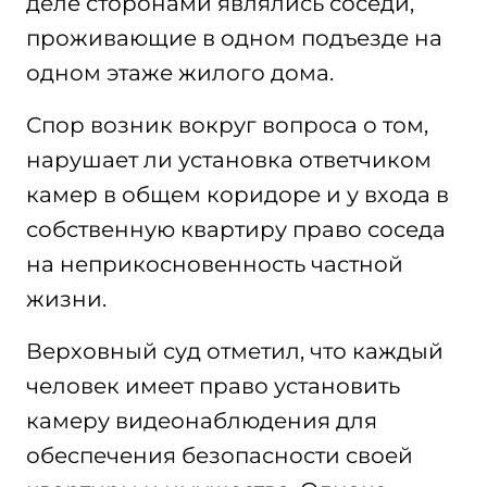
деле сторонами являлись соседи,
проживающие в одном подъезде на
одном этаже жилого дома.
Спор возник вокруг вопроса о том,
нарушает ли установка ответчиком
камер в общем коридоре и у входа в
собственную квартиру право соседа
на неприкосновенность частной
жизни.
Верховный суд отметил, что каждый
человек имеет право установить
камеру видеонаблюдения для
обеспечения безопасности своей