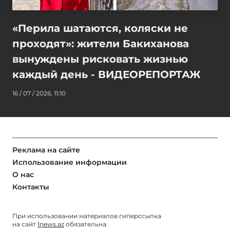
«Перила шатаются, коляски не
проходят»: жители Бакиханова
вынуждены рисковать жизнью
каждый день - ВИДЕОРЕПОРТАЖ
16 / 07 / 2026, 11:10
Реклама на сайте
Использование информации
О нас
Контакты
При использовании материалов гиперссылка
на сайт
1news.az
обязательна.