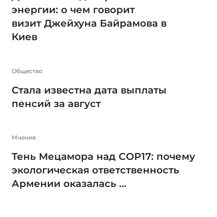
энергии: о чем говорит
визит Джейхуна Байрамова в
Киев
Общество
Стала известна дата выплаты
пенсий за август
Мнение
Тень Мецамора над COP17: почему
экологическая ответственность
Армении оказалась ...