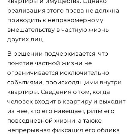
квартиры и имущества. Однако
реализация этого права не должна
приводить к неправомерному
вмешательству в частную жизнь
других лиц.
В решении подчеркивается, что
понятие частной жизни не
ограничивается исключительно
событиями, происходящими внутри
квартиры. Сведения о том, когда
человек входит в квартиру и выходит
из нее, кто его навещает, ритм его
повседневной жизни, а также
непрерывная фиксация его облика