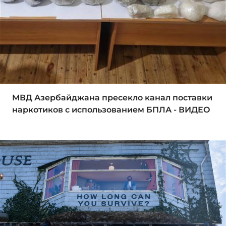
МВД Азербайджана пресекло канал поставки
наркотиков с использованием БПЛА - ВИДЕО