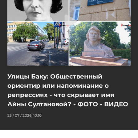
Улицы Баку: Общественный
ориентир или напоминание о
репрессиях - что скрывает имя
Айны Султановой? - ФОТО - ВИДЕО
23 / 07 / 2026, 10:10