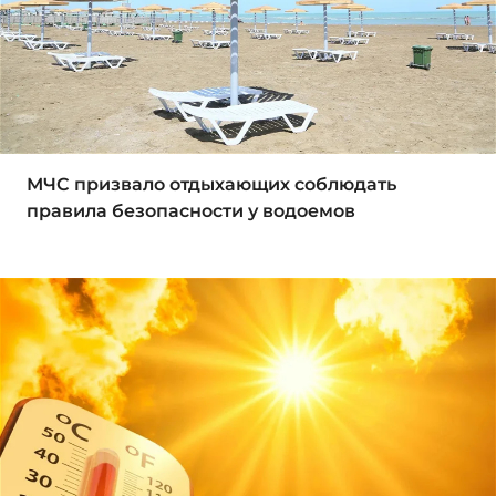
МЧС призвало отдыхающих соблюдать
правила безопасности у водоемов