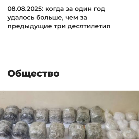
08.08.2025: когда за один год
удалось больше, чем за
предыдущие три десятилетия
Общество