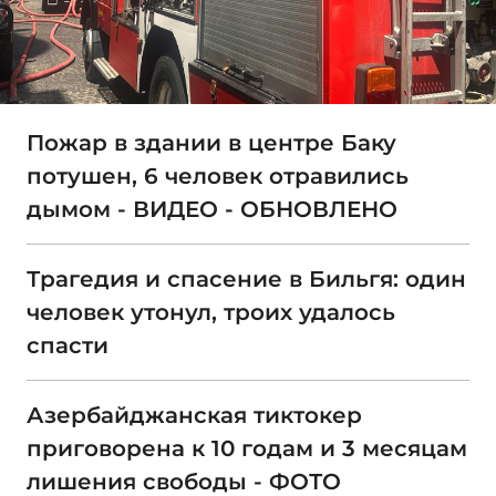
Пожар в здании в центре Баку
потушен, 6 человек отравились
дымом - ВИДЕО - ОБНОВЛЕНО
Трагедия и спасение в Бильгя: один
человек утонул, троих удалось
спасти
Азербайджанская тиктокер
приговорена к 10 годам и 3 месяцам
лишения свободы - ФОТО