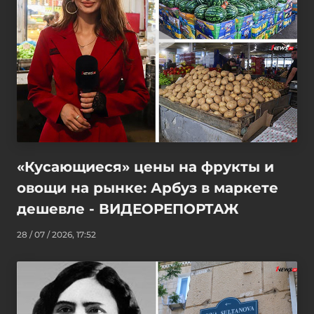
«Кусающиеся» цены на фрукты и
овощи на рынке: Арбуз в маркете
дешевле - ВИДЕОРЕПОРТАЖ
28 / 07 / 2026, 17:52