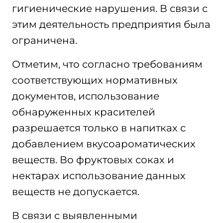
гигиенические нарушения. В связи с
этим деятельность предприятия была
ограничена.
Отметим, что согласно требованиям
соответствующих нормативных
документов, использование
обнаруженных красителей
разрешается только в напитках с
добавлением вкусоароматических
веществ. Во фруктовых соках и
нектарах использование данных
веществ не допускается.
В связи с выявленными