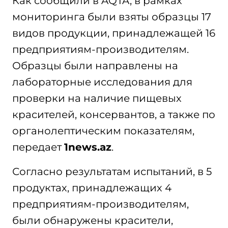
Как сообщили в AQTA, в рамках
мониторинга были взяты образцы 17
видов продукции, принадлежащей 16
предприятиям-производителям.
Образцы были направлены на
лабораторные исследования для
проверки на наличие пищевых
красителей, консервантов, а также по
органолептическим показателям,
передает
1news.az
.
Согласно результатам испытаний, в 5
продуктах, принадлежащих 4
предприятиям-производителям,
были обнаружены красители,