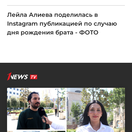
Лейла Алиева поделилась в
Instagram публикацией по случаю
дня рождения брата - ФОТО