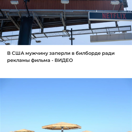
В США мужчину заперли в билборде ради
рекламы фильма - ВИДЕО