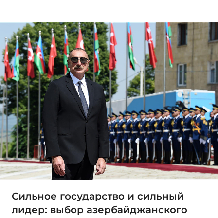
Сильное государство и сильный
лидер: выбор азербайджанского