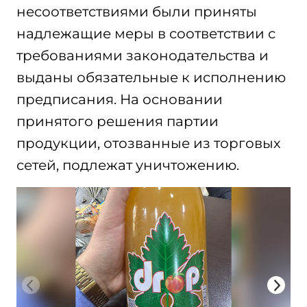
несоответствиями были приняты
надлежащие меры в соответствии с
требованиями законодательства и
выданы обязательные к исполнению
предписания. На основании
принятого решения партии
продукции, отозванные из торговых
сетей, подлежат уничтожению.