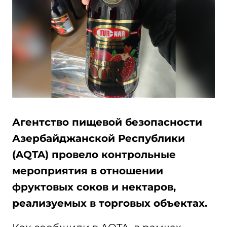
Агентство пищевой безопасности
Азербайджанской Республики
(AQTA) провело контрольные
мероприятия в отношении
фруктовых соков и нектаров,
реализуемых в торговых объектах.