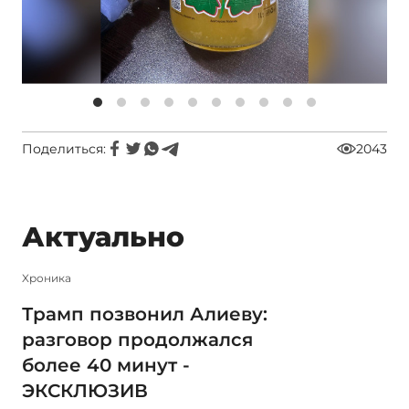
Поделиться:
2043
Актуально
Xроника
Трамп позвонил Алиеву:
разговор продолжался
более 40 минут -
ЭКСКЛЮЗИВ