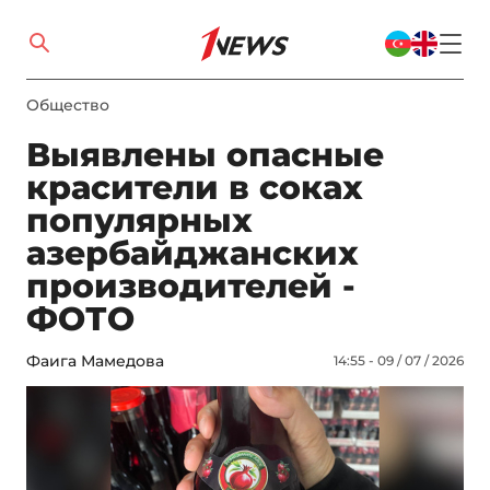
Общество
Выявлены опасные
красители в соках
популярных
азербайджанских
производителей -
ФОТО
Фаига Мамедова
14:55 - 09 / 07 / 2026