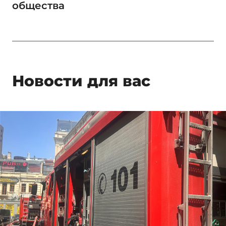
общества
Новости для вас