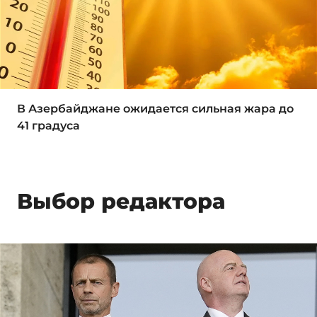
В Азербайджане ожидается сильная жара до
41 градуса
Выбор редактора