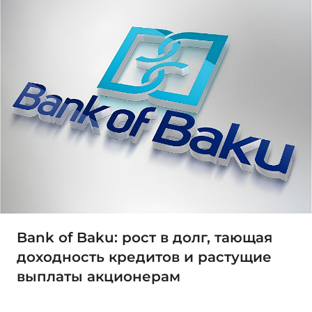
Bank of Baku: рост в долг, тающая
доходность кредитов и растущие
выплаты акционерам