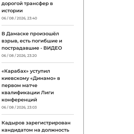
дорогой трансфер в
истории
06 / 08 / 2026, 23:40
В Дамаске произошёл
взрыв, есть погибшие и
пострадавшие - ВИДЕО
06 / 08 / 2026, 23:20
«Карабах» уступил
киевскому «Динамо» в
первом матче
квалификации Лиги
конференций
06 / 08 / 2026, 23:03
Кадыров зарегистрирован
кандидатом на должность