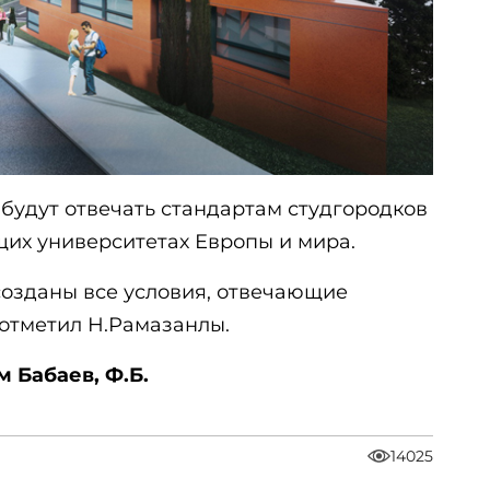
 будут отвечать стандартам студгородков
щих университетах Европы и мира.
созданы все условия, отвечающие
 отметил Н.Рамазанлы.
 Бабаев, Ф.Б.
14025