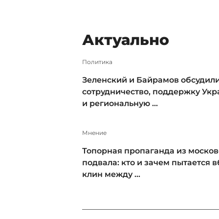
Актуально
Политика
Зеленский и Байрамов обсудил
сотрудничество, поддержку Ук
и региональную ...
Мнение
Топорная пропаганда из москов
подвала: кто и зачем пытается в
клин между ...