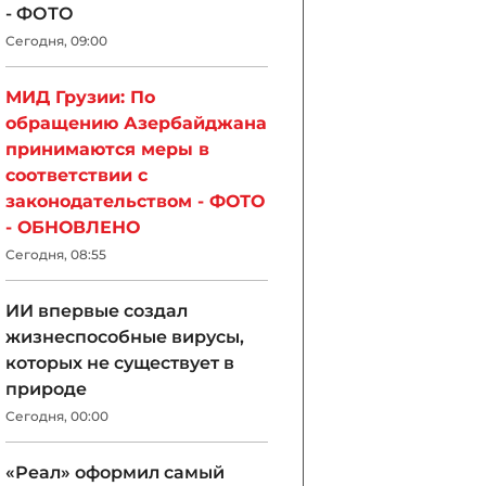
- ФОТО
Сегодня, 09:00
МИД Грузии: По
обращению Азербайджана
принимаются меры в
соответствии с
законодательством - ФОТО
- ОБНОВЛЕНО
Сегодня, 08:55
ИИ впервые создал
жизнеспособные вирусы,
которых не существует в
природе
Сегодня, 00:00
«Реал» оформил самый