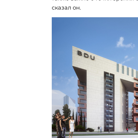
сказал он.