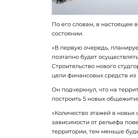
По его словам, в настоящее 
состоянии.
«В первую очередь, планиру
поэтапно будет осуществлят
Строительство нового студго
цели финансовых средств из 
Он подчеркнул, что на терри
построить 5 новых общежити
«Количество этажей в новых
зависимости от рельефа пове
территории, тем меньше буде