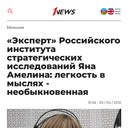
Мнение
«Эксперт» Российского
института
стратегических
исследований Яна
Амелина: легкость в
мыслях -
необыкновенная
15:56 - 05 / 04 / 2012