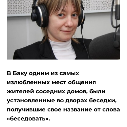
В Баку одним из самых
излюбленных мест общения
жителей соседних домов, были
установленные во дворах беседки,
получившие свое название от слова
«беседовать».