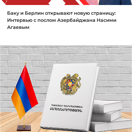
Баку и Берлин открывают новую страницу:
Интервью с послом Азербайджана Насими
Агаевым