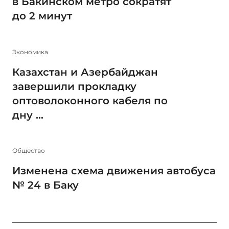
в Бакинском метро сократят
до 2 минут
Экономика
Казахстан и Азербайджан
завершили прокладку
оптоволоконного кабеля по
дну ...
Общество
Изменена схема движения автобуса
№ 24 в Баку