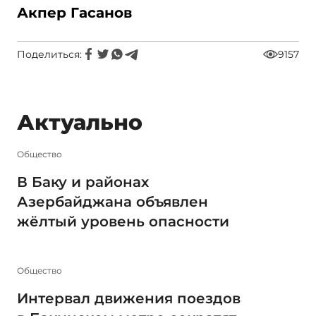
Акпер Гасанов
Поделиться:
9157
Актуально
Общество
В Баку и районах
Азербайджана объявлен
жёлтый уровень опасности
Общество
Интервал движения поездов