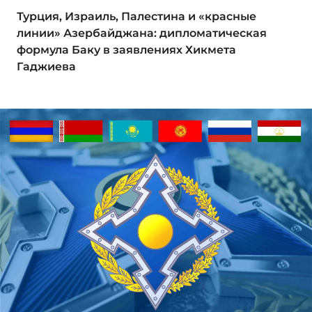
Турция, Израиль, Палестина и «красные
линии» Азербайджана: дипломатическая
формула Баку в заявлениях Хикмета
Гаджиева