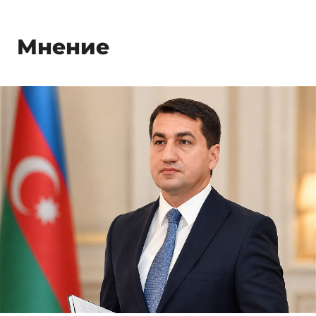
Мнение