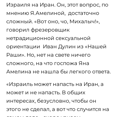
Израиля на Иран. Он, этот вопрос, по
мнению Я.Амелиной, достаточно
сложный. «Вот оно, чо, Михалыч!»,
говорил фрезеровщик
нетрадиционной сексуальной
ориентации Иван Дулин из «Нашей
Раши». Но, нет на свете ничего
сложного, на что госпожа Яна
Амелина не нашла бы легкого ответа.
«Израиль может напасть на Иран, а
может и не напасть. В общих
интересах, безусловно, чтобы он
этого не сделал, а вот что случится на