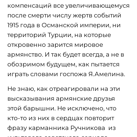
компенсаций все увеличивающемуся
после смерти числу жертв событий
1915 года в Османской империи, ни
территорий Турции, на которые
откровенно зарится мировое
армянство. И так будет всегда, а не в
обозримом будущем, как пытается
играть словами госпожа Я.Амелина.
Не знаю, как отреагировали на эти
высказывания армянские друзья
этой барышни. Не исключено, что
кто-то из них в сердцах повторит
фразу карманника Ручникова из