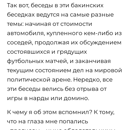
Так вот, беседы в эти бакинских
беседках ведутся на самые разные
темы: начиная от стоимости
автомобиля, купленного кем-либо из
соседей, продолжая их обсуждением
состоявшихся и грядущих
футбольных матчей, и заканчивая
текущим состоянием дел на мировой
политической арене. Нередко, все
эти беседы велись без отрыва от
игры в нарды или домино.
К чему я об этом вспомнил? К тому,
что на глаза мне попались