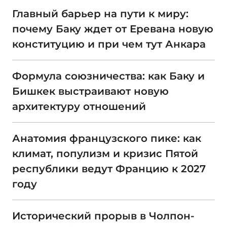
Главный барьер на пути к миру:
почему Баку ждет от Еревана новую
конституцию и при чем тут Анкара
Формула союзничества: как Баку и
Бишкек выстраивают новую
архитектуру отношений
Анатомия французского пике: как
климат, популизм и кризис Пятой
республики ведут Францию к 2027
году
Исторический прорыв в Чолпон-