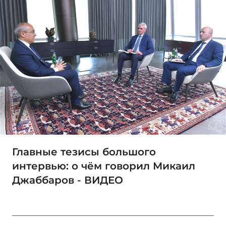
Главные тезисы большого
интервью: о чём говорил Микаил
Джаббаров - ВИДЕО