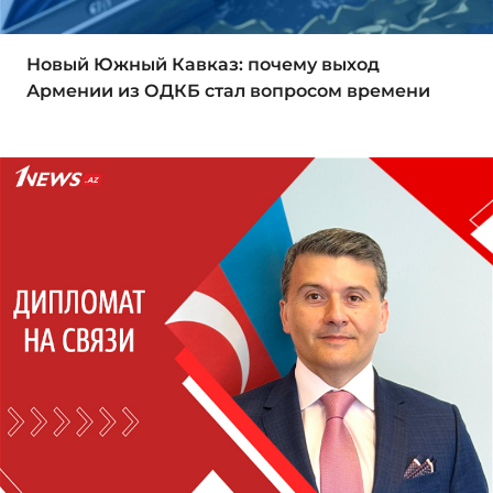
Новый Южный Кавказ: почему выход
Армении из ОДКБ стал вопросом времени