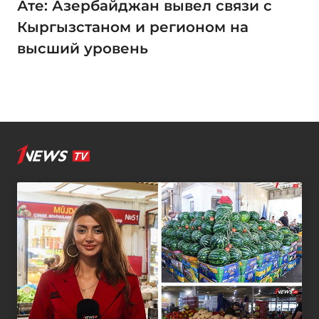
Ате: Азербайджан вывел связи с
Кыргызстаном и регионом на
высший уровень