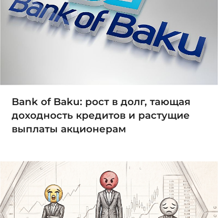
Bank of Baku: рост в долг, тающая
доходность кредитов и растущие
выплаты акционерам