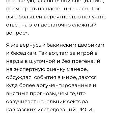
посоветую, как большой специалист,
посмотреть на настенные часы. Так
вы с большей вероятностью получите
ответ на этот достаточно сложный
вопрос».
Я же вернусь к бакинским дворикам
и беседкам. Так вот, там за игрой в
нарды в шуточной и без претензий
на экспертную оценку манере,
обсуждая события в мире, даются
куда более аргументированные и
внятные прогнозы, чем те, что
озвучивает начальник сектора
кавказских исследований РИСИ.