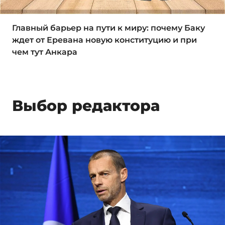
Главный барьер на пути к миру: почему Баку
ждет от Еревана новую конституцию и при
чем тут Анкара
Выбор редактора