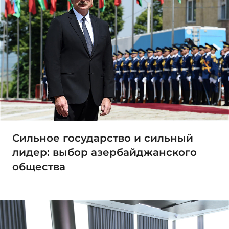
Сильное государство и сильный
лидер: выбор азербайджанского
общества