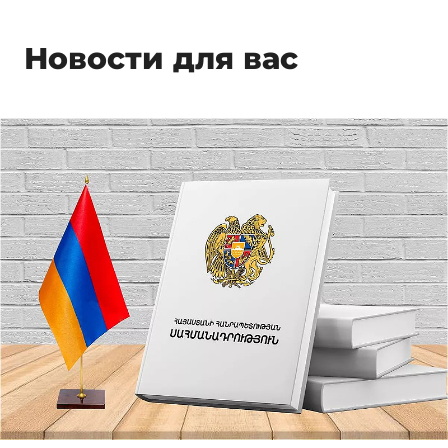
Новости для вас