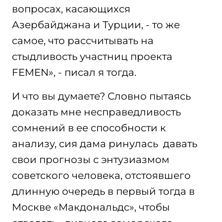
вопросах, касающихся
Азербайджана и Турции, - то же
самое, что рассчитывать на
стыдливость участниц проекта
FEMEN», - писал я тогда.
И что вы думаете? Словно пытаясь
доказать мне несправедливость
сомнений в ее способности к
анализу, сия дама ринулась давать
свои прогнозы с энтузиазмом
советского человека, отстоявшего
длинную очередь в первый тогда в
Москве «Макдональдс», чтобы