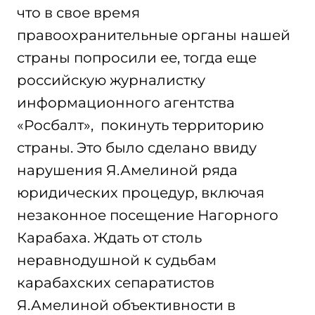
что в свое время
правоохранительные органы нашей
страны попросили ее, тогда еще
российскую журналистку
информационного агентства
«Росбалт», покинуть территорию
страны. Это было сделано ввиду
нарушения Я.Амелиной ряда
юридических процедур, включая
незаконное посещение Нагорного
Карабаха. Ждать от столь
неравнодушной к судьбам
карабахских сепаратистов
Я.Амелиной объективности в