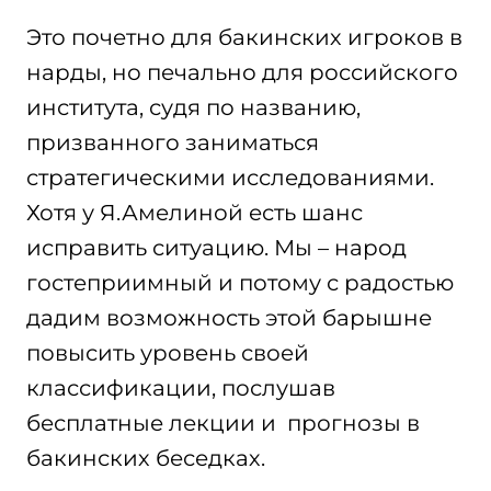
Это почетно для бакинских игроков в
нарды, но печально для российского
института, судя по названию,
призванного заниматься
стратегическими исследованиями.
Хотя у Я.Амелиной есть шанс
исправить ситуацию. Мы – народ
гостеприимный и потому с радостью
дадим возможность этой барышне
повысить уровень своей
классификации, послушав
бесплатные лекции и прогнозы в
бакинских беседках.