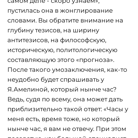
самом деле - скоро узнаем»,
пустилась она в жонглирование
словами. Вы обратите внимание на
глубину тезисов, на ширину
антитезисов, на философскую,
историческую, политологическую
составляющую этого «прогноза».
После такого умозаключения, как-то
неудобно будет спрашивать у
Я.Амелиной, который нынче час?
Ведь, судя по всему, она может дать
приблизительно такой ответ: «Часы у
меня есть, время тоже, но который
нынче час, я вам не отвечу. При этом