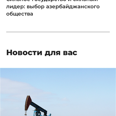
лидер: выбор азербайджанского
общества
Новости для вас