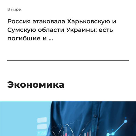
В мире
Россия атаковала Харьковскую и
Сумскую области Украины: есть
погибшие и ...
Экономика