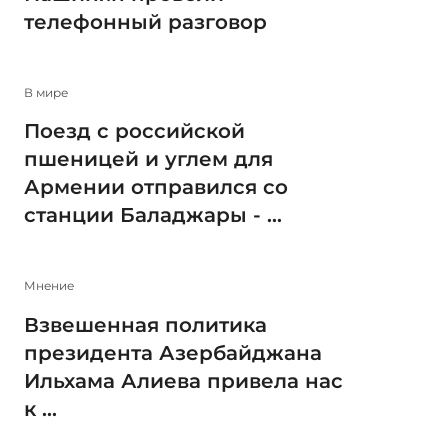
телефонный разговор
В мире
Поезд с российской
пшеницей и углем для
Армении отправился со
станции Баладжары - ...
Мнение
Взвешенная политика
президента Азербайджана
Ильхама Алиева привела нас
к ...