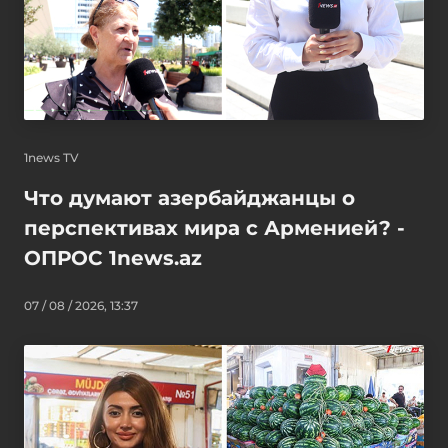
1news TV
Что думают азербайджанцы о
перспективах мира с Арменией? -
ОПРОС 1news.az
07 / 08 / 2026, 13:37