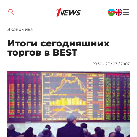
Экономика
Итоги сегодняшних
торгов в BEST
19:30 - 27 / 03 / 2007