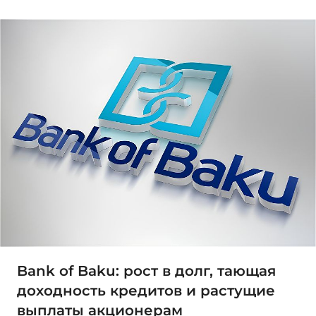
Bank of Baku: рост в долг, тающая
доходность кредитов и растущие
выплаты акционерам