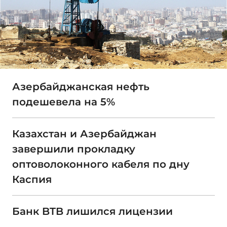
Азербайджанская нефть
подешевела на 5%
Казахстан и Азербайджан
завершили прокладку
оптоволоконного кабеля по дну
Каспия
Банк BTB лишился лицензии