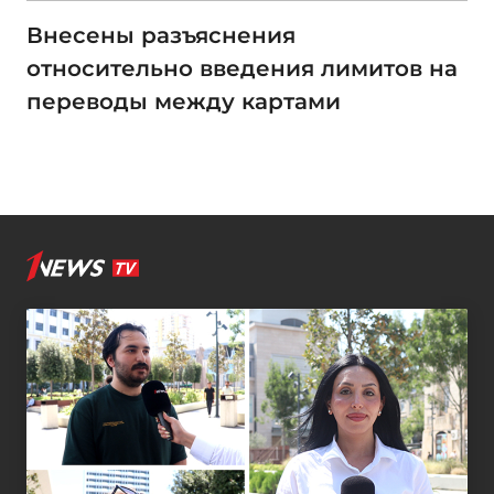
Внесены разъяснения
относительно введения лимитов на
переводы между картами