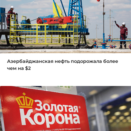
Азербайджанская нефть подорожала более
чем на $2