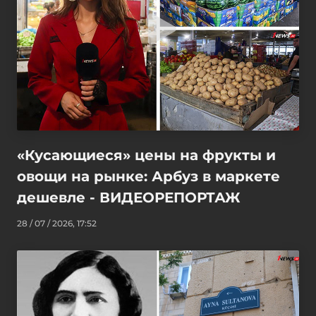
«Кусающиеся» цены на фрукты и
овощи на рынке: Арбуз в маркете
дешевле - ВИДЕОРЕПОРТАЖ
28 / 07 / 2026, 17:52