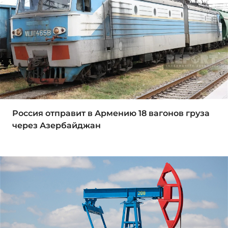
Россия отправит в Армению 18 вагонов груза
через Азербайджан