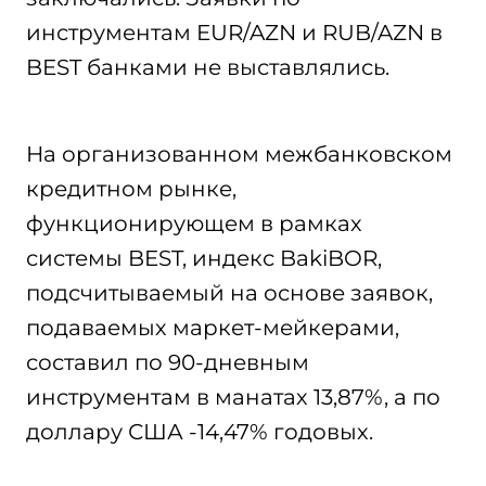
инструментам EUR/AZN и RUB/AZN в
BEST банками не выставлялись.
На организованном межбанковском
кредитном рынке,
функционирующем в рамках
системы BEST, индекс BakiBOR,
подсчитываемый на основе заявок,
подаваемых маркет-мейкерами,
составил по 90-дневным
инструментам в манатах 13,87%, а по
доллару США -14,47% годовых.