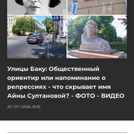
Улицы Баку: Общественный
ориентир или напоминание о
репрессиях - что скрывает имя
Айны Султановой? - ФОТО - ВИДЕО
23 / 07 / 2026, 10:10