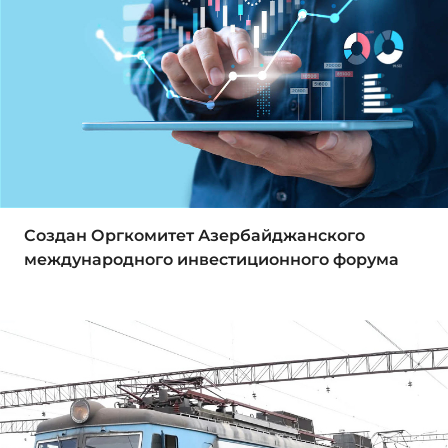
Создан Оргкомитет Азербайджанского
международного инвестиционного форума