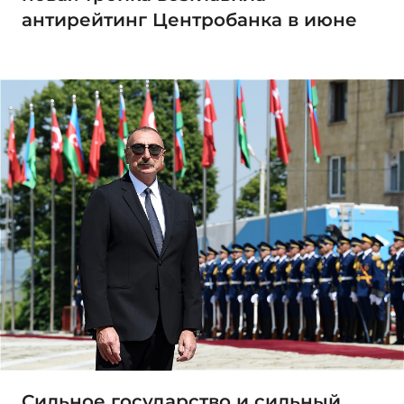
антирейтинг Центробанка в июне
Сильное государство и сильный