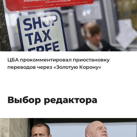
ЦБА прокомментировал приостановку
переводов через «Золотую Корону»
Выбор редактора