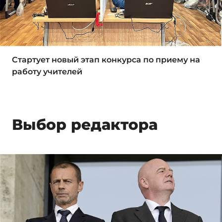
Стартует новый этап конкурса по приему на
работу учителей
Выбор редактора