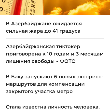
В Азербайджане ожидается
сильная жара до 41 градуса
Азербайджанская тиктокер
приговорена к 10 годам и 3 месяцам
лишения свободы - ФОТО
В Баку запускают 6 новых экспресс-
маршрутов для компенсации
закрытого участка метро
Стала известна личность человека,