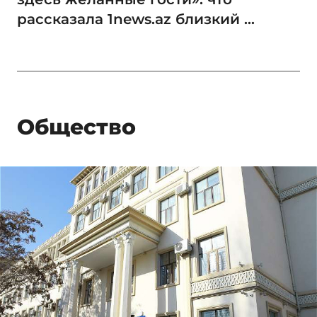
рассказала 1news.az близкий ...
Общество