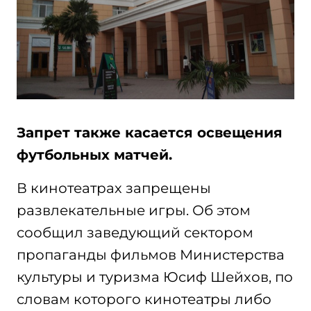
Запрет также касается освещения
футбольных матчей.
В кинотеатрах запрещены
развлекательные игры. Об этом
сообщил заведующий сектором
пропаганды фильмов Министерства
культуры и туризма Юсиф Шейхов, по
словам которого кинотеатры либо