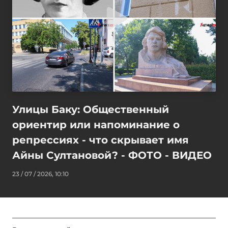
Улицы Баку: Общественный
ориентир или напоминание о
репрессиях - что скрывает имя
Айны Султановой? - ФОТО - ВИДЕО
23 / 07 / 2026, 10:10