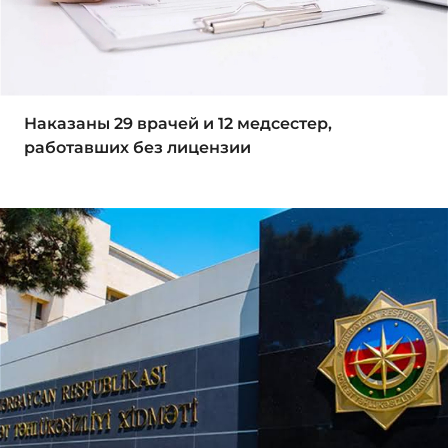
Наказаны 29 врачей и 12 медсестер,
работавших без лицензии