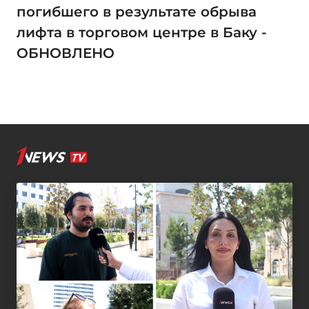
погибшего в результате обрыва
лифта в торговом центре в Баку -
ОБНОВЛЕНО