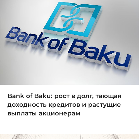
Bank of Baku: рост в долг, тающая
доходность кредитов и растущие
выплаты акционерам