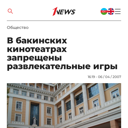
Общество
В бакинских
кинотеатрах
запрещены
развлекательные игры
16:19 - 06 / 04 / 2007