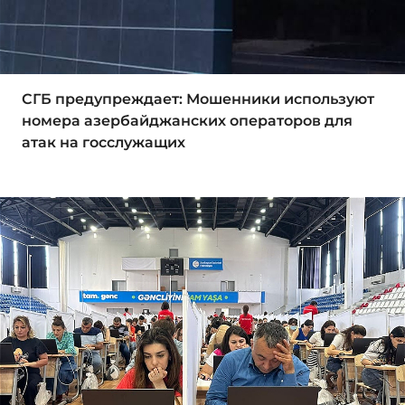
СГБ предупреждает: Мошенники используют
номера азербайджанских операторов для
атак на госслужащих