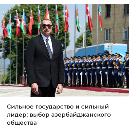
Сильное государство и сильный
лидер: выбор азербайджанского
общества