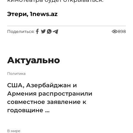
Этери, 1news.az
Поделиться:
898
Актуально
Политика
США, Азербайджан и
Армения распространили
совместное заявление к
годовщине ...
В мире