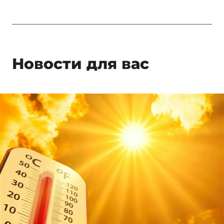
Новости для вас