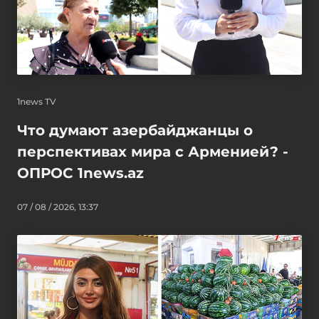
1news TV
Что думают азербайджанцы о
перспективах мира с Арменией? -
ОПРОС 1news.az
07 / 08 / 2026, 13:37