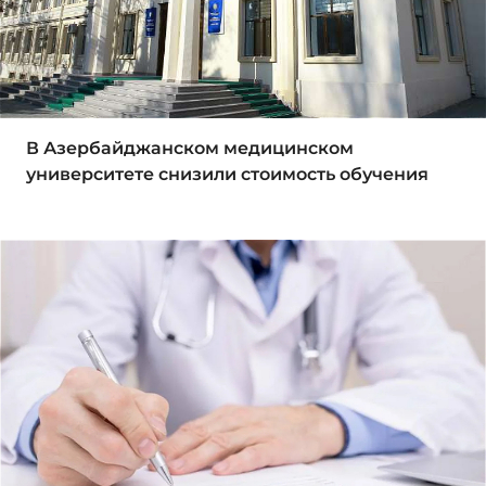
В Азербайджанском медицинском
университете снизили стоимость обучения