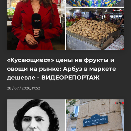
«Кусающиеся» цены на фрукты и
овощи на рынке: Арбуз в маркете
дешевле - ВИДЕОРЕПОРТАЖ
28 / 07 / 2026, 17:52