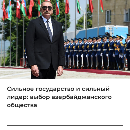
Сильное государство и сильный
лидер: выбор азербайджанского
общества