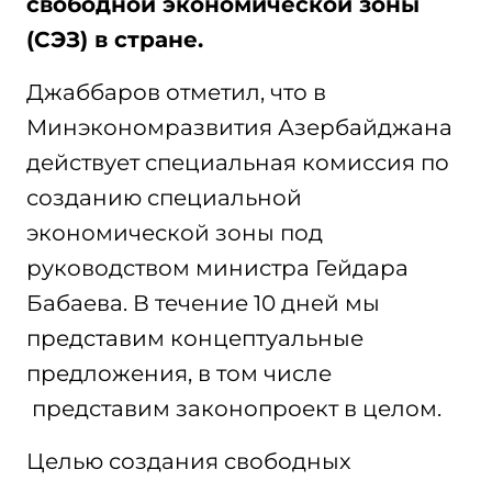
свободной экономической зоны
(СЭЗ) в стране.
Джаббаров отметил, что в
Минэкономразвития Азербайджана
действует специальная комиссия по
созданию специальной
экономической зоны под
руководством министра Гейдара
Бабаева. В течение 10 дней мы
представим концептуальные
предложения, в том числе
представим законопроект в целом.
Целью создания свободных