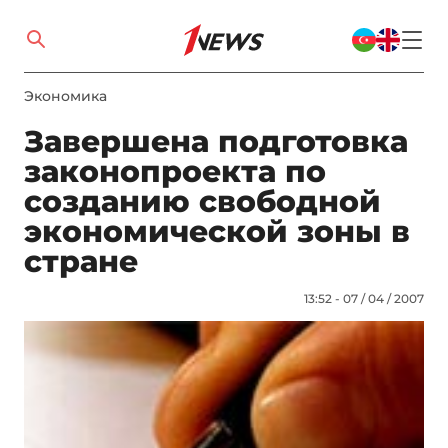
Экономика
Завершена подготовка
законопроекта по
созданию свободной
экономической зоны в
стране
13:52 - 07 / 04 / 2007