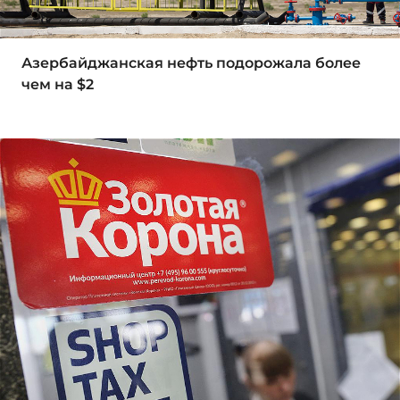
Азербайджанская нефть подорожала более
чем на $2