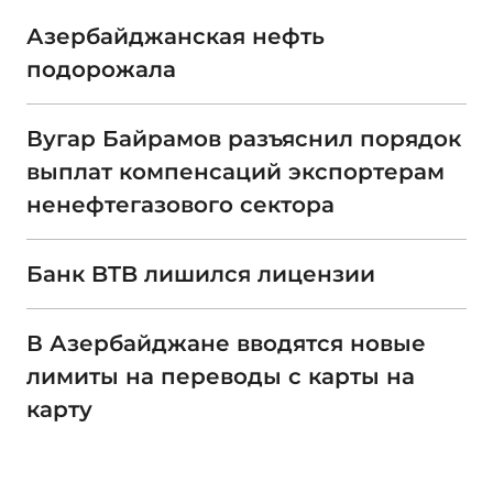
Азербайджанская нефть
подорожала
Вугар Байрамов разъяснил порядок
выплат компенсаций экспортерам
ненефтегазового сектора
Банк BTB лишился лицензии
В Азербайджане вводятся новые
лимиты на переводы с карты на
карту