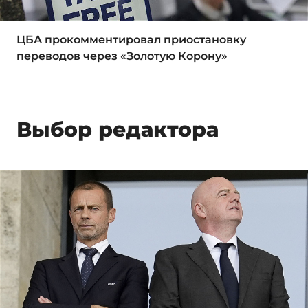
ЦБА прокомментировал приостановку
переводов через «Золотую Корону»
Выбор редактора