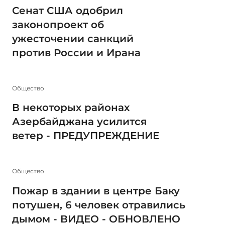
Сенат США одобрил
законопроект об
ужесточении санкций
против России и Ирана
Общество
В некоторых районах
Азербайджана усилится
ветер - ПРЕДУПРЕЖДЕНИЕ
Общество
Пожар в здании в центре Баку
потушен, 6 человек отравились
дымом - ВИДЕО - ОБНОВЛЕНО