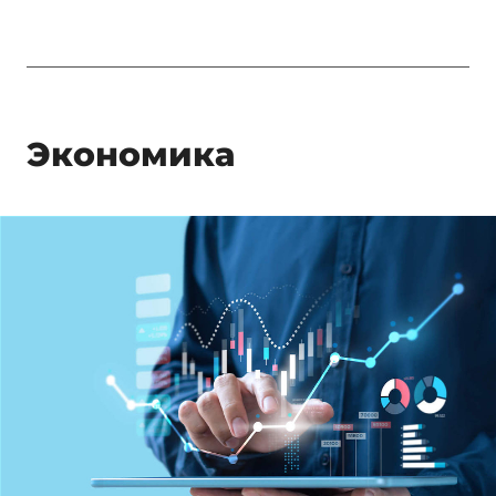
Экономика