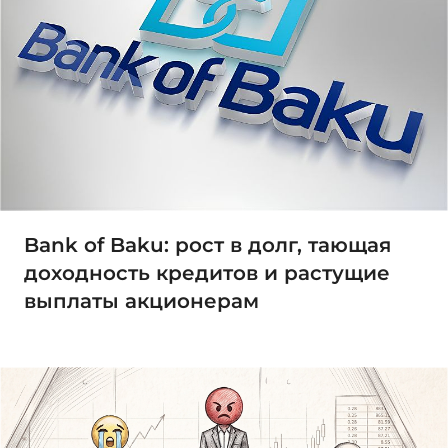
Bank of Baku: рост в долг, тающая
доходность кредитов и растущие
выплаты акционерам