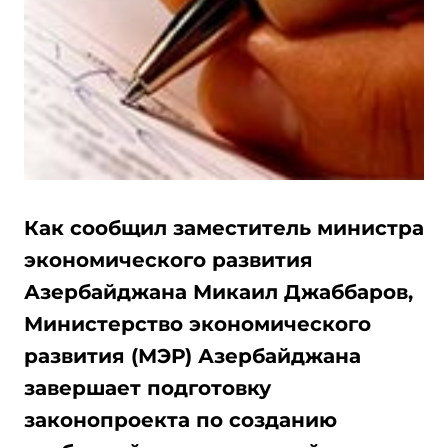
Как сообщил заместитель министра
экономического развития
Азербайджана Микаил Джаббаров,
Министерство экономического
развития (МЭР) Азербайджана
завершает подготовку
законопроекта по созданию