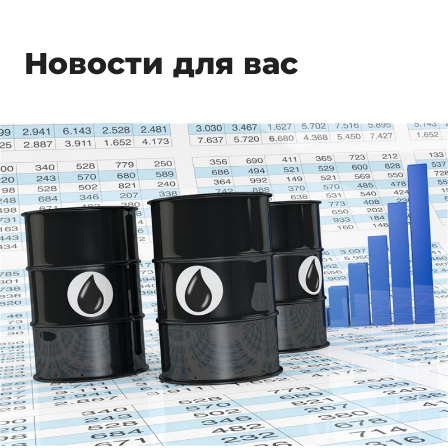
Новости для вас