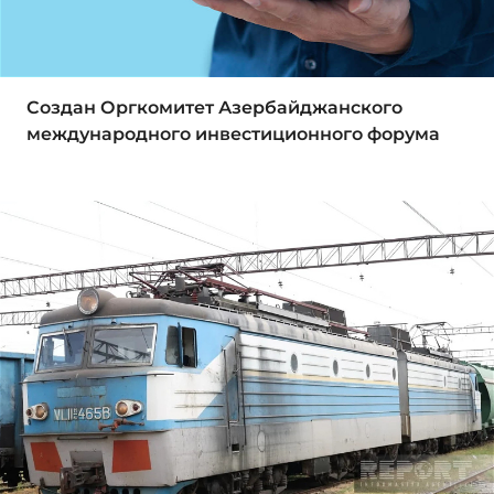
Создан Оргкомитет Азербайджанского
международного инвестиционного форума