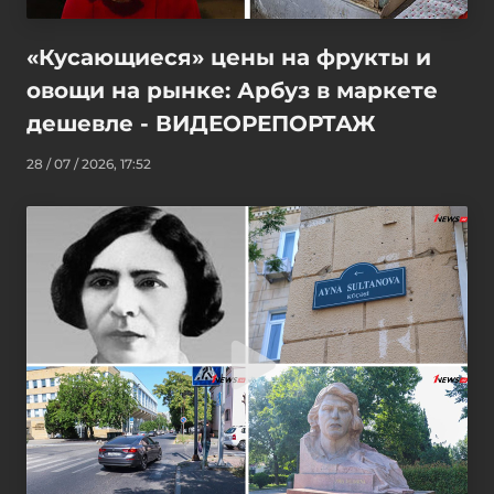
«Кусающиеся» цены на фрукты и
овощи на рынке: Арбуз в маркете
дешевле - ВИДЕОРЕПОРТАЖ
28 / 07 / 2026, 17:52