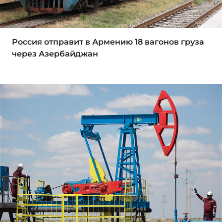
Россия отправит в Армению 18 вагонов груза
через Азербайджан