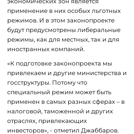
экономических зон является
применение в них особых льготных
режимов. И в этом законопроекте
будут предусмотрены либеральные
режимы, как для местных, так и для
иностранных компаний.
«К подготовке законопроекта мы
привлекаем и другие министерства и
госструктуры. Потому что
специальный режим может быть
применен в самых разных сферах – в
налоговой, таможенной и других
отраслях, привлекающих
инвесторов», - отметил Джаббаров.