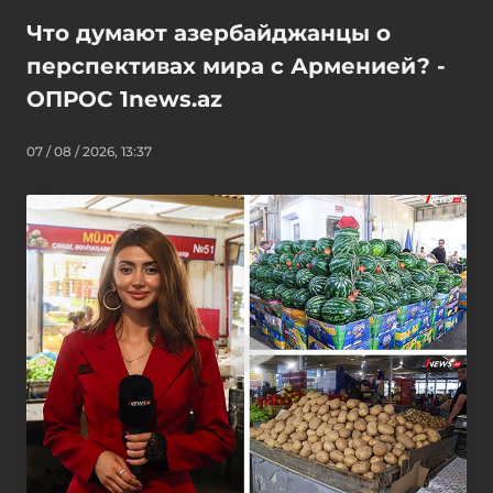
Что думают азербайджанцы о
перспективах мира с Арменией? -
ОПРОС 1news.az
07 / 08 / 2026, 13:37