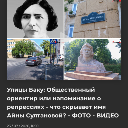
Улицы Баку: Общественный
ориентир или напоминание о
репрессиях - что скрывает имя
Айны Султановой? - ФОТО - ВИДЕО
23 / 07 / 2026, 10:10