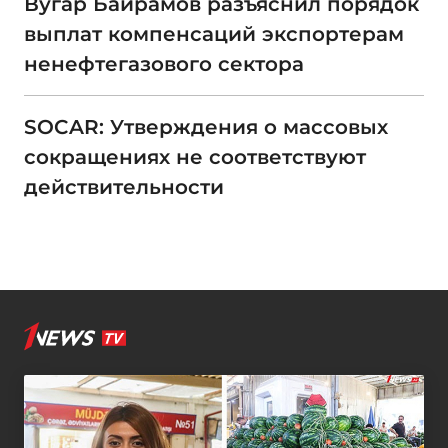
Вугар Байрамов разъяснил порядок
выплат компенсаций экспортерам
ненефтегазового сектора
SOCAR: Утверждения о массовых
сокращениях не соответствуют
действительности