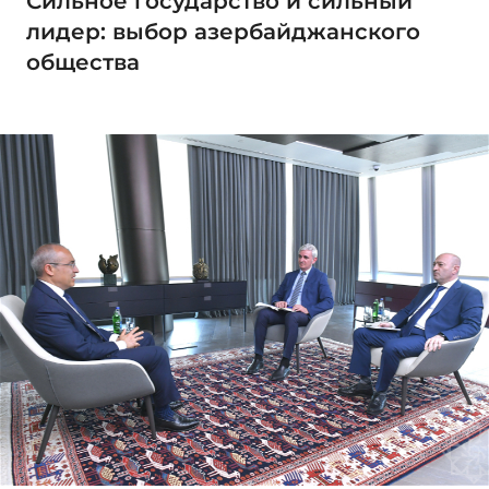
Сильное государство и сильный
лидер: выбор азербайджанского
общества