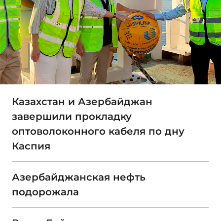
Казахстан и Азербайджан
завершили прокладку
оптоволоконного кабеля по дну
Каспия
Азербайджанская нефть
подорожала