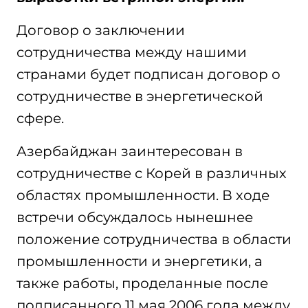
Договор о заключении
сотрудничества между нашими
странами будет подписан договор о
сотрудничестве в энергетической
сфере.
Азербайджан заинтересован в
сотрудничестве с Корей в различных
областях промышленности. В ходе
встречи обсуждалось нынешнее
положение сотрудничества в области
промышленности и энергетики, а
также работы, проделанные после
подписанного 11 мая 2006 года между