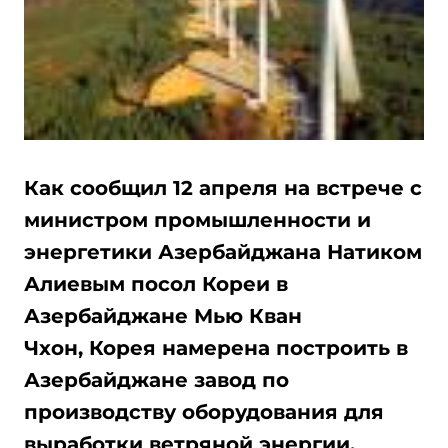
Как сообщил 12 апреля на встрече с
министром промышленности и
энергетики Азербайджана Натиком
Алиевым посол Кореи в
Азербайджане Мью Кван
Чхон, Корея намерена построить в
Азербайджане завод по
производству оборудования для
выработки ветряной энергии.