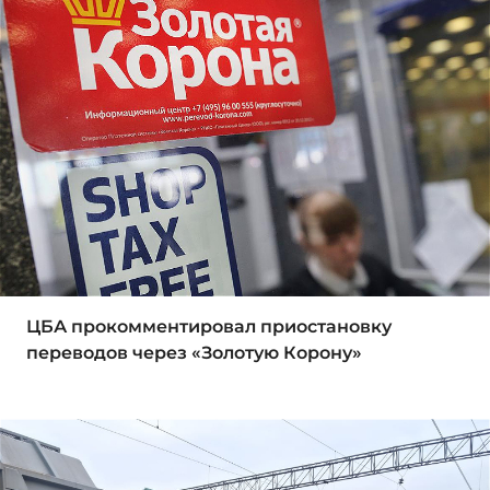
ЦБА прокомментировал приостановку
переводов через «Золотую Корону»