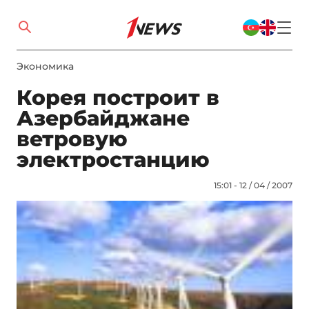
Экономика
Корея построит в
Азербайджане
ветровую
электростанцию
15:01 - 12 / 04 / 2007