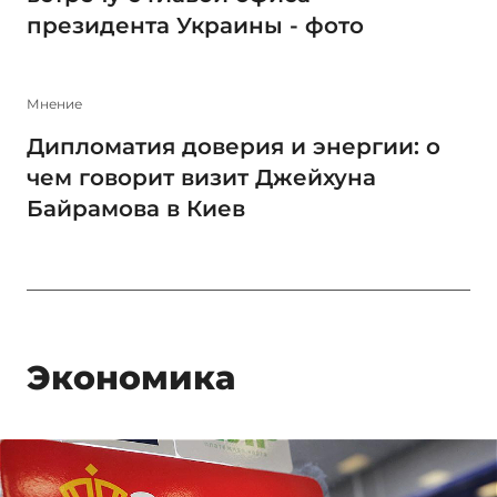
президента Украины - фото
Мнение
Дипломатия доверия и энергии: о
чем говорит визит Джейхуна
Байрамова в Киев
Экономика