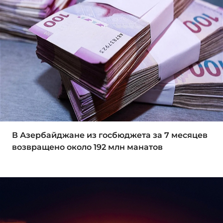
В Азербайджане из госбюджета за 7 месяцев
возвращено около 192 млн манатов