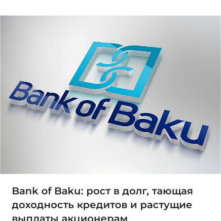
Bank of Baku: рост в долг, тающая
доходность кредитов и растущие
выплаты акционерам