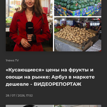
1news TV
«Кусающиеся» цены на фрукты и
овощи на рынке: Арбуз в маркете
дешевле - ВИДЕОРЕПОРТАЖ
28 / 07 / 2026, 17:52