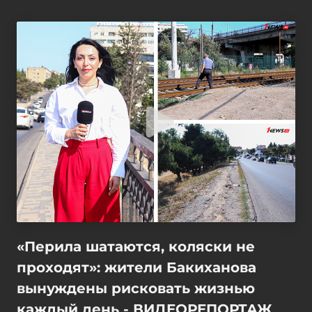
«Перила шатаются, коляски не
проходят»: жители Бакиханова
вынуждены рисковать жизнью
каждый день - ВИДЕОРЕПОРТАЖ