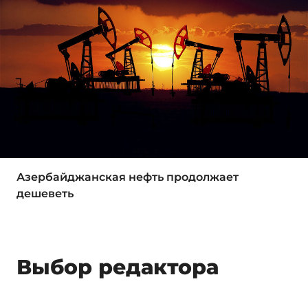
Азербайджанская нефть продолжает
дешеветь
Выбор редактора