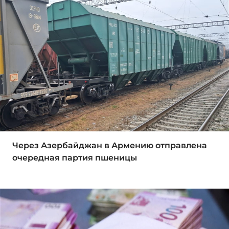
Через Азербайджан в Армению отправлена
очередная партия пшеницы