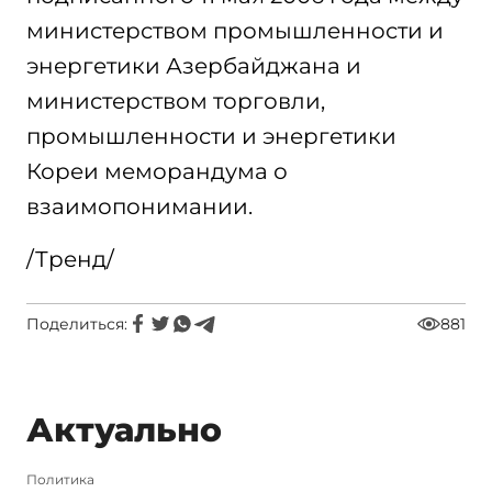
министерством промышленности и
энергетики Азербайджана и
министерством торговли,
промышленности и энергетики
Кореи меморандума о
взаимопонимании.
/Тренд/
Поделиться:
881
Актуально
Политика