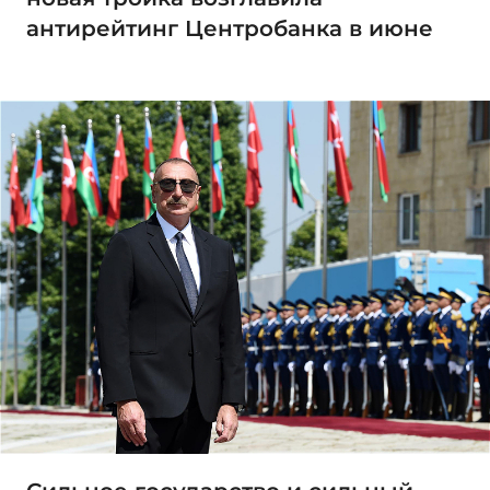
антирейтинг Центробанка в июне