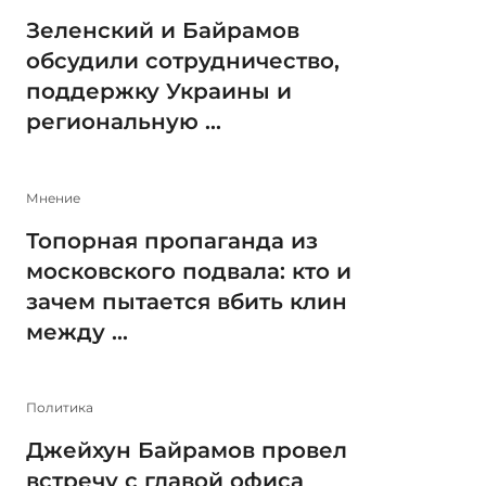
Зеленский и Байрамов
обсудили сотрудничество,
поддержку Украины и
региональную ...
Мнение
Топорная пропаганда из
московского подвала: кто и
зачем пытается вбить клин
между ...
Политика
Джейхун Байрамов провел
встречу с главой офиса