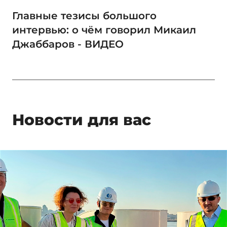
Главные тезисы большого
интервью: о чём говорил Микаил
Джаббаров - ВИДЕО
Новости для вас