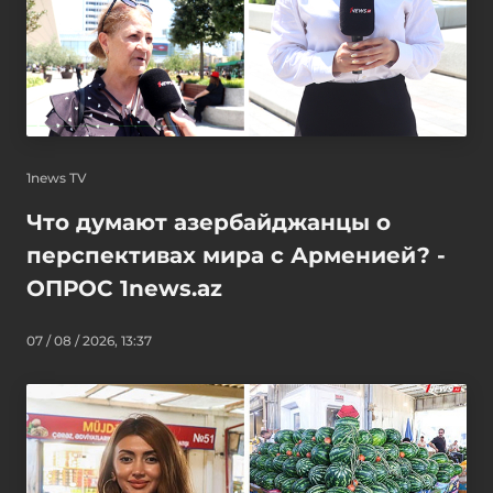
1news TV
Что думают азербайджанцы о
перспективах мира с Арменией? -
ОПРОС 1news.az
07 / 08 / 2026, 13:37