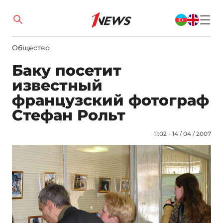
Общество
Баку посетит
известный
французский фотограф
Стефан Рольт
11:02 - 14 / 04 / 2007