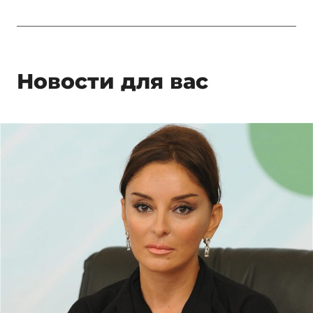
Новости для вас