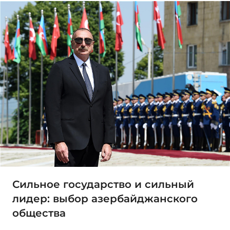
Сильное государство и сильный
лидер: выбор азербайджанского
общества