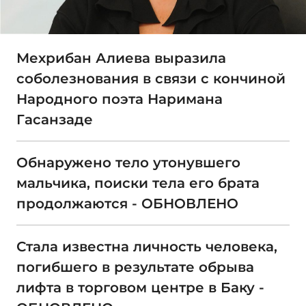
Мехрибан Алиева выразила
соболезнования в связи с кончиной
Народного поэта Наримана
Гасанзаде
Обнаружено тело утонувшего
мальчика, поиски тела его брата
продолжаются - ОБНОВЛЕНО
Стала известна личность человека,
погибшего в результате обрыва
лифта в торговом центре в Баку -