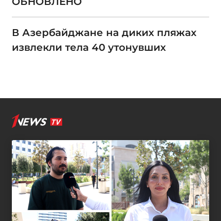
ОБНОВЛЕНО
В Азербайджане на диких пляжах
извлекли тела 40 утонувших