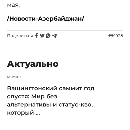
мая.
/Новости-Азербайджан/
Поделиться:
1928
Актуально
Мнение
Вашингтонский саммит год
спустя: Мир без
альтернативы и статус-кво,
который ...