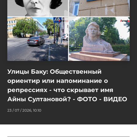
Улицы Баку: Общественный
ориентир или напоминание о
репрессиях - что скрывает имя
Айны Султановой? - ФОТО - ВИДЕО
23 / 07 / 2026, 10:10