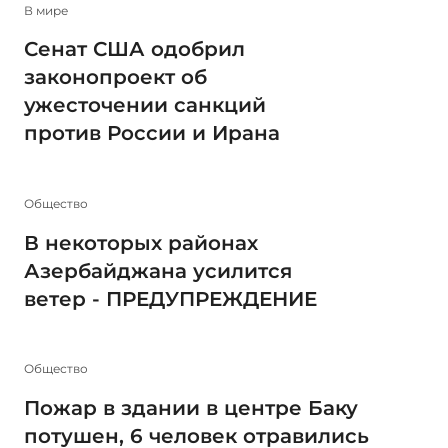
В мире
Сенат США одобрил
законопроект об
ужесточении санкций
против России и Ирана
Общество
В некоторых районах
Азербайджана усилится
ветер - ПРЕДУПРЕЖДЕНИЕ
Общество
Пожар в здании в центре Баку
потушен, 6 человек отравились