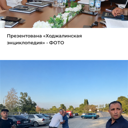
Презентована «Ходжалинская
энциклопедия» - ФОТО