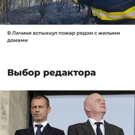
В Лачине вспыхнул пожар рядом с жилыми
домами
Выбор редактора