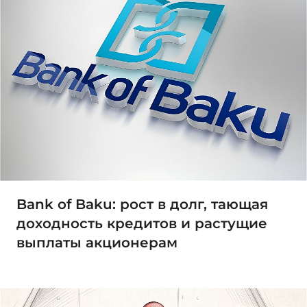
Bank of Baku: рост в долг, тающая
доходность кредитов и растущие
выплаты акционерам