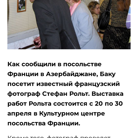
Как сообщили в посольстве
Франции в Азербайджане, Баку
посетит известный французский
фотограф Стефан Рольт. Выставка
работ Рольта состоится с 20 по 30
апреля в Культурном центре
посольства Франции.