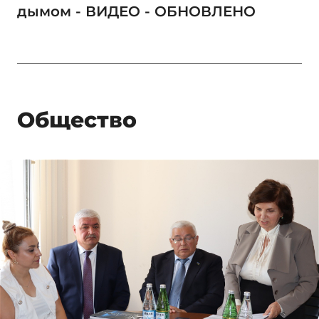
дымом - ВИДЕО - ОБНОВЛЕНО
Общество