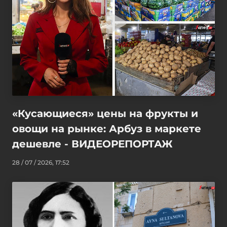
«Кусающиеся» цены на фрукты и
овощи на рынке: Арбуз в маркете
дешевле - ВИДЕОРЕПОРТАЖ
28 / 07 / 2026, 17:52