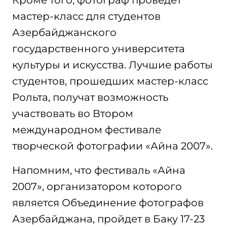
Кроме того, фотограф проведет
мастер-класс для студентов
Азербайджанского
государственного университета
культуры и искусства. Лучшие работы
студентов, прошедших мастер-класс
Рольта, получат возможность
участвовать во Втором
международном фестивале
творческой фотографии «Айна 2007».
Напомним, что фестиваль «Айна
2007», организатором которого
является Объединение фотографов
Азербайджана, пройдет в Баку 17-23