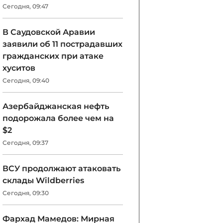
Сегодня, 09:47
В Саудовской Аравии
заявили об 11 пострадавших
гражданских при атаке
хуситов
Сегодня, 09:40
Азербайджанская нефть
подорожала более чем на
$2
Сегодня, 09:37
ВСУ продолжают атаковать
склады Wildberries
Сегодня, 09:30
Фархад Мамедов: Мирная