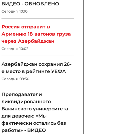
ВИДЕО - ОБНОВЛЕНО
Сегодня, 10:10
Россия отправит в
Армению 18 вагонов груза
через Азербайджан
Сегодня, 10:02
Азербайджан сохранил 26-
е место в рейтинге УЕФА
Сегодня, 09:50
Преподаватели
ликвидированного
Бакинского университета
для девочек: «Мы
фактически остались без
работы» - ВИДЕО