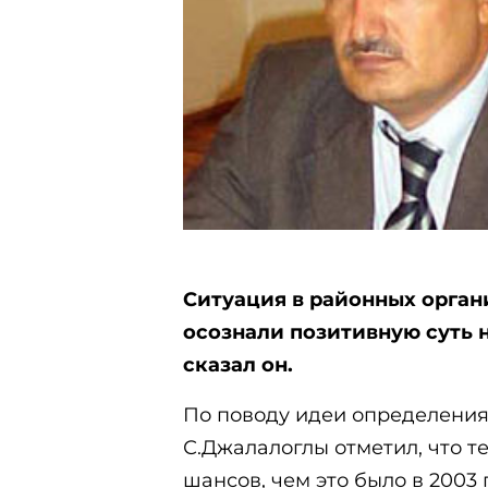
Ситуация в районных орган
осознали позитивную суть 
сказал он.
По поводу идеи определения
С.Джалалоглы отметил, что т
шансов, чем это было в 2003