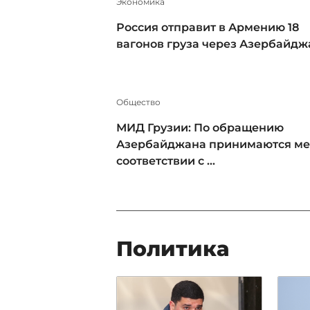
Экономика
Россия отправит в Армению 18
вагонов груза через Азербайдж
Общество
МИД Грузии: По обращению
Азербайджана принимаются ме
соответствии с ...
Политика