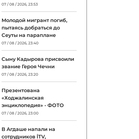
07 / 08 / 2026, 23:53
Молодой мигрант погиб,
пытаясь добраться до
Сеуты на параплане
07 / 08 / 2026, 23:40
Сыну Кадырова присвоили
звание Героя Чечни
07 / 08 / 2026, 23:20
Презентована
«Ходжалинская
энциклопедия» - ФОТО
07 / 08 / 2026, 23:00
В Агдаше напали на
сотрудников İTV,