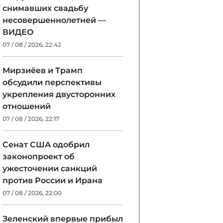
снимавших свадьбу
несовершеннолетней —
ВИДЕО
07 / 08 / 2026, 22:42
Мирзиёев и Трамп
обсудили перспективы
укрепления двусторонних
отношений
07 / 08 / 2026, 22:17
Сенат США одобрил
законопроект об
ужесточении санкций
против России и Ирана
07 / 08 / 2026, 22:00
Зеленский впервые прибыл