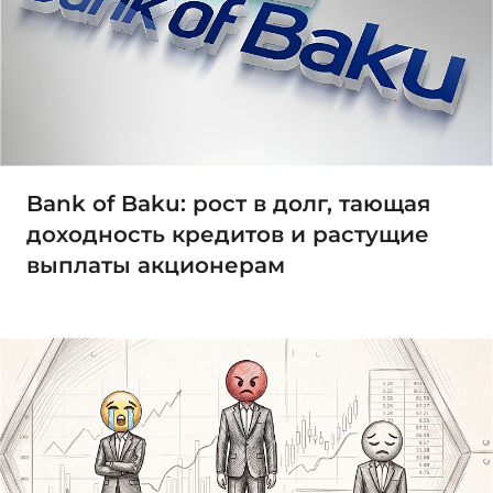
Bank of Baku: рост в долг, тающая
доходность кредитов и растущие
выплаты акционерам