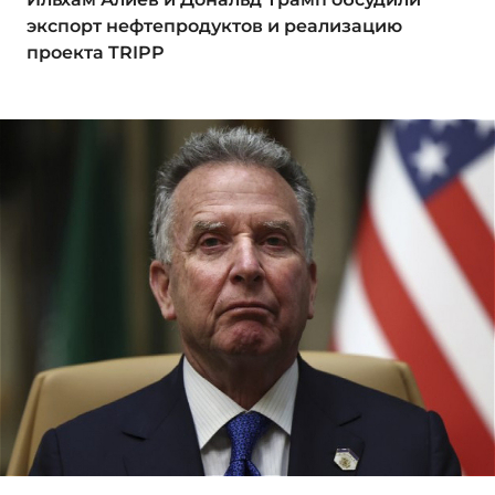
экспорт нефтепродуктов и реализацию
проекта TRIPP