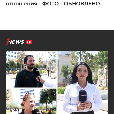
отношения - ФОТО - ОБНОВЛЕНО