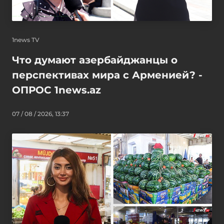
1news TV
Что думают азербайджанцы о
перспективах мира с Арменией? -
ОПРОС 1news.az
07 / 08 / 2026, 13:37