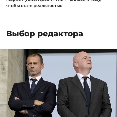
чтобы стать реальностью
Выбор редактора