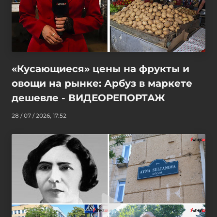
«Кусающиеся» цены на фрукты и
овощи на рынке: Арбуз в маркете
дешевле - ВИДЕОРЕПОРТАЖ
28 / 07 / 2026, 17:52