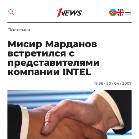
Политика
Мисир Марданов
встретился с
представителями
компании INTEL
18:36 - 30 / 04 / 2007