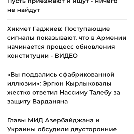
Пусть приезжают и ищут - ничего
не найдут
Хикмет Гаджиев: Поступающие
сигналы показывают, что в Армении
начинается процесс обновления
конституции - ВИДЕО
«Вы поддались сфабрикованной
иллюзии»: Эргюн Кырлыковалы
жестко ответил Нассиму Талебу за
защиту Варданяна
Главы МИД Азербайджана и
Украины обсудили двусторонние