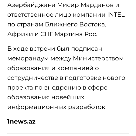
Азербайджана Мисир Марданов и
ответственное лицо компании INTEL
по странам Ближнего Востока,
Африки и СНГ Мартина Рос.
В ходе встречи был подписан
меморандум между Министерством
образования и компанией о
сотрудничестве в подготовке нового
проекта по внедрению в сфере
образования новейших
информационных разработок.
1
news.az