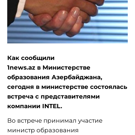
Как сообщили
1news.az в Министерстве
образования Азербайджана,
сегодня в министерстве состоялась
встреча с представителями
компании INTEL.
Во встрече принимал участие
министр образования