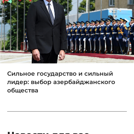
Сильное государство и сильный
лидер: выбор азербайджанского
общества