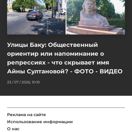
Улицы Баку: Общественный
ориентир или напоминание о
репрессиях - что скрывает имя
Айны Султановой? - ФОТО - ВИДЕО
23 / 07 / 2026, 10:10
Реклама на сайте
Использование информации
О нас