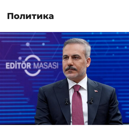
Политика