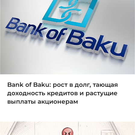
Bank of Baku: рост в долг, тающая
доходность кредитов и растущие
выплаты акционерам