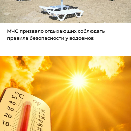
МЧС призвало отдыхающих соблюдать
правила безопасности у водоемов