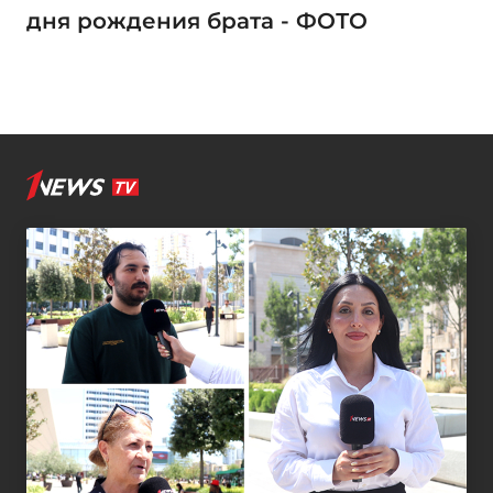
дня рождения брата - ФОТО