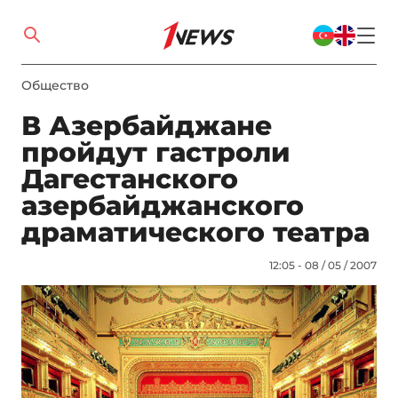
Общество
В Азербайджане
пройдут гастроли
Дагестанского
азербайджанского
драматического театра
12:05 - 08 / 05 / 2007