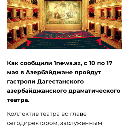
Как сообщили 1news.az, с 10 по 17
мая в Азербайджане пройдут
гастроли Дагестанского
азербайджанского драматического
театра.
Коллектив театра во главе
сегодиректором, заслуженным