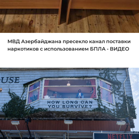
МВД Азербайджана пресекло канал поставки
наркотиков с использованием БПЛА - ВИДЕО