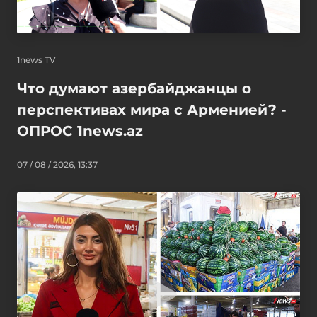
1news TV
Что думают азербайджанцы о
перспективах мира с Арменией? -
ОПРОС 1news.az
07 / 08 / 2026, 13:37