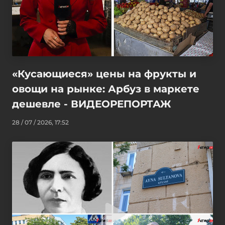
«Кусающиеся» цены на фрукты и
овощи на рынке: Арбуз в маркете
дешевле - ВИДЕОРЕПОРТАЖ
28 / 07 / 2026, 17:52