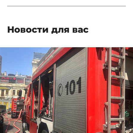
Новости для вас