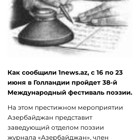
Как сообщили 1news.az, с 16 по 23
июня в Голландии пройдет 38-й
Международный фестиваль поэзии.
На этом престижном мероприятии
Азербайджан представит
заведующий отделом поэзии
журнала «Азербайджан», член