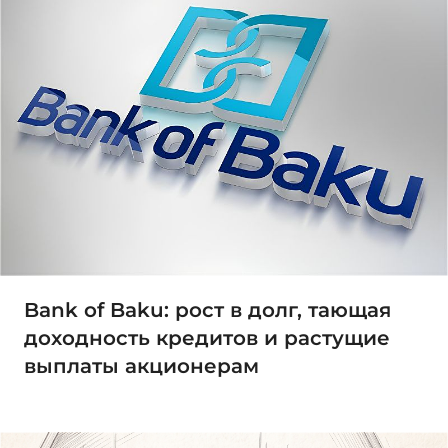
Bank of Baku: рост в долг, тающая
доходность кредитов и растущие
выплаты акционерам