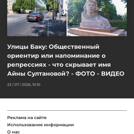
Улицы Баку: Общественный
ориентир или напоминание о
репрессиях - что скрывает имя
Айны Султановой? - ФОТО - ВИДЕО
23 / 07 / 2026, 10:10
Реклама на сайте
Использование информации
О нас