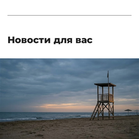
Новости для вас