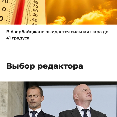
В Азербайджане ожидается сильная жара до
41 градуса
Выбор редактора