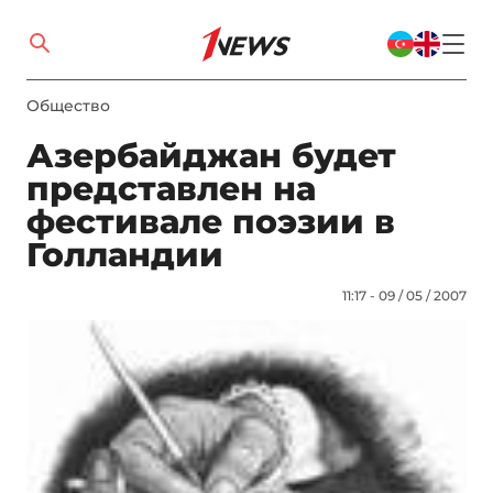
Общество
Азербайджан будет
представлен на
фестивале поэзии в
Голландии
11:17 - 09 / 05 / 2007