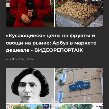
«Кусающиеся» цены на фрукты и
овощи на рынке: Арбуз в маркете
дешевле - ВИДЕОРЕПОРТАЖ
28 / 07 / 2026, 17:52