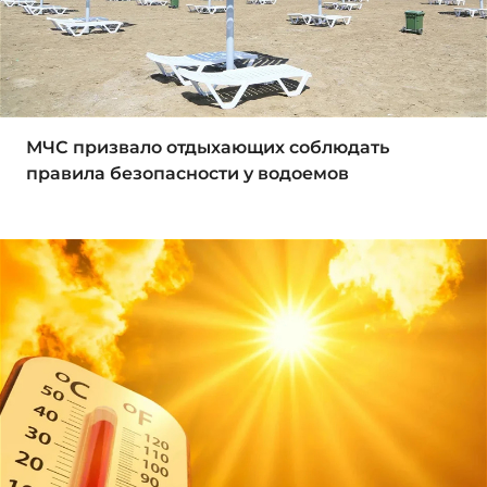
МЧС призвало отдыхающих соблюдать
правила безопасности у водоемов