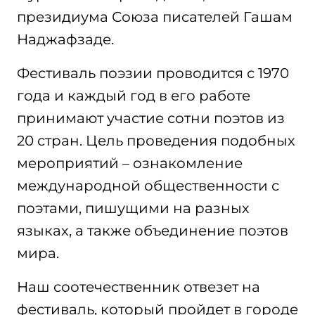
президиума Союза писателей Гашам
Наджафзаде.
Фестиваль поэзии проводится с 1970
года и каждый год в его работе
принимают участие сотни поэтов из
20 стран. Цель проведения подобных
мероприятий – ознакомление
международной общественности с
поэтами, пишущими на разных
языках, а также объединение поэтов
мира.
Наш соотечественник отвезет на
фестиваль, который пройдет в городе