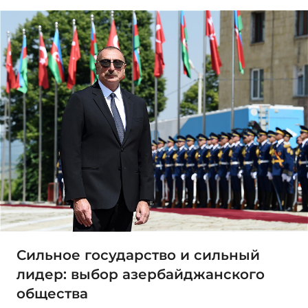
Сильное государство и сильный
лидер: выбор азербайджанского
общества