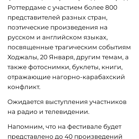
Роттердаме с участием более 800
представителей разных стран,
поэтические произведения на
русском и английском языках,
посвященные трагическим событиям
Ходжалы, 20 Января, другим темам, а
также фотоснимки, буклеты, книги,
отражающие нагорно-карабахский
конфликт.
Ожидается выступления участников
на радио и телевидении.
Напомним, что на фестивале будет
представлено до 40 произведений