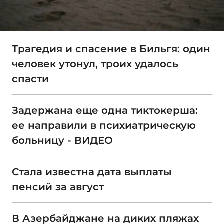
Трагедия и спасение в Бильгя: один
человек утонул, троих удалось
спасти
Задержана еще одна тиктокерша:
ее направили в психиатрическую
больницу - ВИДЕО
Стала известна дата выплаты
пенсий за август
В Азербайджане на диких пляжах