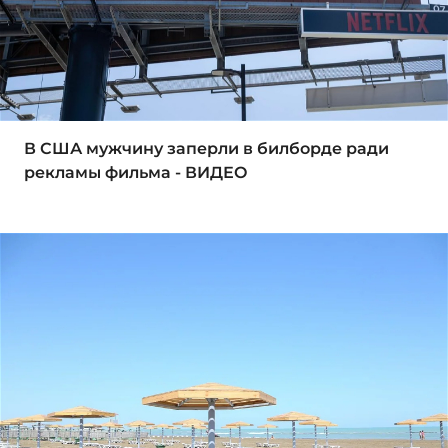
В США мужчину заперли в билборде ради
рекламы фильма - ВИДЕО