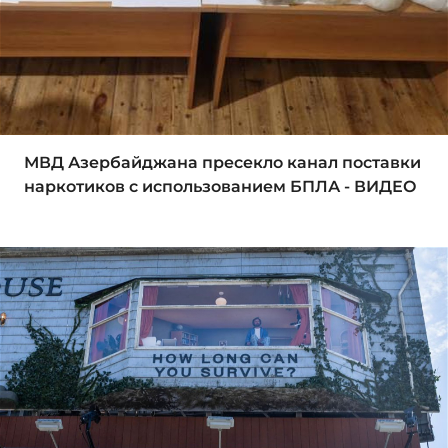
МВД Азербайджана пресекло канал поставки
наркотиков с использованием БПЛА - ВИДЕО