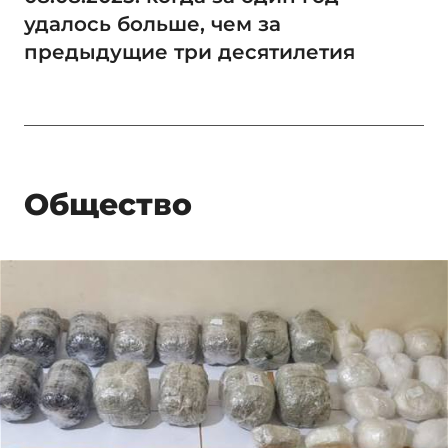
удалось больше, чем за
предыдущие три десятилетия
Общество