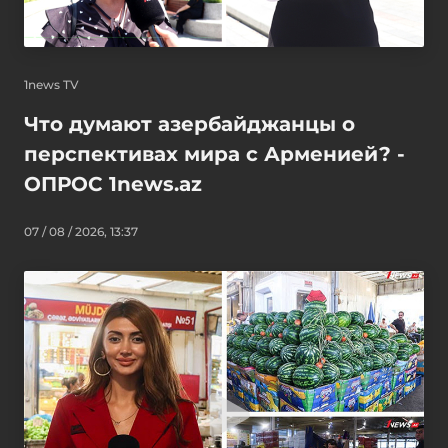
1news TV
Что думают азербайджанцы о
перспективах мира с Арменией? -
ОПРОС 1news.az
07 / 08 / 2026, 13:37