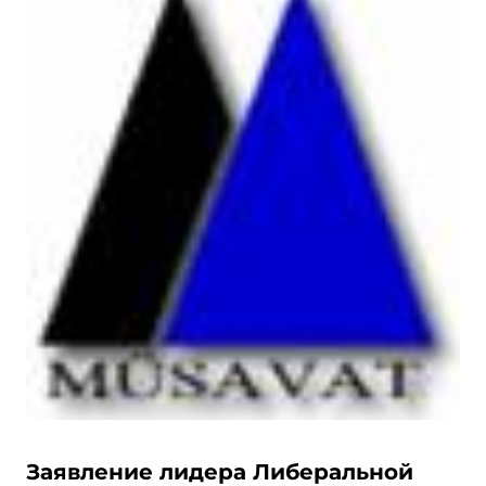
Заявление лидера Либеральной