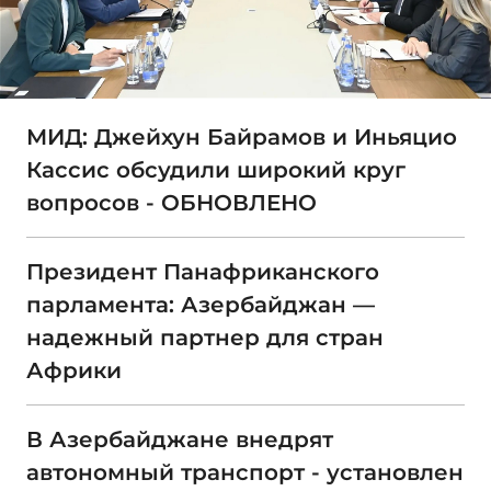
МИД: Джейхун Байрамов и Иньяцио
Кассис обсудили широкий круг
вопросов - ОБНОВЛЕНО
Президент Панафриканского
парламента: Азербайджан —
надежный партнер для стран
Африки
В Азербайджане внедрят
автономный транспорт - установлен