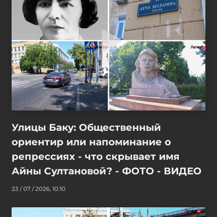
Улицы Баку: Общественный
ориентир или напоминание о
репрессиях - что скрывает имя
Айны Султановой? - ФОТО - ВИДЕО
23 / 07 / 2026, 10:10