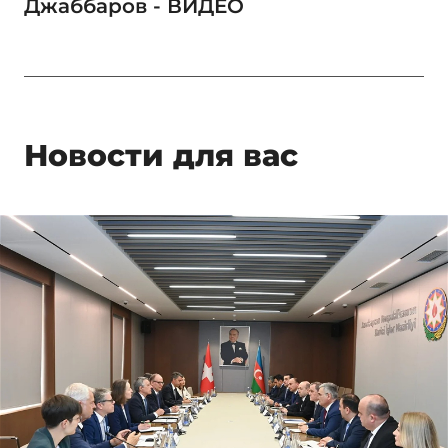
Джаббаров - ВИДЕО
Новости для вас