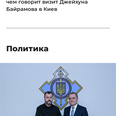
чем говорит визит Джейхуна
Байрамова в Киев
Политика