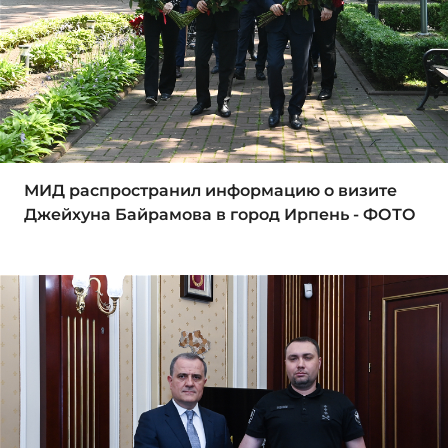
МИД распространил информацию о визите
Джейхуна Байрамова в город Ирпень - ФОТО