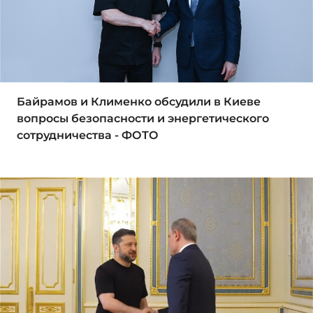
Байрамов и Клименко обсудили в Киеве
вопросы безопасности и энергетического
сотрудничества - ФОТО