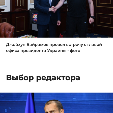
Джейхун Байрамов провел встречу с главой
офиса президента Украины - фото
Выбор редактора