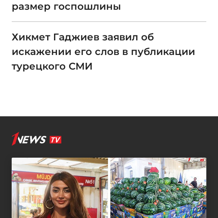
размер госпошлины
Хикмет Гаджиев заявил об
искажении его слов в публикации
турецкого СМИ