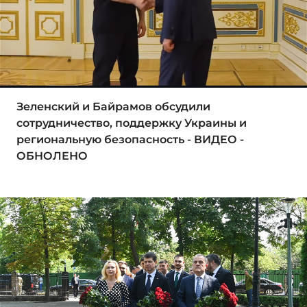
Зеленский и Байрамов обсудили
сотрудничество, поддержку Украины и
региональную безопасность - ВИДЕО -
ОБНОЛЕНО