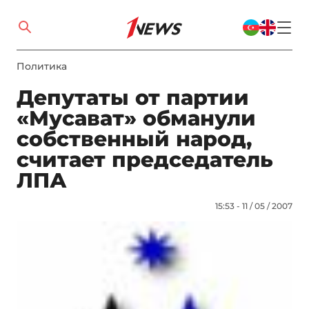
Политика
Депутаты от партии
«Мусават» обманули
собственный народ,
считает председатель
ЛПА
15:53 - 11 / 05 / 2007