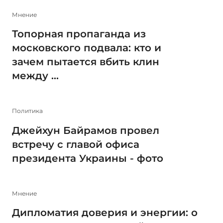
Мнение
Топорная пропаганда из
московского подвала: кто и
зачем пытается вбить клин
между ...
Политика
Джейхун Байрамов провел
встречу с главой офиса
президента Украины - фото
Мнение
Дипломатия доверия и энергии: о