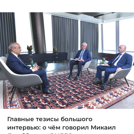
Главные тезисы большого
интервью: о чём говорил Микаил