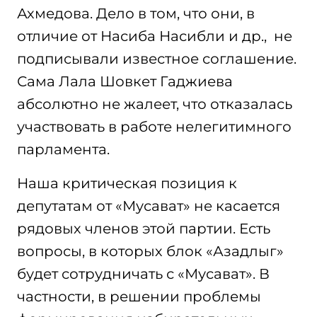
Ахмедова. Дело в том, что они, в
отличие от Насиба Насибли и др., не
подписывали известное соглашение.
Сама Лала Шовкет Гаджиева
абсолютно не жалеет, что отказалась
участвовать в работе нелегитимного
парламента.
Наша критическая позиция к
депутатам от «Мусават» не касается
рядовых членов этой партии. Есть
вопросы, в которых блок «Азадлыг»
будет сотрудничать с «Мусават». В
частности, в решении проблемы