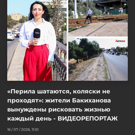
«Перила шатаются, коляски не
проходят»: жители Бакиханова
вынуждены рисковать жизнью
каждый день - ВИДЕОРЕПОРТАЖ
16 / 07 / 2026, 11:10