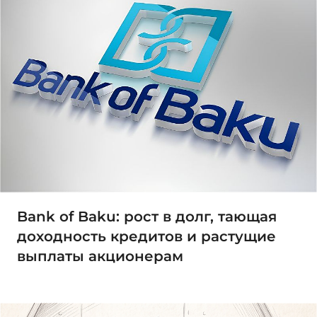
Bank of Baku: рост в долг, тающая
доходность кредитов и растущие
выплаты акционерам