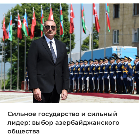
Сильное государство и сильный
лидер: выбор азербайджанского
общества