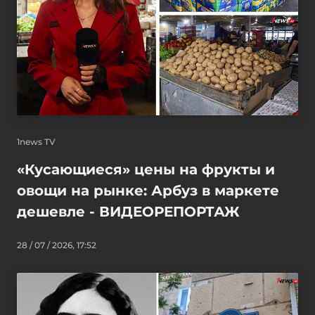
1news TV
«Кусающиеся» цены на фрукты и
овощи на рынке: Арбуз в маркете
дешевле - ВИДЕОРЕПОРТАЖ
28 / 07 / 2026, 17:52