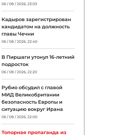
06 / 08 / 2026, 23:03
Кадыров зарегистрирован
кандидатом на должность
главы Чечни
06 / 08 / 2026, 22:40
В Пиршаги утонул 16-летний
подросток
06 / 08 / 2026, 22:20
Рубио обсудил с главой
МИД Великобритании
безопасность Европы и
ситуацию вокруг Ирана
06 / 08 / 2026, 22:00
Топорная пропаганда из