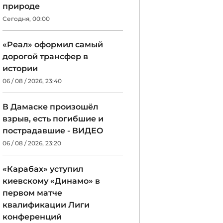
природе
Сегодня, 00:00
«Реал» оформил самый
дорогой трансфер в
истории
06 / 08 / 2026, 23:40
В Дамаске произошёл
взрыв, есть погибшие и
пострадавшие - ВИДЕО
06 / 08 / 2026, 23:20
«Карабах» уступил
киевскому «Динамо» в
первом матче
квалификации Лиги
конференций