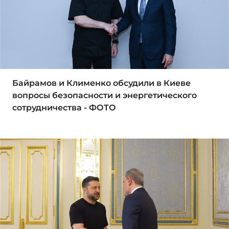
Байрамов и Клименко обсудили в Киеве
вопросы безопасности и энергетического
сотрудничества - ФОТО