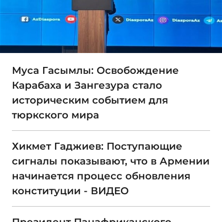
Муса Гасымлы: Освобождение
Карабаха и Зангезура стало
историческим событием для
тюркского мира
Хикмет Гаджиев: Поступающие
сигналы показывают, что в Армении
начинается процесс обновления
конституции - ВИДЕО