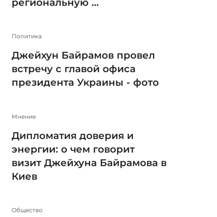
региональную ...
Политика
Джейхун Байрамов провел
встречу с главой офиса
президента Украины - фото
Мнение
Дипломатия доверия и
энергии: о чем говорит
визит Джейхуна Байрамова в
Киев
Общество