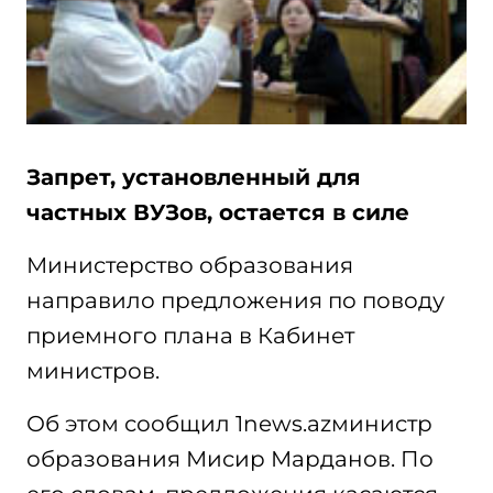
Запрет, установленный для
частных ВУЗов, остается в силе
Министерство образования
направило предложения по поводу
приемного плана в Кабинет
министров.
Об этом сообщил 1news.azминистр
образования Мисир Марданов. По