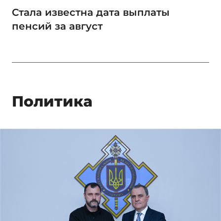
Стала известна дата выплаты
пенсий за август
Политика