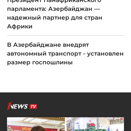
Президент Панафриканского
парламента: Азербайджан —
надежный партнер для стран
Африки
В Азербайджане внедрят
автономный транспорт - установлен
размер госпошлины