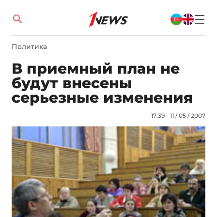
Политика
В приемный план не
будут внесены
серьезные изменения
17:39 - 11 / 05 / 2007