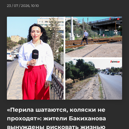
23 / 07 / 2026, 10:10
«Перила шатаются, коляски не
проходят»: жители Бакиханова
вынуждены рисковать жизнью