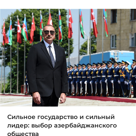
Сильное государство и сильный
лидер: выбор азербайджанского
общества