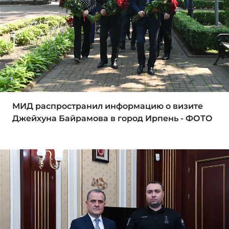
МИД распространил информацию о визите
Джейхуна Байрамова в город Ирпень - ФОТО