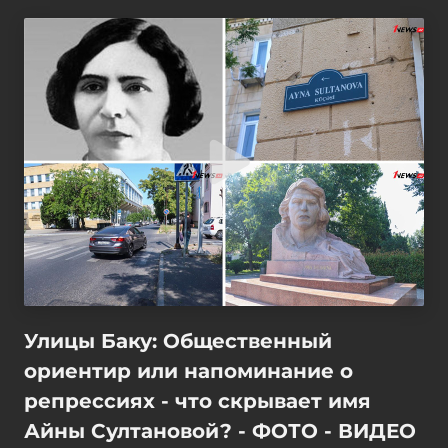
Улицы Баку: Общественный
ориентир или напоминание о
репрессиях - что скрывает имя
Айны Султановой? - ФОТО - ВИДЕО