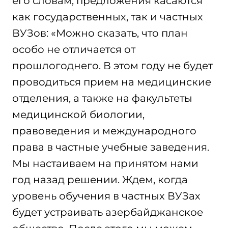
его словам, предложения касаются
как государственных, так и частных
ВУЗов: «Можно сказать, что план
особо не отличается от
прошлогоднего. В этом году не будет
проводиться прием на медицинские
отделения, а также на факультеты
медицинской биологии,
правоведения и международного
права в частные учебные заведения.
Мы настаиваем на принятом нами
год назад решении. Ждем, когда
уровень обучения в частных ВУЗах
будет устраивать азербайджанское