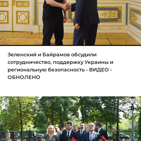
Зеленский и Байрамов обсудили
сотрудничество, поддержку Украины и
региональную безопасность - ВИДЕО -
ОБНОЛЕНО