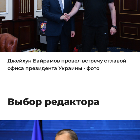
Джейхун Байрамов провел встречу с главой
офиса президента Украины - фото
Выбор редактора