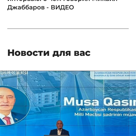
Джаббаров - ВИДЕО
Новости для вас