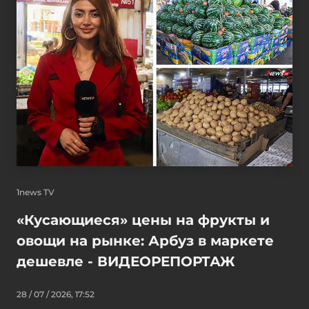
1news TV
«Кусающиеся» цены на фрукты и
овощи на рынке: Арбуз в маркете
дешевле - ВИДЕОРЕПОРТАЖ
28 / 07 / 2026, 17:52