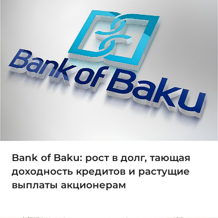
Bank of Baku: рост в долг, тающая
доходность кредитов и растущие
выплаты акционерам