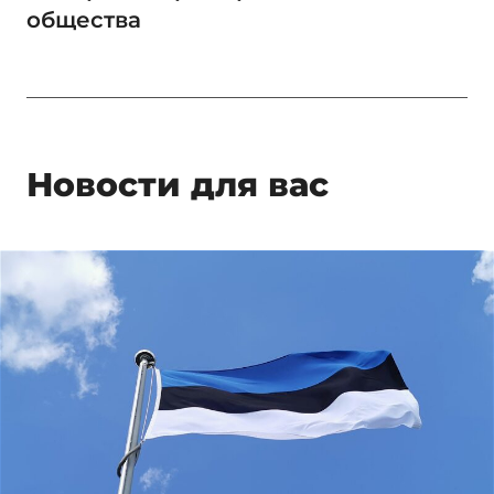
общества
Новости для вас