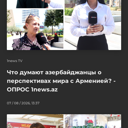
1news TV
Что думают азербайджанцы о
перспективах мира с Арменией? -
ОПРОС 1news.az
07 / 08 / 2026, 13:37