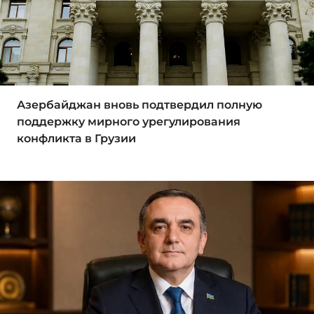
Азербайджан вновь подтвердил полную
поддержку мирного урегулирования
конфликта в Грузии