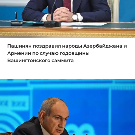
Пашинян поздравил народы Азербайджана и
Армении по случаю годовщины
Вашингтонского саммита