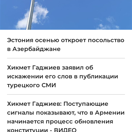
Эстония осенью откроет посольство
в Азербайджане
Хикмет Гаджиев заявил об
искажении его слов в публикации
турецкого СМИ
Хикмет Гаджиев: Поступающие
сигналы показывают, что в Армении
начинается процесс обновления
конституции - ВИДЕО