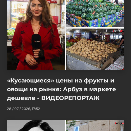
«Кусающиеся» цены на фрукты и
овощи на рынке: Арбуз в маркете
дешевле - ВИДЕОРЕПОРТАЖ
28 / 07 / 2026, 17:52