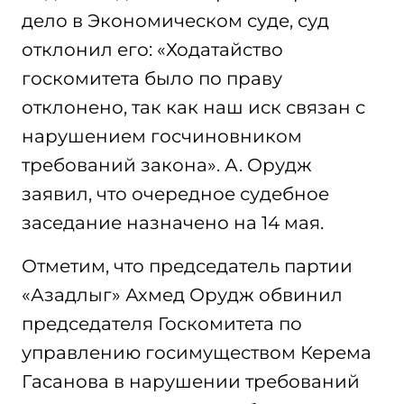
дело в Экономическом суде, суд
отклонил его: «Ходатайство
госкомитета было по праву
отклонено, так как наш иск связан с
нарушением госчиновником
требований закона». А. Орудж
заявил, что очередное судебное
заседание назначено на 14 мая.
Отметим, что председатель партии
«Азадлыг» Ахмед Орудж обвинил
председателя Госкомитета по
управлению госимуществом Керема
Гасанова в нарушении требований