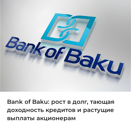
Bank of Baku: рост в долг, тающая
доходность кредитов и растущие
выплаты акционерам