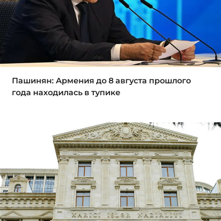
Пашинян: Армения до 8 августа прошлого
года находилась в тупике