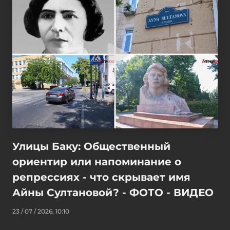
Улицы Баку: Общественный
ориентир или напоминание о
репрессиях - что скрывает имя
Айны Султановой? - ФОТО - ВИДЕО
23 / 07 / 2026, 10:10