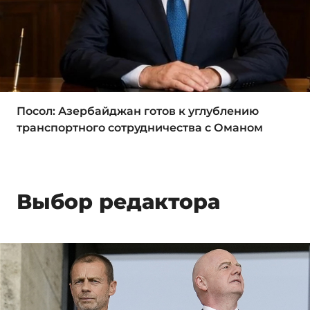
Посол: Азербайджан готов к углублению
транспортного сотрудничества с Оманом
Выбор редактора