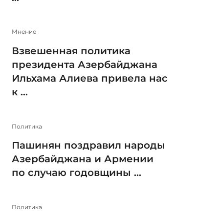
Мнение
Взвешенная политика
президента Азербайджана
Ильхама Алиева привела нас
к ...
Политика
Пашинян поздравил народы
Азербайджана и Армении
по случаю годовщины ...
Политика