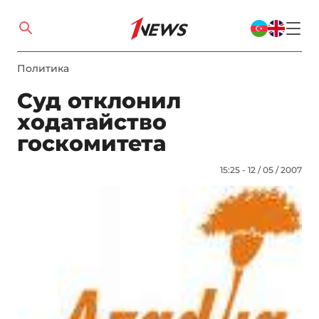
Политика
Суд отклонил
ходатайство
госкомитета
15:25 - 12 / 05 / 2007