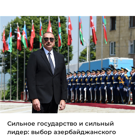
Сильное государство и сильный
лидер: выбор азербайджанского