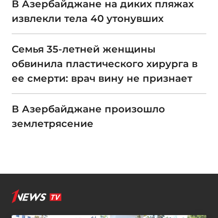
В Азербайджане на диких пляжах
извлекли тела 40 утонувших
Семья 35-летней женщины
обвинила пластического хирурга в
ее смерти: врач вину не признает
В Азербайджане произошло
землетрясение