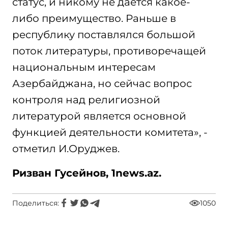
статус, и никому не дается какое-
либо преимущество. Раньше в
республику поставлялся большой
поток литературы, противоречащей
национальным интересам
Азербайджана, но сейчас вопрос
контроля над религиозной
литературой является основной
функцией деятельности комитета», -
отметил И.Оруджев.
Ризван Гусейнов, 1
news.
az.
Поделиться:
1050