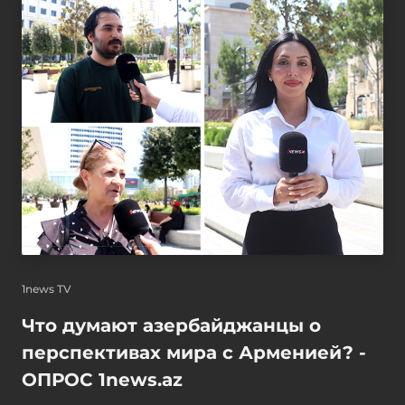
1news TV
Что думают азербайджанцы о
перспективах мира с Арменией? -
ОПРОС 1news.az