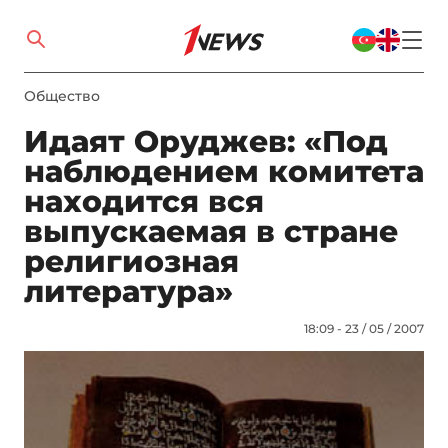
Общество
Идаят Оруджев: «Под
наблюдением комитета
находится вся
выпускаемая в стране
религиозная
литература»
18:09 - 23 / 05 / 2007