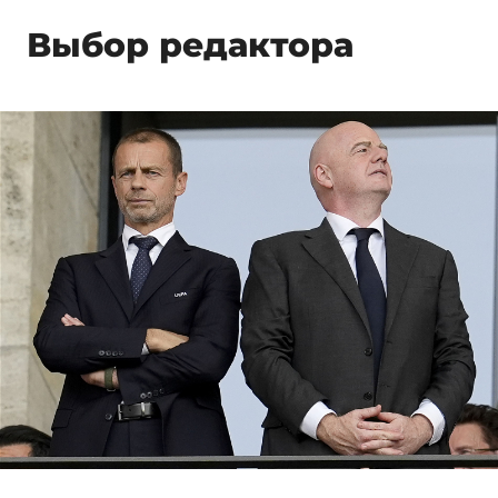
Выбор редактора