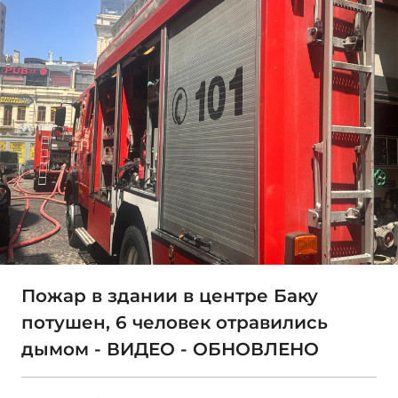
Пожар в здании в центре Баку
потушен, 6 человек отравились
дымом - ВИДЕО - ОБНОВЛЕНО