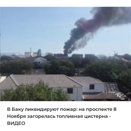
В Баку ликвидируют пожар: на проспекте 8
Ноября загорелась топливная цистерна -
ВИДЕО