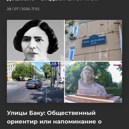
28 / 07 / 2026, 17:52
Улицы Баку: Общественный
ориентир или напоминание о