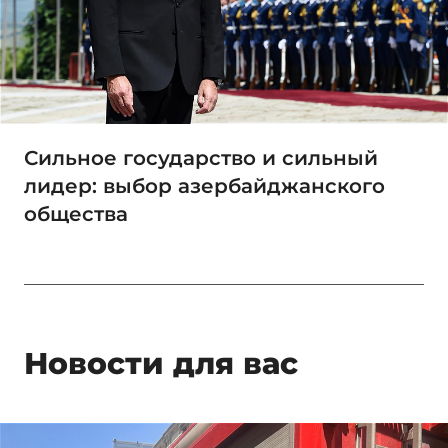
Сильное государство и сильный
лидер: выбор азербайджанского
общества
Новости для вас