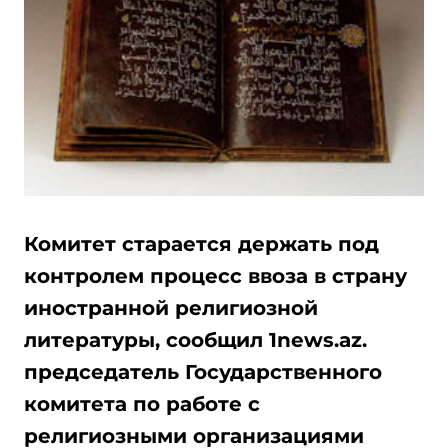
Комитет старается держать под
контролем процесс ввоза в страну
иностранной религиозной
литературы, сообщил 1news.az.
председатель Государственного
комитета по работе с
религиозными организациями