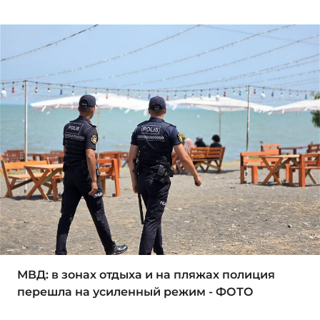
МВД: в зонах отдыха и на пляжах полиция
перешла на усиленный режим - ФОТО