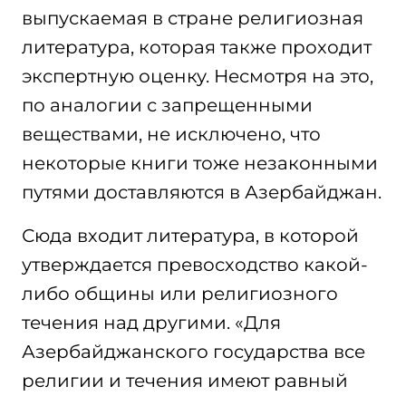
выпускаемая в стране религиозная
литература, которая также проходит
экспертную оценку. Несмотря на это,
по аналогии с запрещенными
веществами, не исключено, что
некоторые книги тоже незаконными
путями доставляются в Азербайджан.
Сюда входит литература, в которой
утверждается превосходство какой-
либо общины или религиозного
течения над другими. «Для
Азербайджанского государства все
религии и течения имеют равный