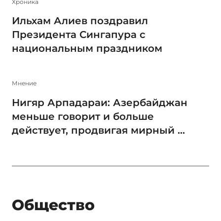
Xроника
Ильхам Алиев поздравил
Президента Сингапура с
национальным праздником
Мнение
Нигяр Арпадараи: Азербайджан
меньше говорит и больше
действует, продвигая мирный ...
Общество