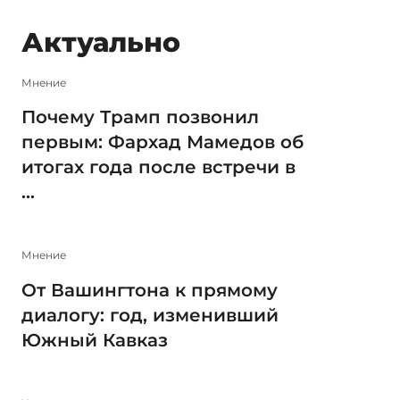
Актуально
Мнение
Почему Трамп позвонил
первым: Фархад Мамедов об
итогах года после встречи в
...
Мнение
От Вашингтона к прямому
диалогу: год, изменивший
Южный Кавказ