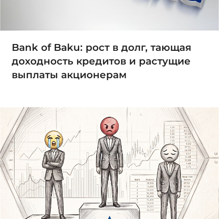
Bank of Baku: рост в долг, тающая
доходность кредитов и растущие
выплаты акционерам