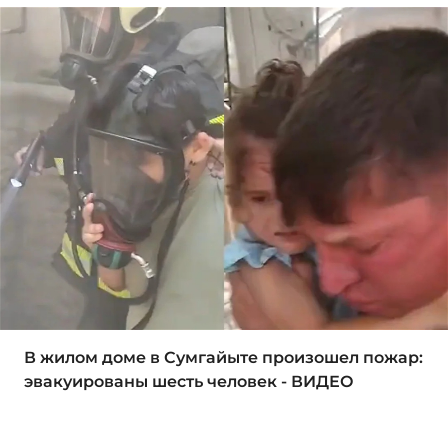
В жилом доме в Сумгайыте произошел пожар:
эвакуированы шесть человек - ВИДЕО