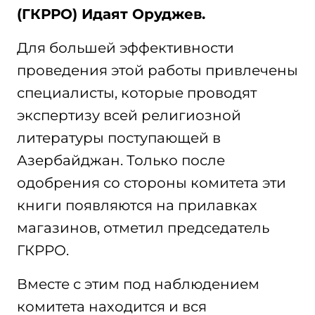
(ГКРРО) Идаят Оруджев.
Для большей эффективности
проведения этой работы привлечены
специалисты, которые проводят
экспертизу всей религиозной
литературы поступающей в
Азербайджан. Только после
одобрения со стороны комитета эти
книги появляются на прилавках
магазинов, отметил председатель
ГКРРО.
Вместе с этим под наблюдением
комитета находится и вся