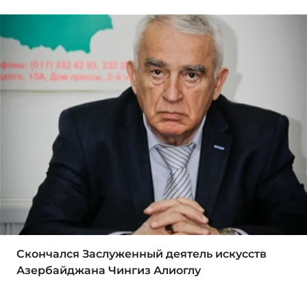
Скончался Заслуженный деятель искусств
Азербайджана Чингиз Алиоглу