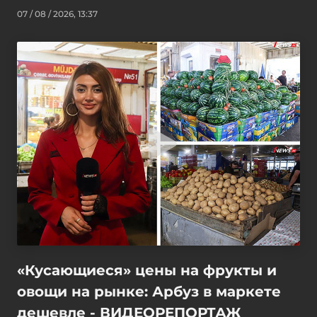
07 / 08 / 2026, 13:37
«Кусающиеся» цены на фрукты и
овощи на рынке: Арбуз в маркете
дешевле - ВИДЕОРЕПОРТАЖ