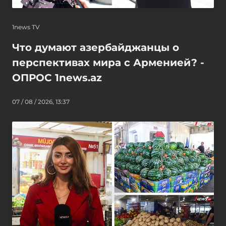
1news TV
Что думают азербайджанцы о
перспективах мира с Арменией? -
ОПРОС 1news.az
07 / 08 / 2026, 13:37