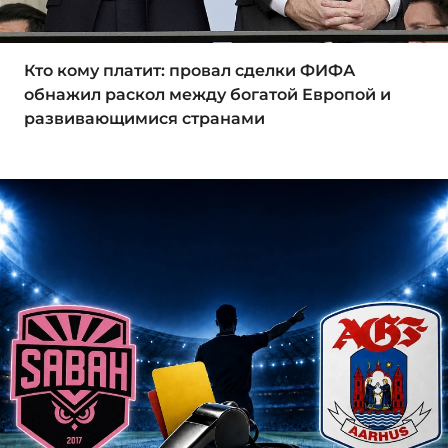
Кто кому платит: провал сделки ФИФА
обнажил раскол между богатой Европой и
развивающимися странами