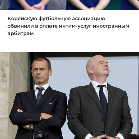
Корейскую футбольную ассоциацию
обвинили в оплате интим-услуг иностранным
арбитрам