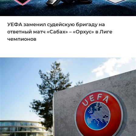
УЕФА заменил судейскую бригаду на
ответный матч «Сабах» – «Орхус» в Лиге
чемпионов