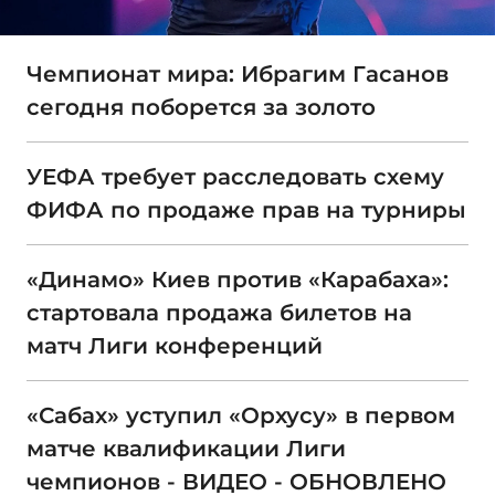
Чемпионат мира: Ибрагим Гасанов
сегодня поборется за золото
УЕФА требует расследовать схему
ФИФА по продаже прав на турниры
«Динамо» Киев против «Карабаха»:
стартовала продажа билетов на
матч Лиги конференций
«Сабах» уступил «Орхусу» в первом
матче квалификации Лиги
чемпионов - ВИДЕО - ОБНОВЛЕНО