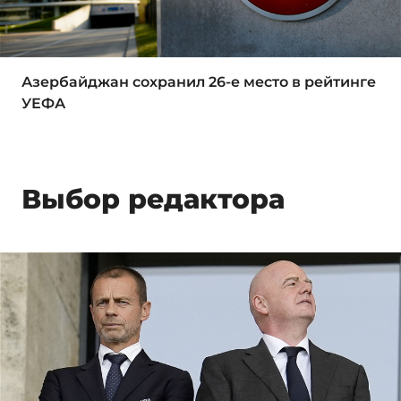
Азербайджан сохранил 26-е место в рейтинге
УЕФА
Выбор редактора