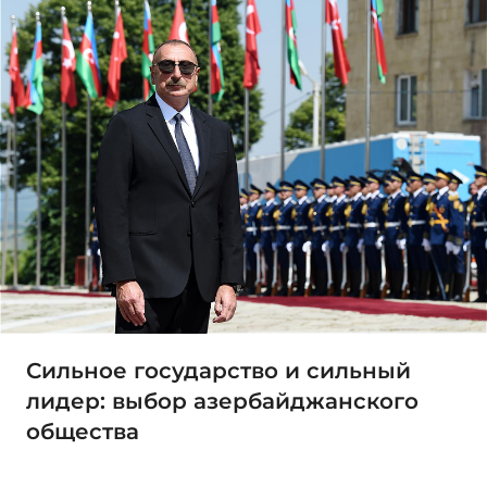
Сильное государство и сильный
лидер: выбор азербайджанского
общества