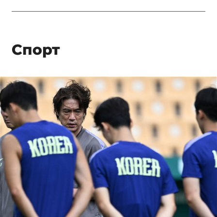
Спорт