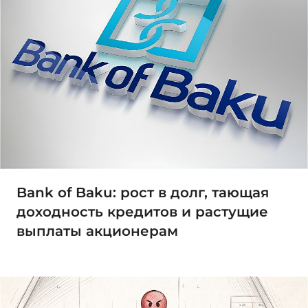
Bank of Baku: рост в долг, тающая
доходность кредитов и растущие
выплаты акционерам