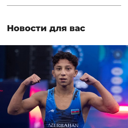
Новости для вас