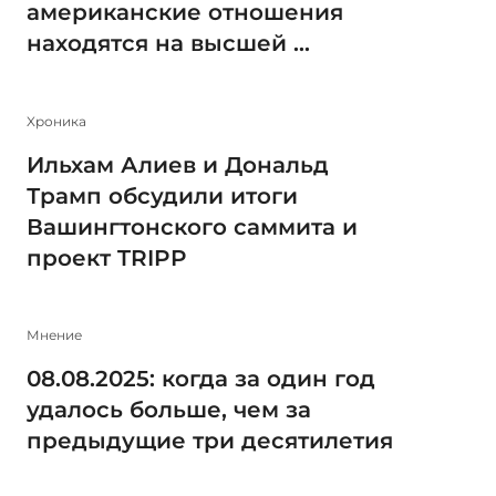
американские отношения
находятся на высшей ...
Xроника
Ильхам Алиев и Дональд
Трамп обсудили итоги
Вашингтонского саммита и
проект TRIPP
Мнение
08.08.2025: когда за один год
удалось больше, чем за
предыдущие три десятилетия