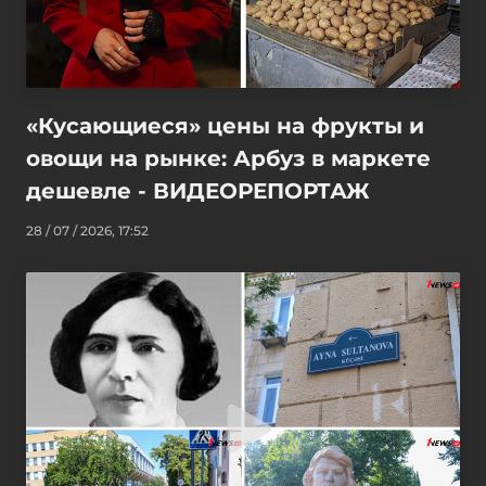
«Кусающиеся» цены на фрукты и
овощи на рынке: Арбуз в маркете
дешевле - ВИДЕОРЕПОРТАЖ
28 / 07 / 2026, 17:52