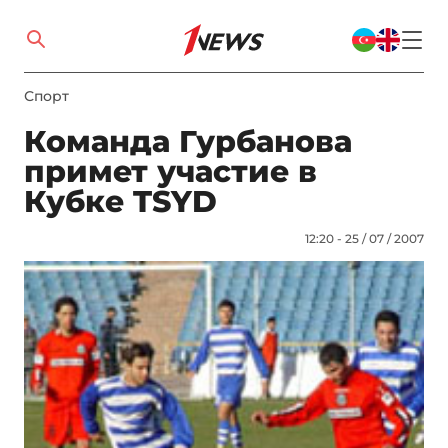
Спорт
Команда Гурбанова
примет участие в
Кубке TSYD
12:20 - 25 / 07 / 2007