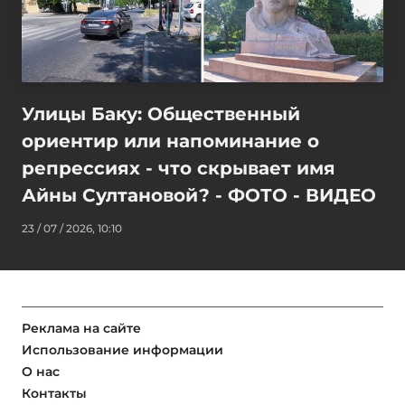
Улицы Баку: Общественный
ориентир или напоминание о
репрессиях - что скрывает имя
Айны Султановой? - ФОТО - ВИДЕО
23 / 07 / 2026, 10:10
Реклама на сайте
Использование информации
О нас
Контакты