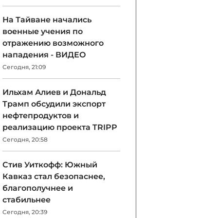
На Тайване начались
военные учения по
отражению возможного
нападения - ВИДЕО
Сегодня, 21:09
Ильхам Алиев и Дональд
Трамп обсудили экспорт
нефтепродуктов и
реализацию проекта TRIPP
Сегодня, 20:58
Стив Уиткофф: Южный
Кавказ стал безопаснее,
благополучнее и
стабильнее
Сегодня, 20:39