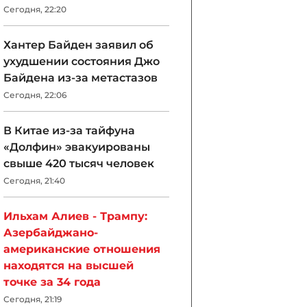
Сегодня, 22:20
Хантер Байден заявил об
ухудшении состояния Джо
Байдена из-за метастазов
Сегодня, 22:06
В Китае из-за тайфуна
«Долфин» эвакуированы
свыше 420 тысяч человек
Сегодня, 21:40
Ильхам Алиев - Трампу:
Азербайджано-
американские отношения
находятся на высшей
точке за 34 года
Сегодня, 21:19