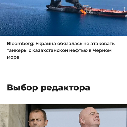
Bloomberg: Украина обязалась не атаковать
танкеры с казахстанской нефтью в Черном
море
Выбор редактора