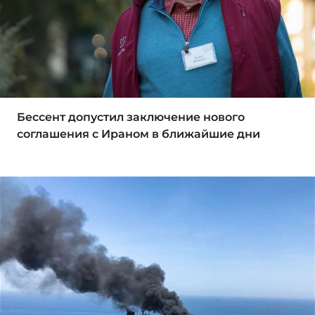
Бессент допустил заключение нового
соглашения с Ираном в ближайшие дни