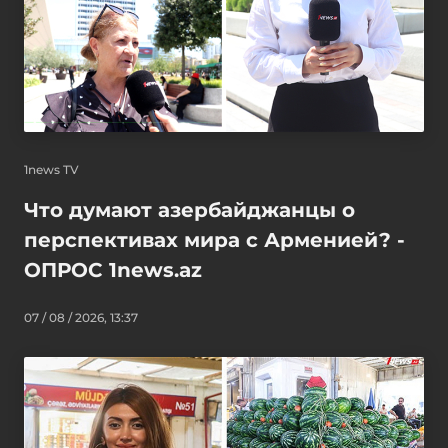
1news TV
Что думают азербайджанцы о
перспективах мира с Арменией? -
ОПРОС 1news.az
07 / 08 / 2026, 13:37