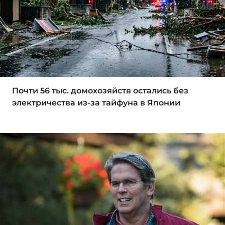
Почти 56 тыс. домохозяйств остались без
электричества из-за тайфуна в Японии