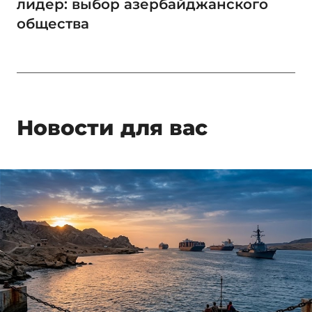
лидер: выбор азербайджанского
общества
Новости для вас