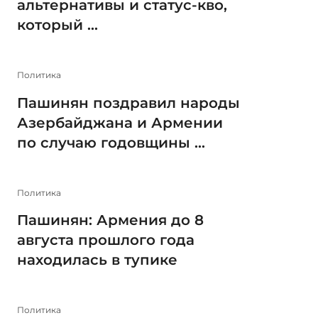
альтернативы и статус-кво,
который ...
Политика
Пашинян поздравил народы
Азербайджана и Армении
по случаю годовщины ...
Политика
Пашинян: Армения до 8
августа прошлого года
находилась в тупике
Политика