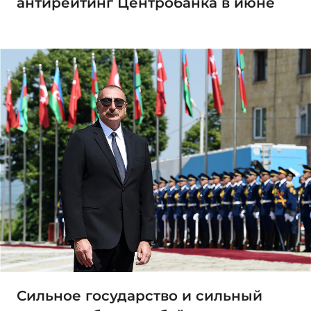
антирейтинг Центробанка в июне
Сильное государство и сильный