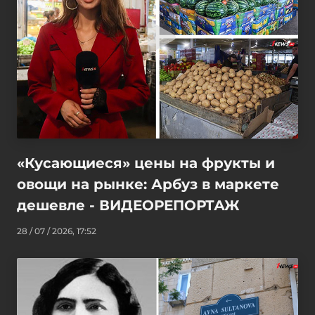
«Кусающиеся» цены на фрукты и
овощи на рынке: Арбуз в маркете
дешевле - ВИДЕОРЕПОРТАЖ
28 / 07 / 2026, 17:52