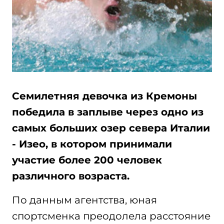
Семилетняя девочка из Кремоны
победила в заплыве через одно из
самых больших озер севера Италии
- Изео, в котором принимали
участие более 200 человек
различного возраста.
По данным агентства, юная
спортсменка преодолела расстояние