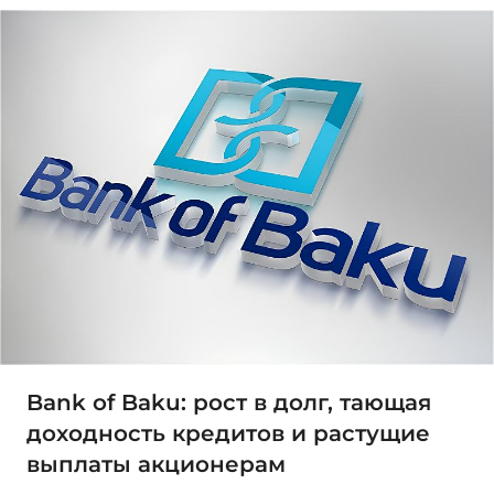
Bank of Baku: рост в долг, тающая
доходность кредитов и растущие
выплаты акционерам