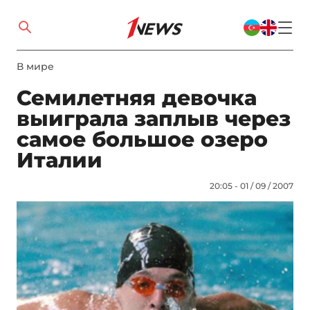
В мире
Семилетняя девочка
выиграла заплыв через
самое большое озеро
Италии
20:05 - 01 / 09 / 2007