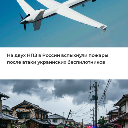
На двух НПЗ в России вспыхнули пожары
после атаки украинских беспилотников