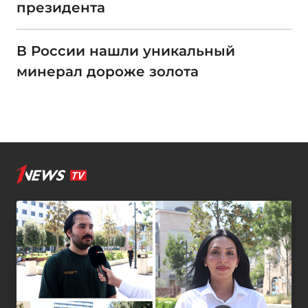
президента
В России нашли уникальный
минерал дороже золота