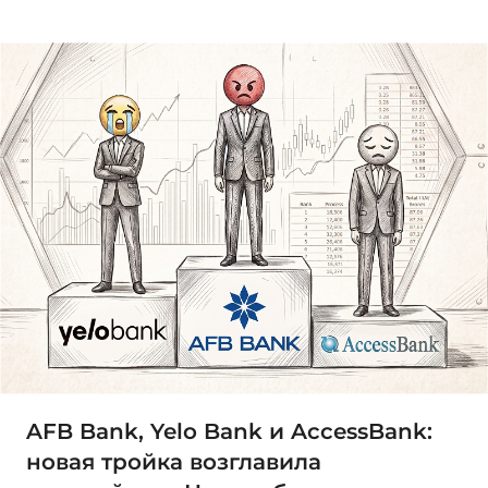
AFB Bank, Yelo Bank и AccessBank:
новая тройка возглавила