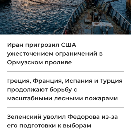
Иран пригрозил США
ужесточением ограничений в
Ормузском проливе
Греция, Франция, Испания и Турция
продолжают борьбу с
масштабными лесными пожарами
Зеленский уволил Федорова из-за
его подготовки к выборам