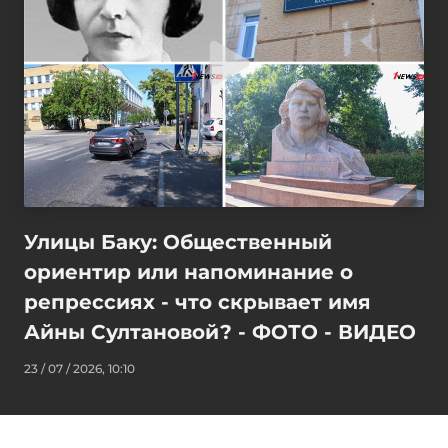
Улицы Баку: Общественный
ориентир или напоминание о
репрессиях - что скрывает имя
Айны Султановой? - ФОТО - ВИДЕО
23 / 07 / 2026, 10:10