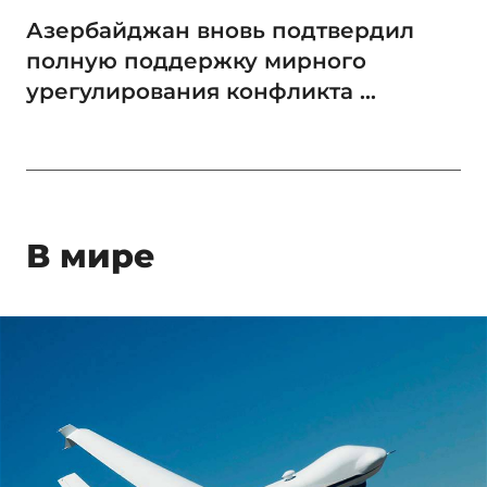
Азербайджан вновь подтвердил
полную поддержку мирного
урегулирования конфликта ...
В мире