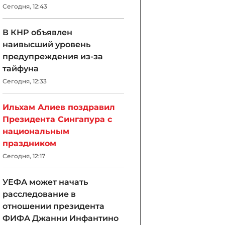
Сегодня, 12:43
В КНР объявлен
наивысший уровень
предупреждения из-за
тайфуна
Сегодня, 12:33
Ильхам Алиев поздравил
Президента Сингапура с
национальным
праздником
Сегодня, 12:17
УЕФА может начать
расследование в
отношении президента
ФИФА Джанни Инфантино