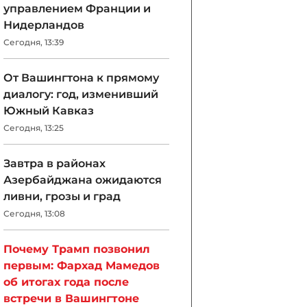
управлением Франции и
Нидерландов
Сегодня, 13:39
От Вашингтона к прямому
диалогу: год, изменивший
Южный Кавказ
Сегодня, 13:25
Завтра в районах
Азербайджана ожидаются
ливни, грозы и град
Сегодня, 13:08
Почему Трамп позвонил
первым: Фархад Мамедов
об итогах года после
встречи в Вашингтоне