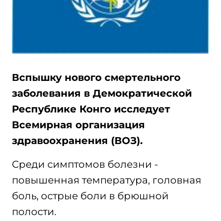
Вспышку нового смертельного
заболевания в Демократической
Республике Конго исследует
Всемирная организация
здравоохранения (ВОЗ).
Среди симптомов болезни -
повышенная температура, головная
боль, острые боли в брюшной
полости.