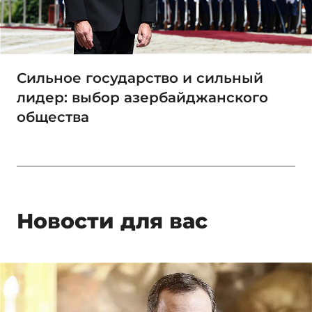
Сильное государство и сильный
лидер: выбор азербайджанского
общества
Новости для вас