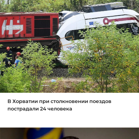
В Хорватии при столкновении поездов
пострадали 24 человека