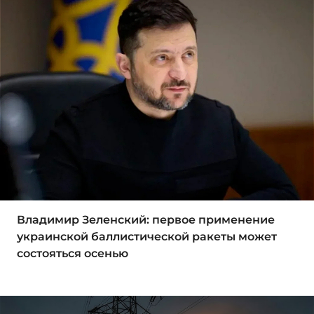
Владимир Зеленский: первое применение
украинской баллистической ракеты может
состояться осенью