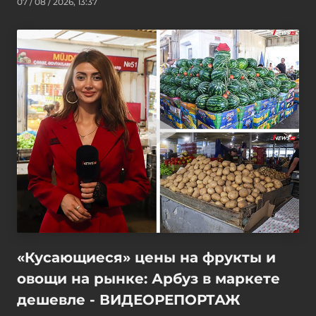
07 / 08 / 2026, 13:37
«Кусающиеся» цены на фрукты и
овощи на рынке: Арбуз в маркете
дешевле - ВИДЕОРЕПОРТАЖ