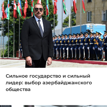
Сильное государство и сильный
лидер: выбор азербайджанского
общества