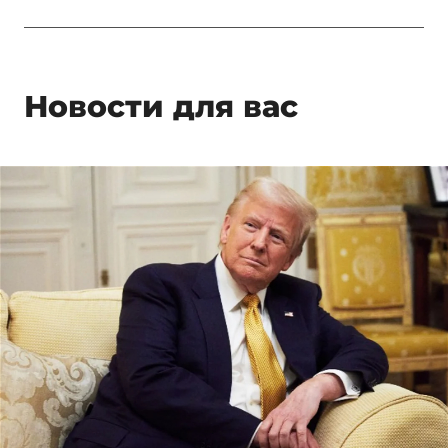
Новости для вас