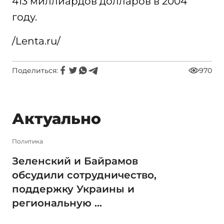
413 миллиардов долларов в 2004
году.
/Lenta.ru/
Поделиться:
970
Актуально
Политика
Зеленский и Байрамов
обсудили сотрудничество,
поддержку Украины и
региональную ...