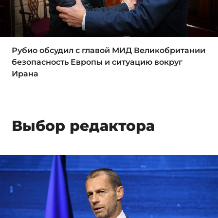
Рубио обсудил с главой МИД Великобритании
безопасность Европы и ситуацию вокруг
Ирана
Выбор редактора