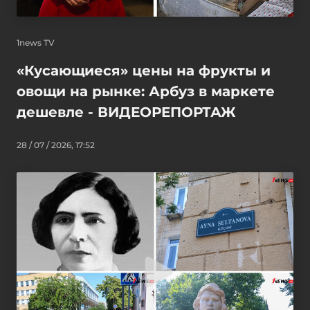
1news TV
«Кусающиеся» цены на фрукты и
овощи на рынке: Арбуз в маркете
дешевле - ВИДЕОРЕПОРТАЖ
28 / 07 / 2026, 17:52