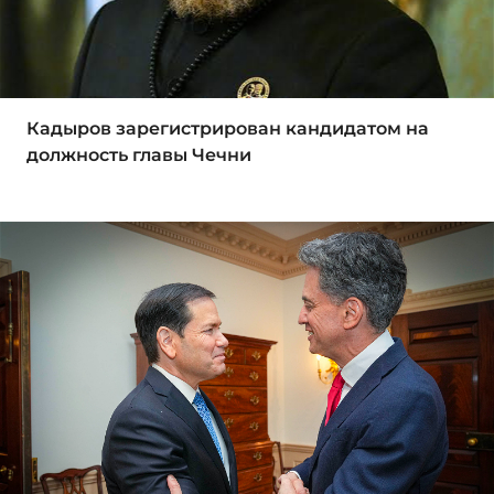
Кадыров зарегистрирован кандидатом на
должность главы Чечни