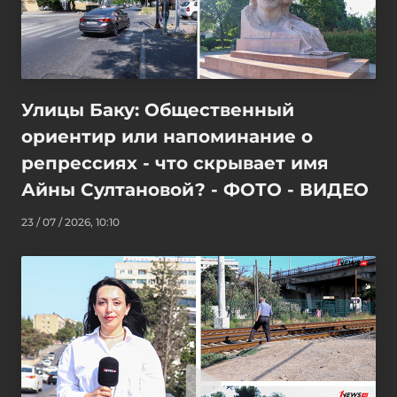
Улицы Баку: Общественный
ориентир или напоминание о
репрессиях - что скрывает имя
Айны Султановой? - ФОТО - ВИДЕО
23 / 07 / 2026, 10:10