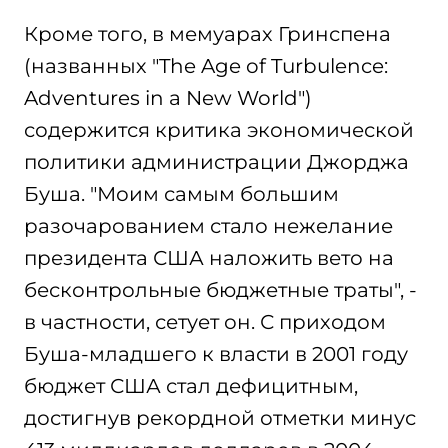
Кроме того, в мемуарах Гринспена
(названных "The Age of Turbulence:
Adventures in a New World")
содержится критика экономической
политики администрации Джорджа
Буша. "Моим самым большим
разочарованием стало нежелание
президента США наложить вето на
бесконтрольные бюджетные траты", -
в частности, сетует он. С приходом
Буша-младшего к власти в 2001 году
бюджет США стал дефицитным,
достигнув рекордной отметки минус