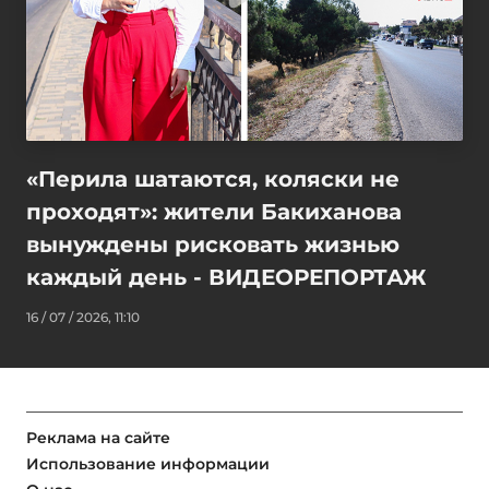
«Перила шатаются, коляски не
проходят»: жители Бакиханова
вынуждены рисковать жизнью
каждый день - ВИДЕОРЕПОРТАЖ
16 / 07 / 2026, 11:10
Реклама на сайте
Использование информации