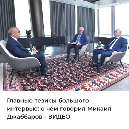
Главные тезисы большого
интервью: о чём говорил Микаил
Джаббаров - ВИДЕО