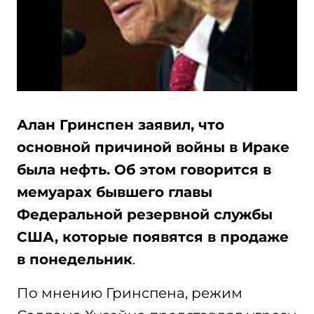
Алан Гринспен заявил, что
основной причиной войны в Ираке
была нефть. Об этом говорится в
мемуарах бывшего главы
Федеральной резервной службы
США, которые появятся в продаже
в понедельник
.
По мнению Гринспена, режим