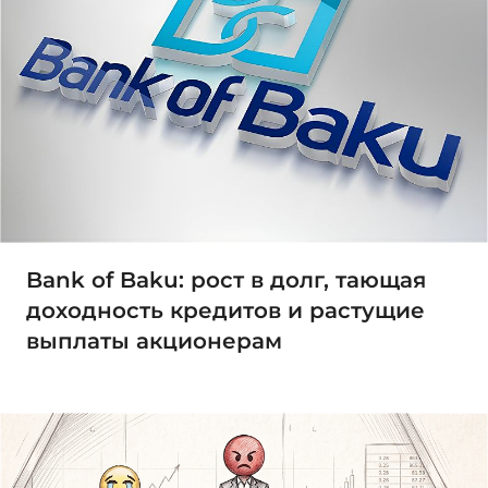
Bank of Baku: рост в долг, тающая
доходность кредитов и растущие
выплаты акционерам