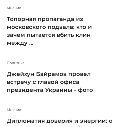
Мнение
Топорная пропаганда из
московского подвала: кто и
зачем пытается вбить клин
между ...
Политика
Джейхун Байрамов провел
встречу с главой офиса
президента Украины - фото
Мнение
Дипломатия доверия и энергии: о