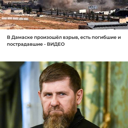
В Дамаске произошёл взрыв, есть погибшие и
пострадавшие - ВИДЕО