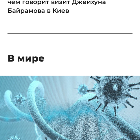
чем говорит визит Джейхуна
Байрамова в Киев
В мире