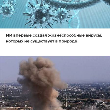
ИИ впервые создал жизнеспособные вирусы,
которых не существует в природе