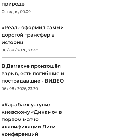
природе
Сегодня, 00:00
«Реал» оформил самый
дорогой трансфер в
истории
06 / 08 / 2026, 23:40
В Дамаске произошёл
взрыв, есть погибшие и
пострадавшие - ВИДЕО
06 / 08 / 2026, 23:20
«Карабах» уступил
киевскому «Динамо» в
первом матче
квалификации Лиги
конференций