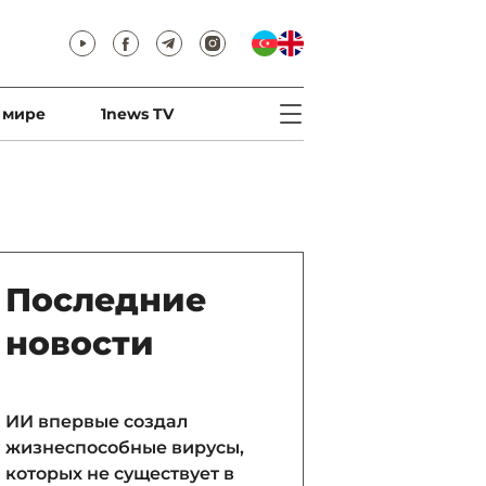
 мире
1news TV
Последние
новости
ИИ впервые создал
жизнеспособные вирусы,
которых не существует в