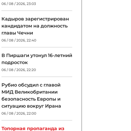
06 / 08 / 2026, 23:03
Кадыров зарегистрирован
кандидатом на должность
главы Чечни
06 / 08 / 2026, 22:40
В Пиршаги утонул 16-летний
подросток
06 / 08 / 2026, 22:20
Рубио обсудил с главой
МИД Великобритании
безопасность Европы и
ситуацию вокруг Ирана
06 / 08 / 2026, 22:00
Топорная пропаганда из