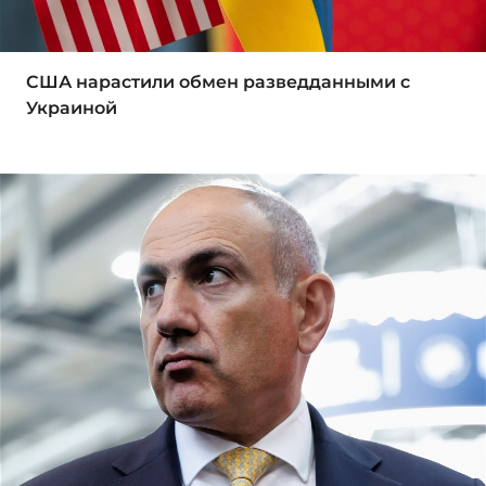
США нарастили обмен разведданными с
Украиной