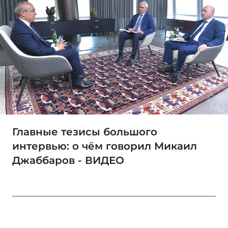
Главные тезисы большого
интервью: о чём говорил Микаил
Джаббаров - ВИДЕО