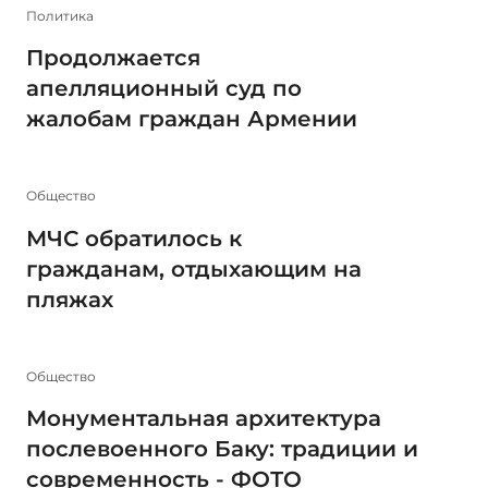
Политика
Продолжается
апелляционный суд по
жалобам граждан Армении
Общество
МЧС обратилось к
гражданам, отдыхающим на
пляжах
Общество
Монументальная архитектура
послевоенного Баку: традиции и
современность - ФОТО