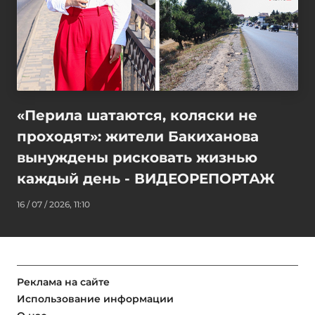
«Перила шатаются, коляски не
проходят»: жители Бакиханова
вынуждены рисковать жизнью
каждый день - ВИДЕОРЕПОРТАЖ
16 / 07 / 2026, 11:10
Реклама на сайте
Использование информации