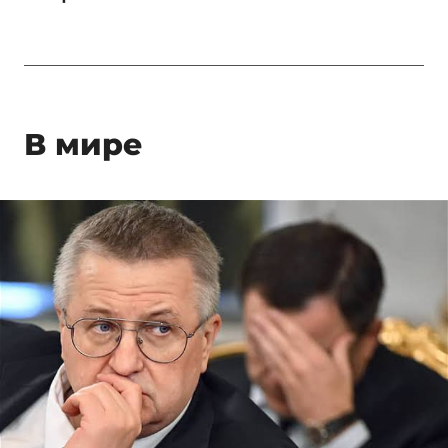
В мире