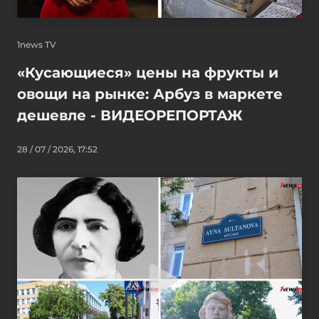
1news TV
«Кусающиеся» цены на фрукты и
овощи на рынке: Арбуз в маркете
дешевле - ВИДЕОРЕПОРТАЖ
28 / 07 / 2026, 17:52