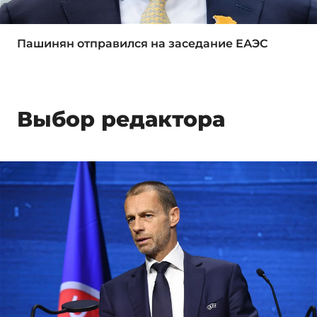
Пашинян отправился на заседание ЕАЭС
Выбор редактора