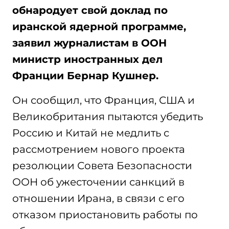
обнародует свой доклад по
иранской ядерной программе,
заявил журналистам в ООН
министр иностранных дел
Франции Бернар Кушнер.
Он сообщил, что Франция, США и
Великобритания пытаются убедить
Россию и Китай не медлить с
рассмотрением нового проекта
резолюции Совета Безопасности
ООН об ужесточении санкций в
отношении Ирана, в связи с его
отказом приостановить работы по