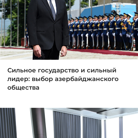
Сильное государство и сильный
лидер: выбор азербайджанского
общества