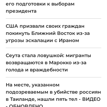
его подготовки к выборам
президента
США призвали своих граждан
покинуть Ближний Восток из-за
угрозы эскалации с Ираном
Сеута стала ловушкой: мигранты
возвращаются в Марокко из-за
голода и враждебности
На месте, указанном
подозреваемым в убийстве россиян
в Таиланде, нашли пять тел - ВИДЕО
- ОБНОВЛЕНО