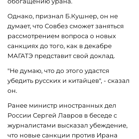
обогащению урана.
Однако, признал Б.Кушнер, он не
думает, что Совбез сможет заняться
рассмотрением вопроса о новых
санкциях до того, как в декабре
МАГАТЭ представит свой доклад.
"Не думаю, что до этого удастся
убедить русских и китайцев", - сказал
он.
Ранее министр иностранных дел
России Сергей Лавров в беседе с
журналистами высказал убеждение,
что новые санкции против Ирана