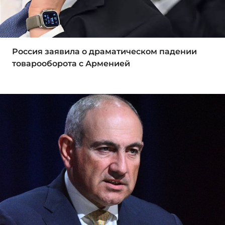
Россия заявила о драматическом падении
товарооборота с Арменией