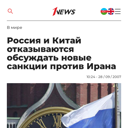
В мире
Россия и Китай
отказываются
обсуждать новые
санкции против Ирана
10:24 - 28 / 09 / 2007