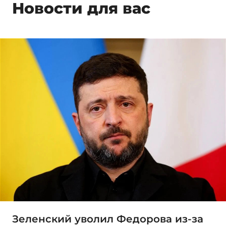
Новости для вас
Зеленский уволил Федорова из-за