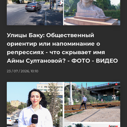
Улицы Баку: Общественный
ориентир или напоминание о
репрессиях - что скрывает имя
Айны Султановой? - ФОТО - ВИДЕО
23 / 07 / 2026, 10:10