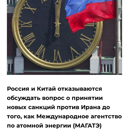
Россия и Китай отказываются
обсуждать вопрос о принятии
новых санкций против Ирана до
того, как Международное агентство
по атомной энергии (МАГАТЭ)