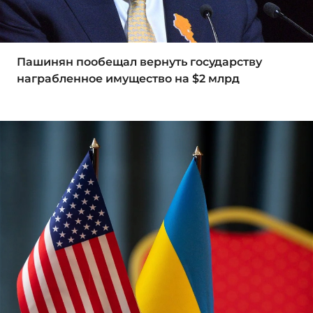
Пашинян пообещал вернуть государству
награбленное имущество на $2 млрд