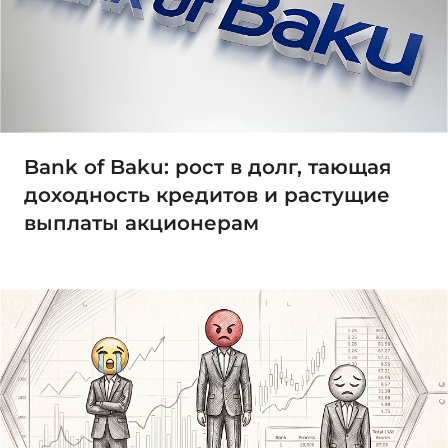
Bank of Baku: рост в долг, тающая
доходность кредитов и растущие
выплаты акционерам