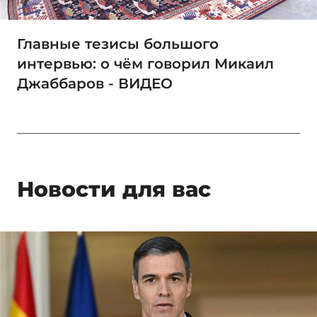
Главные тезисы большого
интервью: о чём говорил Микаил
Джаббаров - ВИДЕО
Новости для вас