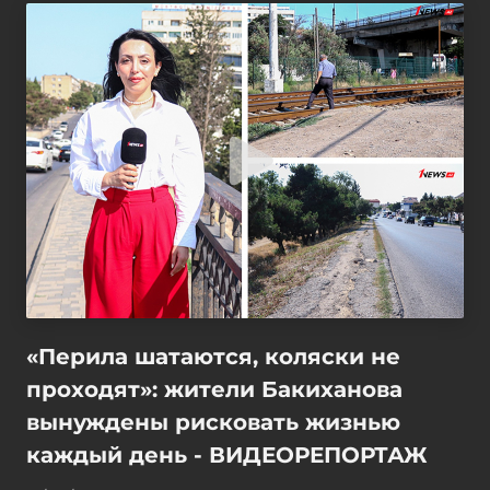
«Перила шатаются, коляски не
проходят»: жители Бакиханова
вынуждены рисковать жизнью
каждый день - ВИДЕОРЕПОРТАЖ