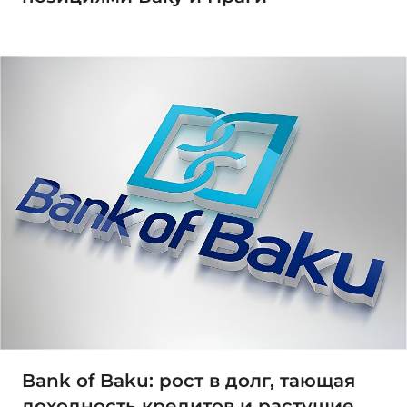
Bank of Baku: рост в долг, тающая
доходность кредитов и растущие