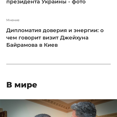
президента Украины - фото
Мнение
Дипломатия доверия и энергии: о
чем говорит визит Джейхуна
Байрамова в Киев
В мире