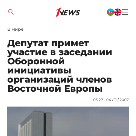
В мире
Депутат примет
участие в заседании
Оборонной
инициативы
организаций членов
Восточной Европы
03:27 - 04 / 11 / 2007