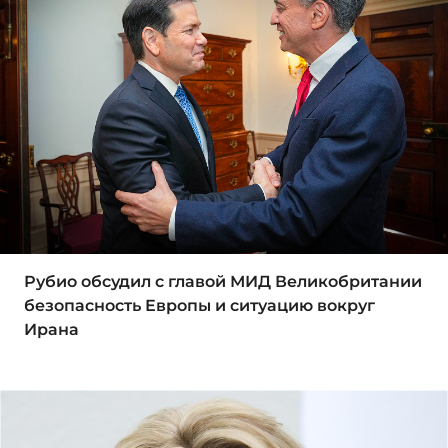
Рубио обсудил с главой МИД Великобритании
безопасность Европы и ситуацию вокруг
Ирана