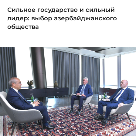
Сильное государство и сильный
лидер: выбор азербайджанского
общества