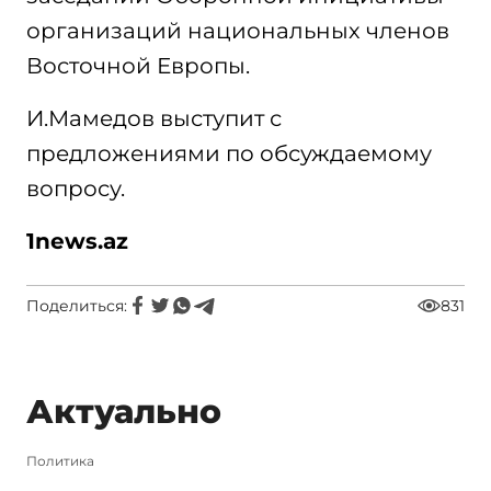
организаций национальных членов
Восточной Европы.
И.Мамедов выступит с
предложениями по обсуждаемому
вопросу.
1news.az
Поделиться:
831
Актуально
Политика