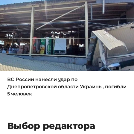
ВС России нанесли удар по
Днепропетровской области Украины, погибли
5 человек
Выбор редактора