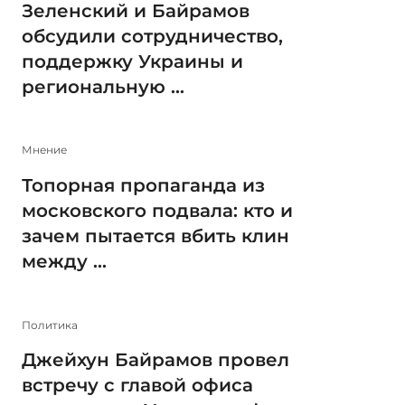
Зеленский и Байрамов
обсудили сотрудничество,
поддержку Украины и
региональную ...
Мнение
Топорная пропаганда из
московского подвала: кто и
зачем пытается вбить клин
между ...
Политика
Джейхун Байрамов провел
встречу с главой офиса