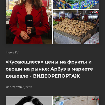
1news TV
«Кусающиеся» цены на фрукты и
овощи на рынке: Арбуз в маркете
дешевле - ВИДЕОРЕПОРТАЖ
28 / 07 / 2026, 17:52