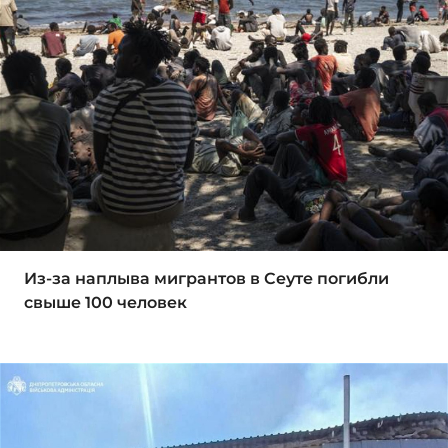
Из-за наплыва мигрантов в Сеуте погибли
свыше 100 человек