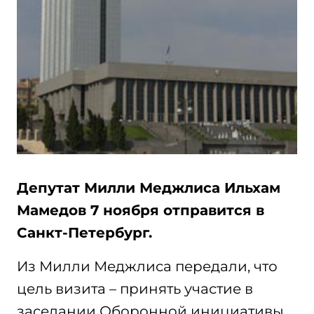
Депутат Милли Меджлиса Ильхам
Мамедов 7 ноября отправится в
Санкт-Петербург.
Из Милли Меджлиса передали, что
цель визита – принять участие в
заседании Оборонной инициативы