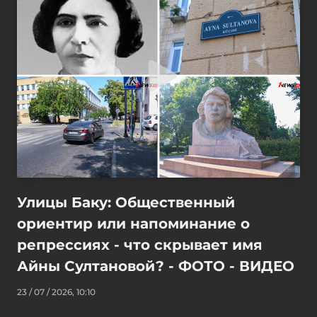
Улицы Баку: Общественный
ориентир или напоминание о
репрессиях - что скрывает имя
Айны Султановой? - ФОТО - ВИДЕО
23 / 07 / 2026, 10:10