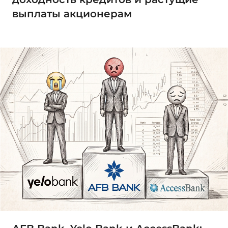
выплаты акционерам