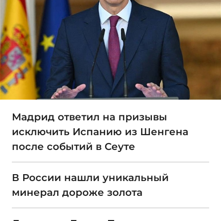
Мадрид ответил на призывы
исключить Испанию из Шенгена
после событий в Сеуте
В России нашли уникальный
минерал дороже золота