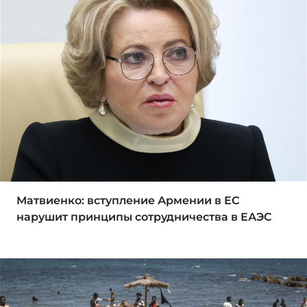
Матвиенко: вступление Армении в ЕС
нарушит принципы сотрудничества в ЕАЭС