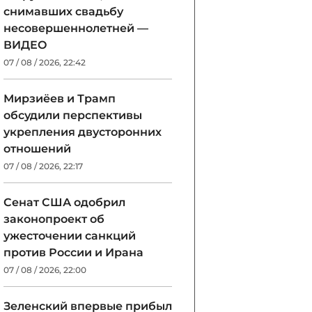
снимавших свадьбу
несовершеннолетней —
ВИДЕО
07 / 08 / 2026, 22:42
Мирзиёев и Трамп
обсудили перспективы
укрепления двусторонних
отношений
07 / 08 / 2026, 22:17
Сенат США одобрил
законопроект об
ужесточении санкций
против России и Ирана
07 / 08 / 2026, 22:00
Зеленский впервые прибыл