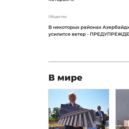
Общество
В некоторых районах Азербайд
усилится ветер - ПРЕДУПРЕЖД
В мире