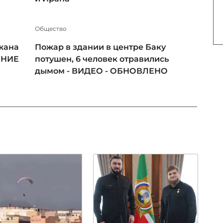
Общество
жана
Пожар в здании в центре Баку
ЕНИЕ
потушен, 6 человек отравились
дымом - ВИДЕО - ОБНОВЛЕНО