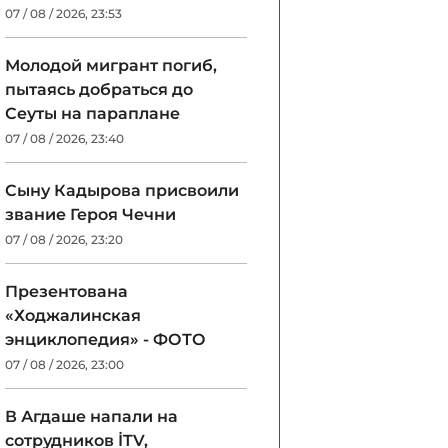
07 / 08 / 2026, 23:53
Молодой мигрант погиб,
пытаясь добраться до
Сеуты на параплане
07 / 08 / 2026, 23:40
Сыну Кадырова присвоили
звание Героя Чечни
07 / 08 / 2026, 23:20
Презентована
«Ходжалинская
энциклопедия» - ФОТО
07 / 08 / 2026, 23:00
В Агдаше напали на
сотрудников İTV,