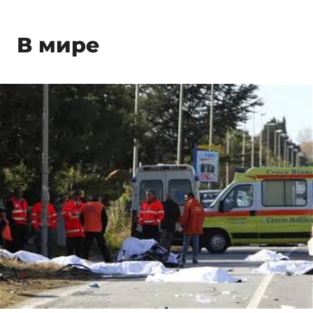
В мире