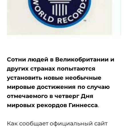
Сотни людей в Великобритании и
других странах попытаются
установить новые необычные
мировые достижения по случаю
отмечаемого в четверг Дня
мировых рекордов Гиннесса
.
Как сообщает официальный сайт