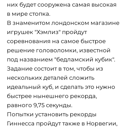
них будет сооружена самая высокая
в мире стопка.
В знаменитом лондонском магазине
игрушек "Хэмлиз" пройдут
соревнования на самое быстрое
решение головоломки, известной
под названием "бедламский кубик".
Задание состоит в том, чтобы из
нескольких деталей сложить
идеальный куб, и сделать это нужно
быстрее нынешнего рекорда,
равного 9,75 секунды.
Попытки установить рекорды
Гиннесса пройдут также в Норвегии,