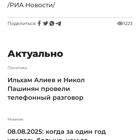
/РИА Новости/
Поделиться:
1223
Актуально
Политика
Ильхам Алиев и Никол
Пашинян провели
телефонный разговор
Мнение
08.08.2025: когда за один год