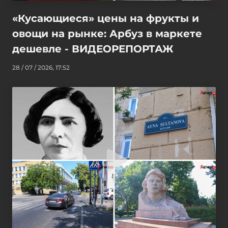
«Кусающиеся» цены на фрукты и
овощи на рынке: Арбуз в маркете
дешевле - ВИДЕОРЕПОРТАЖ
28 / 07 / 2026, 17:52