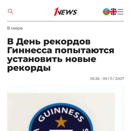
В мире
В День рекордов
Гиннесса попытаются
установить новые
рекорды
05:26 - 09 / 11 / 2007