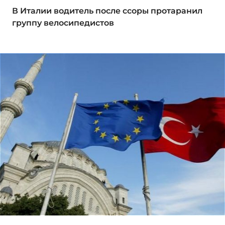
В Италии водитель после ссоры протаранил
группу велосипедистов