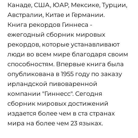
Канаде, США, ЮАР, Мексике, Турции,
Австралии, Китае и Германии.
Книга рекордов Гиннеса -
ежегодный сборник мировых
рекордов, которые устанавливают
люди во всем мире благодаря своим
способностям. Впервые книга была
опубликована в 1955 году по заказу
ирландской пивоваренной
компании "Гиннесс". Сегодня
сборник мировых достижений
издается более чем в ста странах
мира на более чем 23 языках.