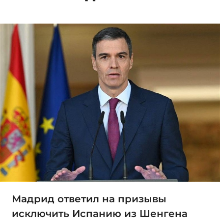
Мадрид ответил на призывы
исключить Испанию из Шенгена