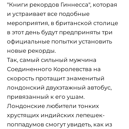
"Книги рекордов Гиннесса", которая
и устраивает все подобные
мероприятия, в британской столице
в этот день будут предприняты три
официальные попытки установить
новые рекорды.
Так, самый сильный мужчина
Соединенного Королевства на
скорость протащит знаменитый
лондонский двухэтажный автобус,
привязанный к его ушам.
Лондонские любители тонких
хрустящих индийских лепешек-
поппадумов смогут увидеть, как из