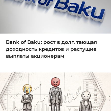
Bank of Baku: рост в долг, тающая
доходность кредитов и растущие
выплаты акционерам