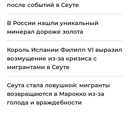
после событий в Сеуте
В России нашли уникальный
минерал дороже золота
Король Испании Филипп VI выразил
возмущение из-за кризиса с
мигрантами в Сеуте
Сеута стала ловушкой: мигранты
возвращаются в Марокко из-за
голода и враждебности