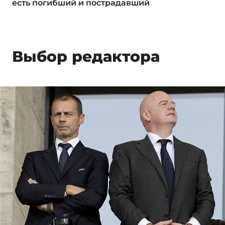
есть погибший и пострадавший
Выбор редактора