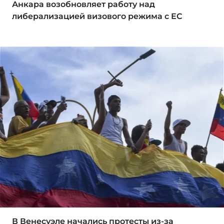
Анкара возобновляет работу над
либерализацией визового режима с ЕС
В Венесуэле начались протесты из-за