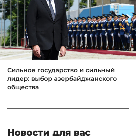
Сильное государство и сильный
лидер: выбор азербайджанского
общества
Новости для вас