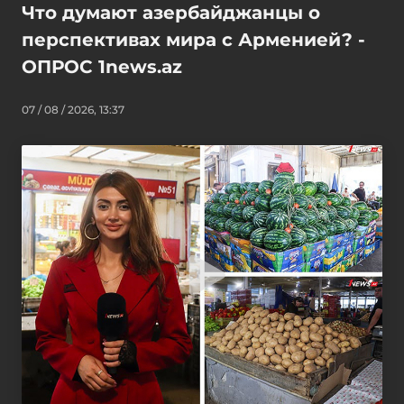
Что думают азербайджанцы о
перспективах мира с Арменией? -
ОПРОС 1news.az
07 / 08 / 2026, 13:37