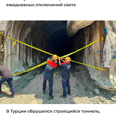
ежедневных отключений света
В Турции обрушился строящийся тоннель,