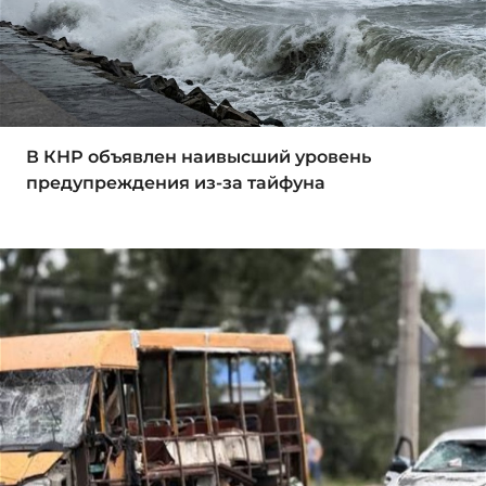
В КНР объявлен наивысший уровень
предупреждения из-за тайфуна