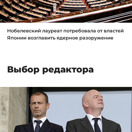
Нобелевский лауреат потребовала от властей
Японии возглавить ядерное разоружение
Выбор редактора