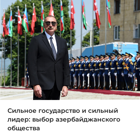
Сильное государство и сильный
лидер: выбор азербайджанского
общества