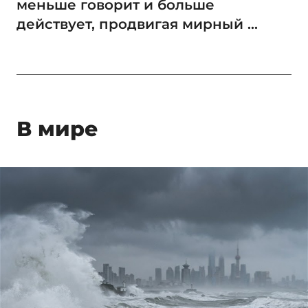
меньше говорит и больше
действует, продвигая мирный ...
В мире