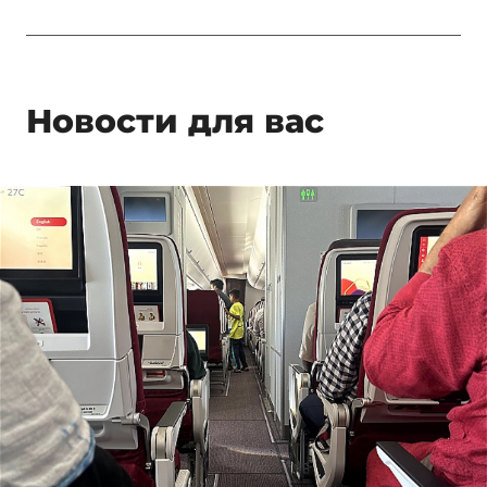
Новости для вас