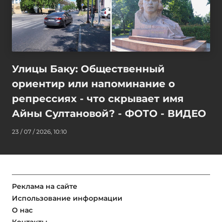
Улицы Баку: Общественный
ориентир или напоминание о
репрессиях - что скрывает имя
Айны Султановой? - ФОТО - ВИДЕО
23 / 07 / 2026, 10:10
Реклама на сайте
Использование информации
О нас
Контакты