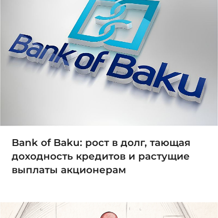
Bank of Baku: рост в долг, тающая
доходность кредитов и растущие
выплаты акционерам