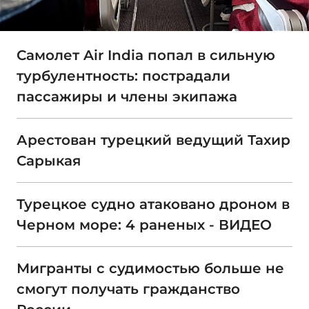
Самолет Air India попал в сильную
турбулентность: пострадали
пассажиры и члены экипажа
Арестован турецкий ведущий Тахир
Сарыкая
Турецкое судно атаковано дроном в
Черном море: 4 раненых - ВИДЕО
Мигранты с судимостью больше не
смогут получать гражданство