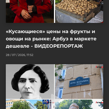
«Кусающиеся» цены на фрукты и
овощи на рынке: Арбуз в маркете
дешевле - ВИДЕОРЕПОРТАЖ
28 / 07 / 2026, 17:52