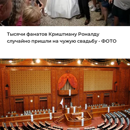
Тысячи фанатов Криштиану Роналду
случайно пришли на чужую свадьбу - ФОТО