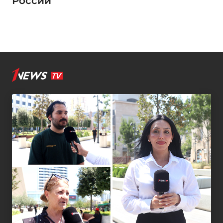
России