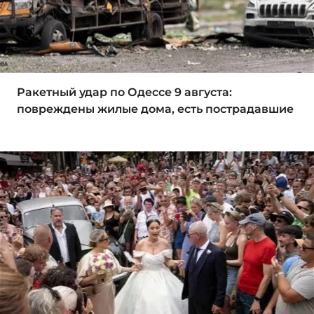
Ракетный удар по Одессе 9 августа:
повреждены жилые дома, есть пострадавшие