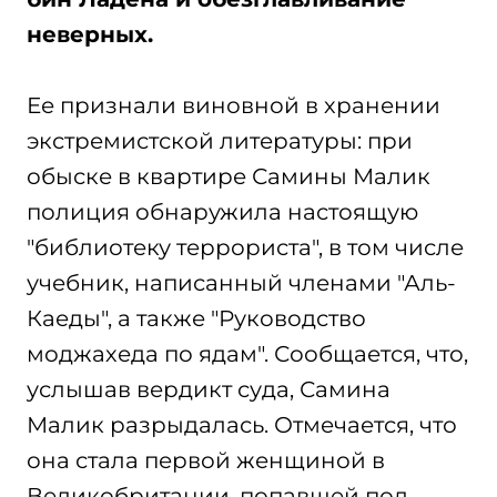
неверных.
Ее признали виновной в хранении
экстремистской литературы: при
обыске в квартире Самины Малик
полиция обнаружила настоящую
"библиотеку террориста", в том числе
учебник, написанный членами "Аль-
Каеды", а также "Руководство
моджахеда по ядам". Сообщается, что,
услышав вердикт суда, Самина
Малик разрыдалась. Отмечается, что
она стала первой женщиной в
Великобритании, попавшей под