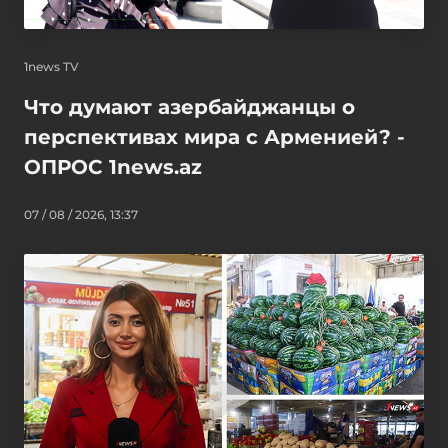
1news TV
Что думают азербайджанцы о
перспективах мира с Арменией? -
ОПРОС 1news.az
07 / 08 / 2026, 13:37