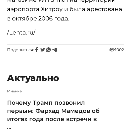
аэропорта Хитроу и была арестована
в октябре 2006 года.
/Lenta.ru/
Поделиться:
1002
Актуально
Мнение
Почему Трамп позвонил
первым: Фархад Мамедов об
итогах года после встречи в
...